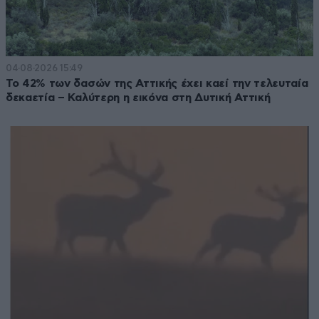
04·08·2026 15:49
Το 42% των δασών της Αττικής έχει καεί την τελευταία
δεκαετία – Καλύτερη η εικόνα στη Δυτική Αττική