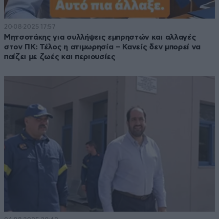
20·08·2025 17:57
Μητσοτάκης για συλλήψεις εμπρηστών και αλλαγές
στον ΠΚ: Τέλος η ατιμωρησία – Κανείς δεν μπορεί να
παίζει με ζωές και περιουσίες