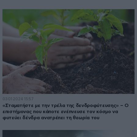
03·01·2024 15:57
«Σταματήστε με την τρέλα της δενδροφύτευσης» – Ο
επιστήμονας που κάποτε ενέπνευσε τον κόσμο να
φυτεύει δένδρα ανατρέπει τη θεωρία του