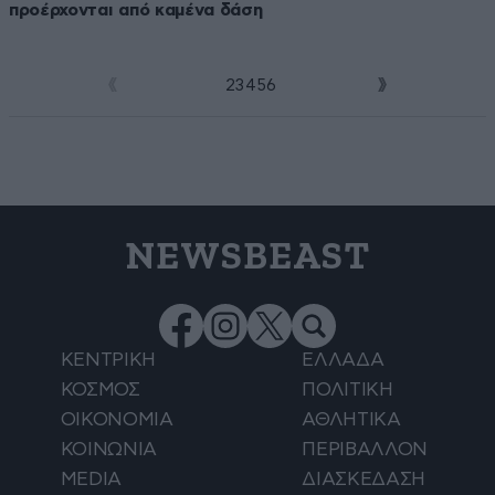
προέρχονται από καμένα δάση
1
2
3
4
5
6
NEWSBEAST
ΚΕΝΤΡΙΚΗ
ΕΛΛΑΔΑ
ΚΟΣΜΟΣ
ΠΟΛΙΤΙΚΗ
ΟΙΚΟΝΟΜΙΑ
ΑΘΛΗΤΙΚΑ
ΚΟΙΝΩΝΙΑ
ΠΕΡΙΒΑΛΛΟΝ
MEDIA
ΔΙΑΣΚΕΔΑΣΗ