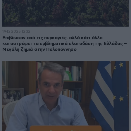
19·12·2025 12:32
Επιβίωσαν από τις πυρκαγιές, αλλά κάτι άλλο
καταστρέφει τα εμβληματικά ελατοδάση της Ελλάδας –
Μεγάλη ζημιά στην Πελοπόννησο