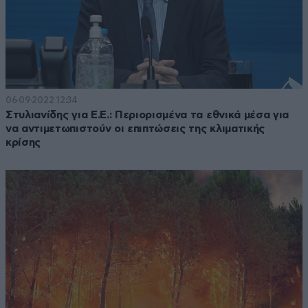
06·09·2022 12:34
Στυλιανίδης για Ε.Ε.: Περιορισμένα τα εθνικά μέσα για
να αντιμετωπιστούν οι επιπτώσεις της κλιματικής
κρίσης