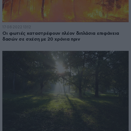
17·08·2022 13:12
Οι φωτιές καταστρέφουν πλέον διπλάσια επιφάνεια
δασών σε σχέση με 20 χρόνια πριν