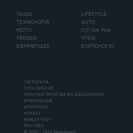
ΤΑΞΙΔΙ
LIFESTYLE
ΤΕΧΝΟΛΟΓΙΑ
AUTO
ΜΟΤΟ
Ο,ΤΙ ΝΑ 'ΝΑΙ
TRENDS
ΥΓΕΙΑ
ΕΦΗΜΕΡΙΔΕΣ
ΕΟΡΤΟΛΟΓΙΟ
ΤΑΥΤΟΤΗΤΑ
ΟΡΟΙ ΧΡΗΣΗΣ
ΠΟΛΙΤΙΚΗ ΠΡΟΣΤΑΣΙΑΣ ΔΕΔΟΜΕΝΩΝ
ΕΠΙΚΟΙΝΩΝΙΑ
ΑΠΟΡΡΗΤΟ
ΑΡΧΕΙΟ
ΑΝΑΖΗΤΗΣΗ
RSS FEED
© 2010 - 2026 Newsbeast