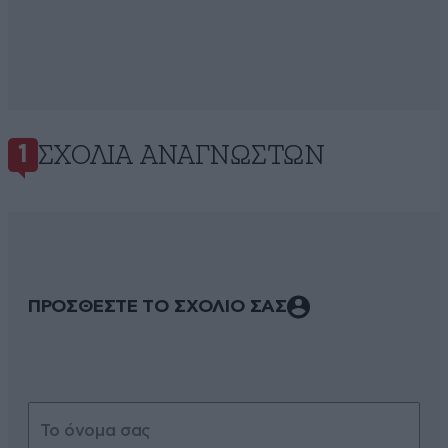
ΣΧΌΛΙΑ ΑΝΑΓΝΩΣΤΏΝ
1
ΠΡΟΣΘΕΣΤΕ ΤΟ ΣΧΟΛΙΟ ΣΑΣ