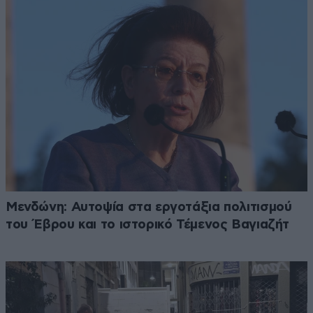
Μενδώνη: Αυτοψία στα εργοτάξια πολιτισμού
του Έβρου και το ιστορικό Τέμενος Βαγιαζήτ