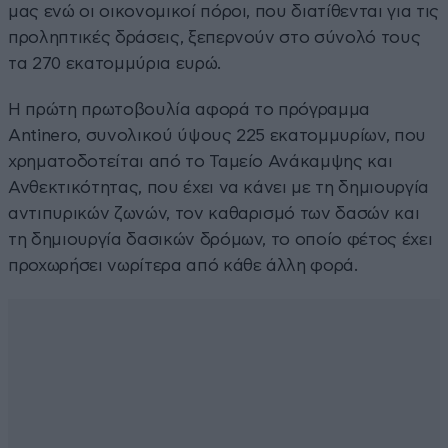
μας ενώ οι οικονομικοί πόροι, που διατίθενται για τις
προληπτικές δράσεις, ξεπερνούν στο σύνολό τους
τα 270 εκατομμύρια ευρώ.
Η πρώτη πρωτοβουλία αφορά το πρόγραμμα
Antinero, συνολικού ύψους 225 εκατομμυρίων, που
χρηματοδοτείται από το Ταμείο Ανάκαμψης και
Ανθεκτικότητας, που έχει να κάνει με τη δημιουργία
αντιπυρικών ζωνών, τον καθαρισμό των δασών και
τη δημιουργία δασικών δρόμων, το οποίο φέτος έχει
προχωρήσει νωρίτερα από κάθε άλλη φορά.