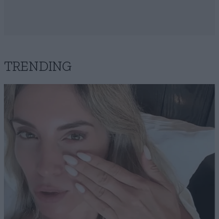
TRENDING