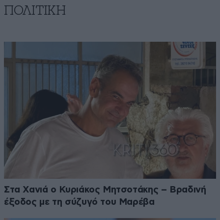
ΠΟΛΙΤΙΚΗ
Στα Χανιά ο Κυριάκος Μητσοτάκης – Βραδινή
έξοδος με τη σύζυγό του Μαρέβα