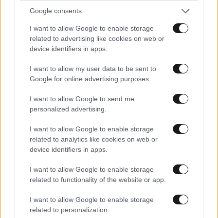
Google consents
I want to allow Google to enable storage
related to advertising like cookies on web or
device identifiers in apps.
Ψηφιακό «Πύργο Ελέγχου» αποκτά η
I want to allow my user data to be sent to
Περιφέρεια Αττικής για ολα τα έργα της!
Google for online advertising purposes.
I want to allow Google to send me
personalized advertising.
I want to allow Google to enable storage
related to analytics like cookies on web or
device identifiers in apps.
I want to allow Google to enable storage
related to functionality of the website or app.
I want to allow Google to enable storage
related to personalization.