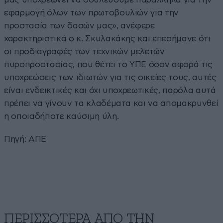
εφαρμογή όλων των πρωτοβουλιών για την
προστασία των δασών μας», ανέφερε
χαρακτηριστικά ο κ. Σκυλακάκης και επεσήμανε ότι
οι προδιαγραφές των τεχνικών μελετών
πυροπροστασίας, που θέτει το ΥΠΕ όσον αφορά τις
υποχρεώσεις των ιδιωτών για τις οικείες τους, αυτές
είναι ενδεικτικές και όχι υποχρεωτικές, παρόλα αυτά
πρέπει να γίνουν τα κλαδέματα και να απομακρυνθεί
η οποιαδήποτε καύσιμη ύλη.
Πηγή: ΑΠΕ
ΠΕΡΙΣΣΟΤΕΡΑ ΑΠΟ ΤΗΝ