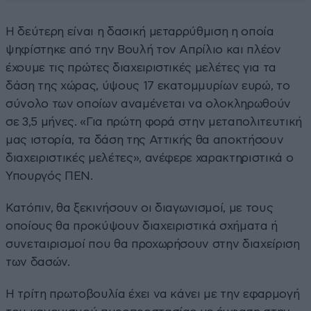
Η δεύτερη είναι η δασική μεταρρύθμιση η οποία
ψηφίστηκε από την Βουλή τον Απρίλιο και πλέον
έχουμε τις πρώτες διαχειριστικές μελέτες για τα
δάση της χώρας, ύψους 17 εκατομμυρίων ευρώ, το
σύνολο των οποίων αναμένεται να ολοκληρωθούν
σε 3,5 μήνες. «Για πρώτη φορά στην μεταπολιτευτική
μας ιστορία, τα δάση της Αττικής θα αποκτήσουν
διαχειριστικές μελέτες», ανέφερε χαρακτηριστικά ο
Υπουργός ΠΕΝ.
Κατόπιν, θα ξεκινήσουν οι διαγωνισμοί, με τους
οποίους θα προκύψουν διαχειριστικά σχήματα ή
συνεταιρισμοί που θα προχωρήσουν στην διαχείριση
των δασών.
Η τρίτη πρωτοβουλία έχει να κάνει με την εφαρμογή