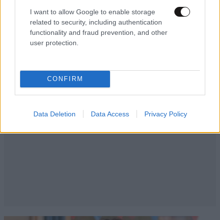
I want to allow Google to enable storage
related to security, including authentication
functionality and fraud prevention, and other
user protection.
CONFIRM
Data Deletion
Data Access
Privacy Policy