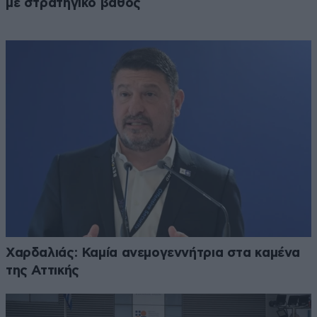
με στρατηγικό βάθος
Χαρδαλιάς: Καμία ανεμογεννήτρια στα καμένα
της Αττικής