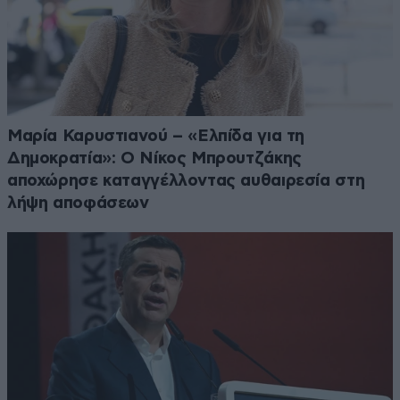
Μαρία Καρυστιανού – «Ελπίδα για τη
Δημοκρατία»: Ο Νίκος Μπρουτζάκης
αποχώρησε καταγγέλλοντας αυθαιρεσία στη
λήψη αποφάσεων