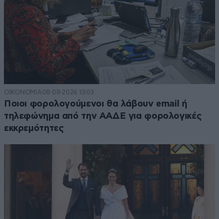
ΟΙΚΟΝΟΜΙΑ
08·08·2026 13:03
Ποιοι φορολογούμενοι θα λάβουν email ή
τηλεφώνημα από την ΑΑΔΕ για φορολογικές
εκκρεμότητες