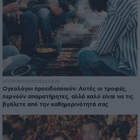
ΔΙΑΤΡΟΦΗ
08·08·2026 08:30
Ογκολόγοι προειδοποιούν: Αυτές οι τροφές,
περνούν απαρατήρητες, αλλά καλό είναι να τις
βγάλετε από την καθημερινότητά σας