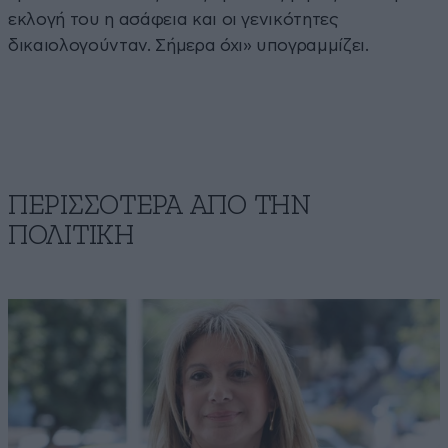
εκλογή του η ασάφεια και οι γενικότητες
δικαιολογούνταν. Σήμερα όχι» υπογραμμίζει.
ΠΕΡΙΣΣΟΤΕΡΑ ΑΠΟ ΤΗΝ
ΠΟΛΙΤΙΚΗ