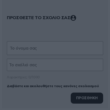
ΠΡΟΣΘΕΣΤΕ ΤΟ ΣΧΟΛΙΟ ΣΑΣ
Xαρακτήρες: 0/1000
Διαβάστε και ακολουθήστε τους κανόνες σχολιασμού
ΠΡΟΣΘΗΚΗ