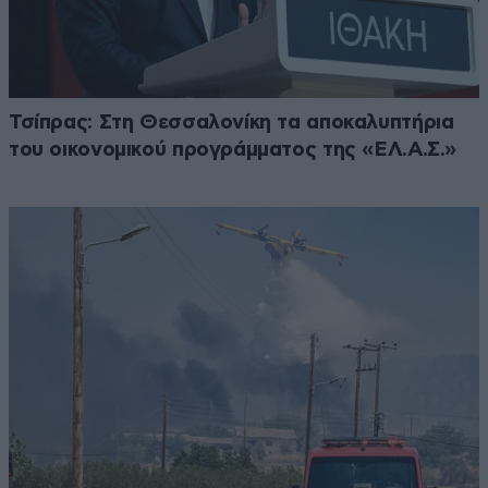
Τσίπρας: Στη Θεσσαλονίκη τα αποκαλυπτήρια
του οικονομικού προγράμματος της «ΕΛ.Α.Σ.»