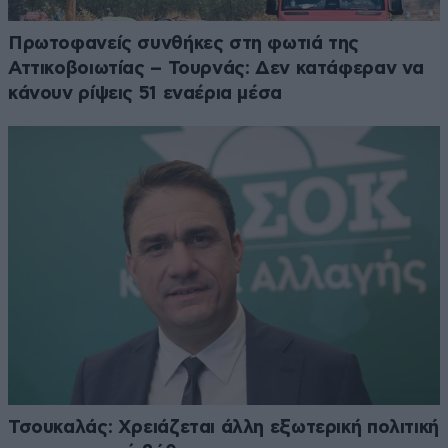
Πρωτοφανείς συνθήκες στη φωτιά της
Αττικοβοιωτίας – Τουρνάς: Δεν κατάφεραν να
κάνουν ρίψεις 51 εναέρια μέσα
Τσουκαλάς: Xρειάζεται άλλη εξωτερική πολιτική