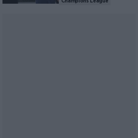
Champions League