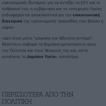
υγειονομικές δυνάμεις για να αντέξει το ΕΣΥ και οι
άνθρωποί του, η κυβέρνηση και το υπουργείο Υγείας
ενδιαφέρονται αποκλειστικά για την
επικοινωνιακή
διαχείριση
της υγειονομικής τραγωδίας που βιώνει η
χώρα».
«Δεν είναι μόνο “μοιραίοι και άβουλοι αντάμα”.
Βλάπτουν σοβαρά τη δημόσια εμπιστοσύνη προς
την Πολιτεία και τους θεσμούς της και, κατά
συνέπεια, τη
Δημόσια Υγεία
», καταλήγει.
ΠΕΡΙΣΣΟΤΕΡΑ ΑΠΟ ΤΗΝ
ΠΟΛΙΤΙΚΗ