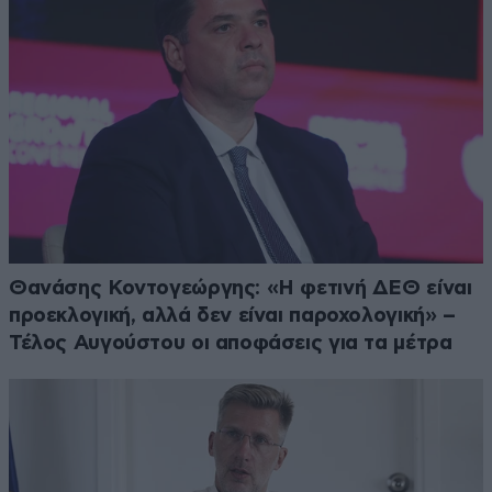
Θανάσης Κοντογεώργης: «Η φετινή ΔΕΘ είναι
προεκλογική, αλλά δεν είναι παροχολογική» –
Τέλος Αυγούστου οι αποφάσεις για τα μέτρα