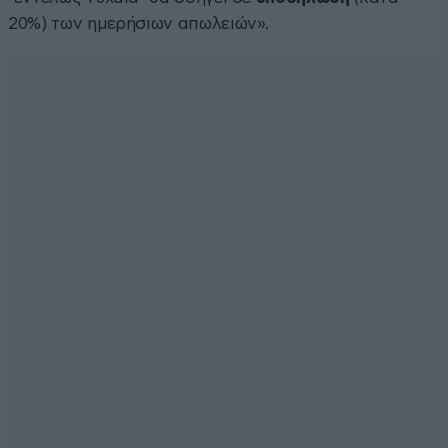
20%) των ημερήσιων απωλειών».