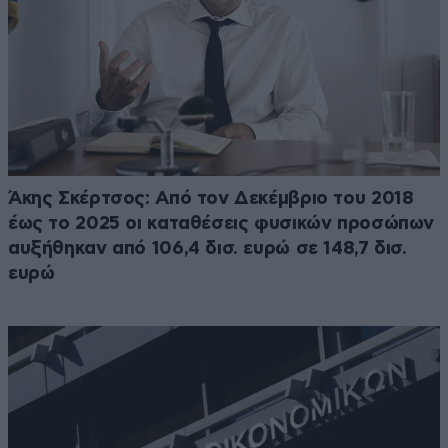
Άκης Σκέρτσος: Από τον Δεκέμβριο του 2018
έως το 2025 οι καταθέσεις φυσικών προσώπων
αυξήθηκαν από 106,4 δισ. ευρώ σε 148,7 δισ.
ευρώ