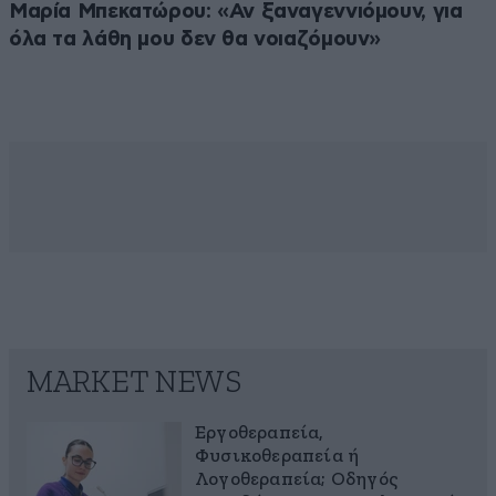
Μαρία Μπεκατώρου: «Αν ξαναγεννιόμουν, για
όλα τα λάθη μου δεν θα νοιαζόμουν»
MARKET NEWS
Εργοθεραπεία,
Φυσικοθεραπεία ή
Λογοθεραπεία; Οδηγός