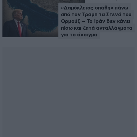
«Δαμόκλειος σπάθη» πάνω
από τον Τραμπ τα Στενά του
Ορμούζ – Το Ιράν δεν κάνει
πίσω και ζητά ανταλλάγματα
για το άνοιγμα