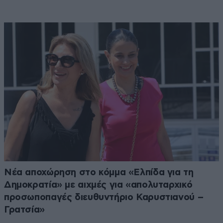
Νέα αποχώρηση στο κόμμα «Ελπίδα για τη
Δημοκρατία» με αιχμές για «απολυταρχικό
προσωποπαγές διευθυντήριο Καρυστιανού –
Γρατσία»