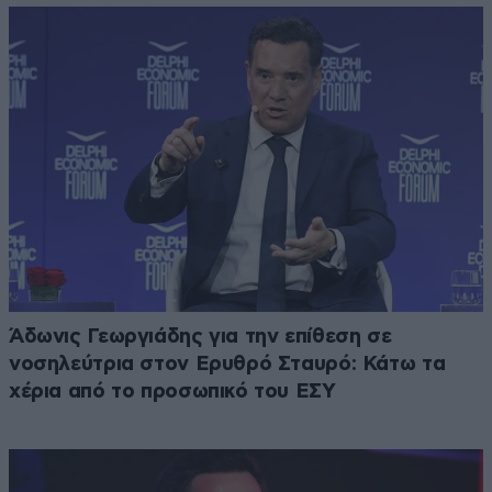
Άδωνις Γεωργιάδης για την επίθεση σε
νοσηλεύτρια στον Ερυθρό Σταυρό: Κάτω τα
χέρια από το προσωπικό του ΕΣΥ