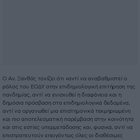
Ο Αν. Ξανθός τονίζει ότι «αντί να αναβαθμιστεί ο
ρόλος του ΕΟΔΥ στην επιδημιολογική επιτήρηση της
πανδημίας, αντί να ενισχυθεί η διαφάνεια και η
δημόσια πρόσβαση στα επιδημιολογικά δεδομένα,
αντί να οργανωθεί μια επιστημονικά τεκμηριωμένη
και πιο αποτελεσματική παρέμβαση στην κοινότητα
και στις εστίες υπερμετάδοσης και, φυσικά, αντί να
επιστρατευτούν επειγόντως όλες οι διαθέσιμες