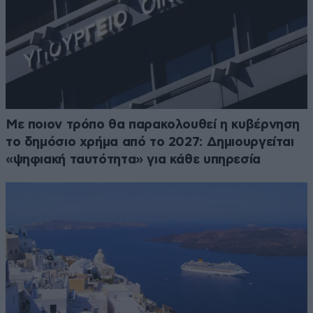
Με ποιον τρόπο θα παρακολουθεί η κυβέρνηση
το δημόσιο χρήμα από το 2027: Δημιουργείται
«ψηφιακή ταυτότητα» για κάθε υπηρεσία