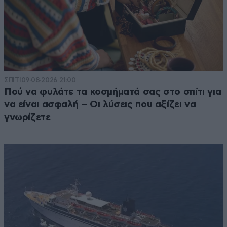
ΣΠΙΤΙ
09·08·2026 21:00
Πού να φυλάτε τα κοσμήματά σας στο σπίτι για
να είναι ασφαλή – Οι λύσεις που αξίζει να
γνωρίζετε