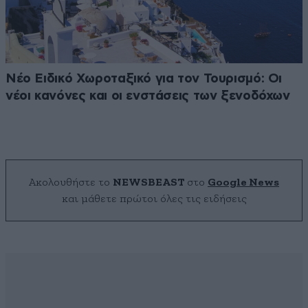
Νέο Ειδικό Χωροταξικό για τον Τουρισμό: Οι
νέοι κανόνες και οι ενστάσεις των ξενοδόχων
Ακολουθήστε το
NEWSBEAST
στο
Google News
και μάθετε πρώτοι όλες τις ειδήσεις