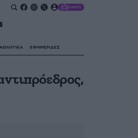
GAMES
ΑΘΛΗΤΙΚΑ
ΕΦΗΜΕΡΙΔΕΣ
αντιπρόεδρος,