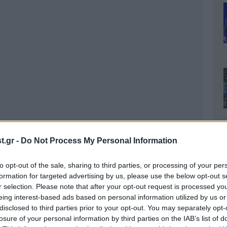
.gr -
Do Not Process My Personal Information
to opt-out of the sale, sharing to third parties, or processing of your per
formation for targeted advertising by us, please use the below opt-out s
r selection. Please note that after your opt-out request is processed y
eing interest-based ads based on personal information utilized by us or
disclosed to third parties prior to your opt-out. You may separately opt-
losure of your personal information by third parties on the IAB’s list of