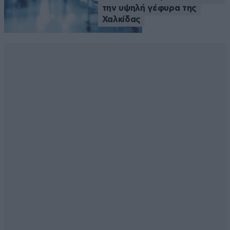
την υψηλή γέφυρα της
Χαλκίδας