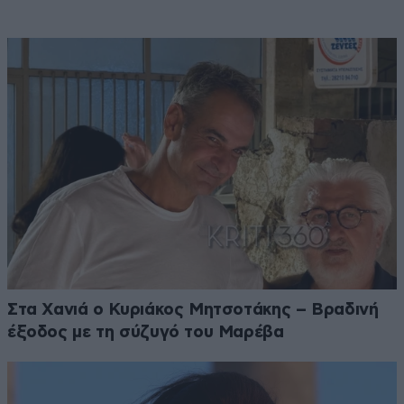
Στα Χανιά ο Κυριάκος Μητσοτάκης – Βραδινή
έξοδος με τη σύζυγό του Μαρέβα