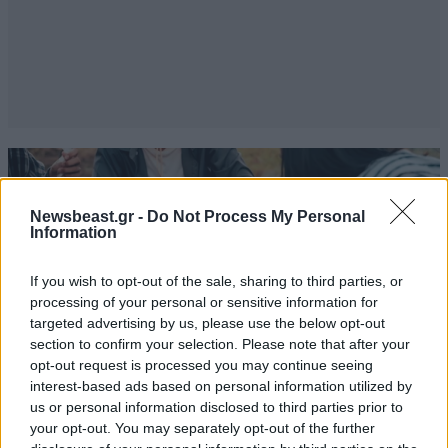
Newsbeast.gr -
Do Not Process My Personal
Information
If you wish to opt-out of the sale, sharing to third parties, or
processing of your personal or sensitive information for
targeted advertising by us, please use the below opt-out
section to confirm your selection. Please note that after your
opt-out request is processed you may continue seeing
interest-based ads based on personal information utilized by
us or personal information disclosed to third parties prior to
your opt-out. You may separately opt-out of the further
ΔΙΑΤΡΟΦΗ
08·08·2026 08:30