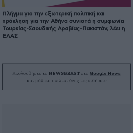
Πλήγμα για την εξωτερική πολιτική και
πρόκληση για την Αθήνα συνιστά η συμφωνία
Τουρκίας-Σαουδικής Αραβίας-Πακιστάν, λέει η
ΕΛΑΣ
Ακολουθήστε το
NEWSBEAST
στο
Google News
και μάθετε πρώτοι όλες τις ειδήσεις