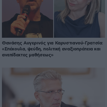
Θανάσης Αυγερινός για Καρυστιανού-Γρατσία:
«Σπέκουλα, ψεύδη, πολιτική αναξιοπρέπεια και
ανεπίδεκτες μαθήσεως»