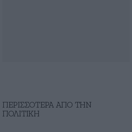
ΠΕΡΙΣΣΟΤΕΡΑ ΑΠΟ ΤΗΝ
ΠΟΛΙΤΙΚΗ