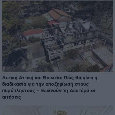
Δυτική Αττική και Βοιωτία: Πώς θα γίνει η
διαδικασία για την αποζημίωση στους
πυρόπληκτους – Ξεκινούν τη Δευτέρα οι
αιτήσεις