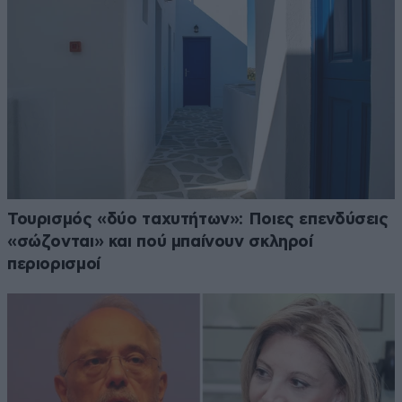
Τουρισμός «δύο ταχυτήτων»: Ποιες επενδύσεις
«σώζονται» και πού μπαίνουν σκληροί
περιορισμοί