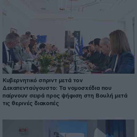
Κυβερνητικό σπριντ μετά τον
Δεκαπενταύγουστο: Τα νομοσχέδια που
παίρνουν σειρά προς ψήφιση στη Βουλή μετά
τις θερινές διακοπές