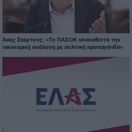
Άκης Σκέρτσος: «Το ΠΑΣΟΚ υποκαθιστά την
οικονομική ανάλυση με πολιτική προπαγάνδα»