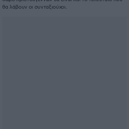
θα λάβουν οι συνταξιούχοι.