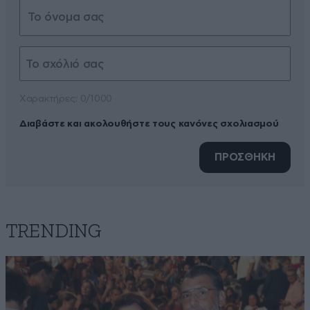
Xαρακτήρες: 0/1000
Διαβάστε και ακολουθήστε τους κανόνες σχολιασμού
ΠΡΟΣΘΗΚΗ
TRENDING