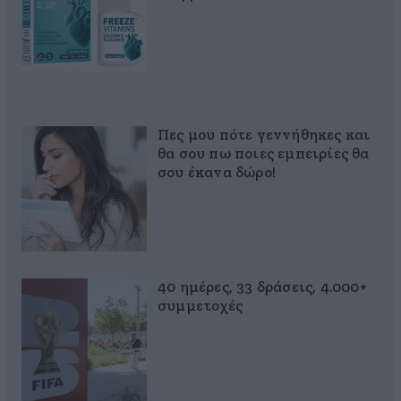
Πες μου πότε γεννήθηκες και
θα σου πω ποιες εμπειρίες θα
σου έκανα δώρο!
40 ημέρες, 33 δράσεις, 4.000+
συμμετοχές