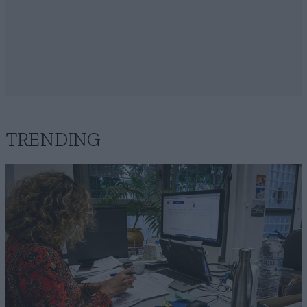
TRENDING