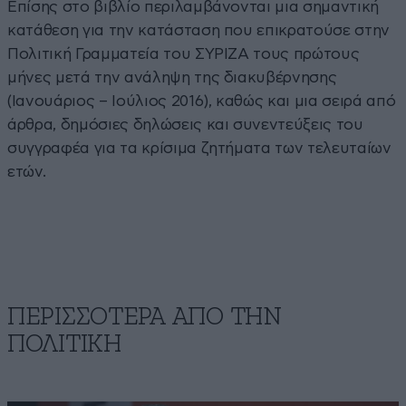
Επίσης στο βιβλίο περιλαμβάνονται μια σημαντική
κατάθεση για την κατάσταση που επικρατούσε στην
Πολιτική Γραμματεία του ΣΥΡΙΖΑ τους πρώτους
μήνες μετά την ανάληψη της διακυβέρνησης
(Ιανουάριος – Ιούλιος 2016), καθώς και μια σειρά από
άρθρα, δημόσιες δηλώσεις και συνεντεύξεις του
συγγραφέα για τα κρίσιμα ζητήματα των τελευταίων
ετών.
ΠΕΡΙΣΣΟΤΕΡΑ ΑΠΟ ΤΗΝ
ΠΟΛΙΤΙΚΗ