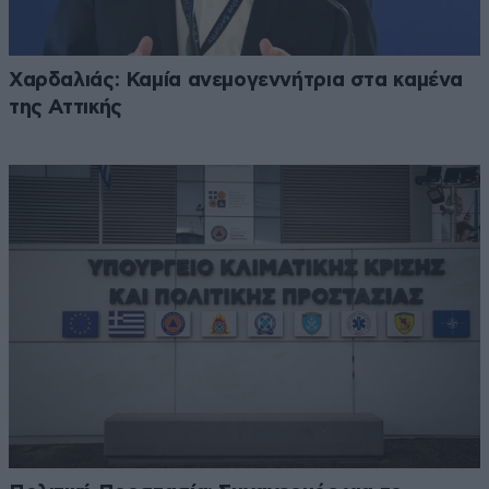
Χαρδαλιάς: Καμία ανεμογεννήτρια στα καμένα
της Αττικής