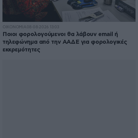
ΟΙΚΟΝΟΜΙΑ
08·08·2026 13:03
Ποιοι φορολογούμενοι θα λάβουν email ή
τηλεφώνημα από την ΑΑΔΕ για φορολογικές
εκκρεμότητες