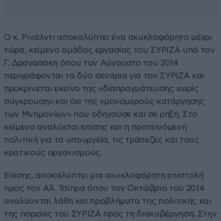
Ο κ. Ρινάλντι αποκαλύπτει ένα ακυκλοφόρητο μέχρι
τώρα, κείμενο ομάδας εργασίας του ΣΥΡΙΖΑ υπό τον
Γ. Δραγασάκη όπου τον Αύγουστο του 2014
περιγράφονται τα δύο σενάρια για τον ΣΥΡΙΖΑ και
προκρίνεται εκείνο της «διαπραγμάτευσης χωρίς
σύγκρουση» και όχι της «μονομερούς κατάργησης
των Μνημονίων» που οδηγούσε και σε ρήξη. Στο
κείμενο αναλύεται επίσης και η προτεινόμενη
πολιτική για τα υπουργεία, τις τράπεζες και τους
κρατικούς οργανισμούς.
Επίσης, αποκαλύπτει μια ακυκλοφόρητη επιστολή
προς τον Αλ. Τσίπρα όπου τον Οκτώβριο του 2014
αναλύονται λάθη και προβλήματα της πολιτικής και
της πορείας του ΣΥΡΙΖΑ προς τη διακυβέρνηση. Στην