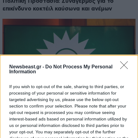
Πολιτική Προστασία: Συναγερμός για το
επικίνδυνο κοκτέιλ καύσωνα και ανέμων
Newsbeast.gr -
Do Not Process My Personal
Information
If you wish to opt-out of the sale, sharing to third parties, or
processing of your personal or sensitive information for
targeted advertising by us, please use the below opt-out
section to confirm your selection. Please note that after your
«Πυρά» ΠΑΣΟΚ σε Σκέρτσο: «Οι πίνακές του
opt-out request is processed you may continue seeing
interest-based ads based on personal information utilized by
διαρκούν μέχρι τους επόμενους»
us or personal information disclosed to third parties prior to
your opt-out. You may separately opt-out of the further