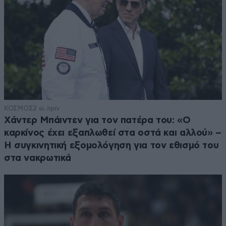
ΚΟΣΜΟΣ
2 ω. πριν
Χάντερ Μπάιντεν για τον πατέρα του: «Ο
καρκίνος έχει εξαπλωθεί στα οστά και αλλού» –
Η συγκινητική εξομολόγηση για τον εθισμό του
στα νακρωτικά