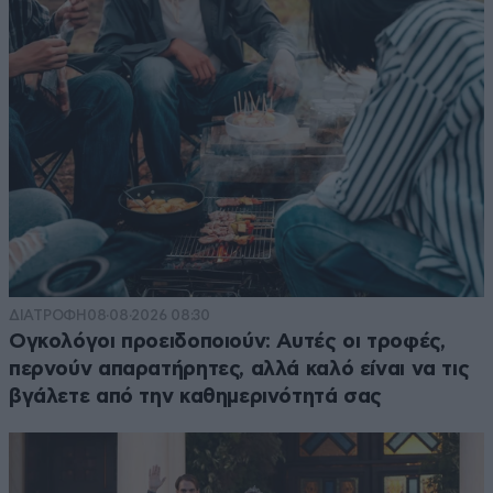
ΔΙΑΤΡΟΦΗ
08·08·2026 08:30
Ογκολόγοι προειδοποιούν: Αυτές οι τροφές,
περνούν απαρατήρητες, αλλά καλό είναι να τις
βγάλετε από την καθημερινότητά σας