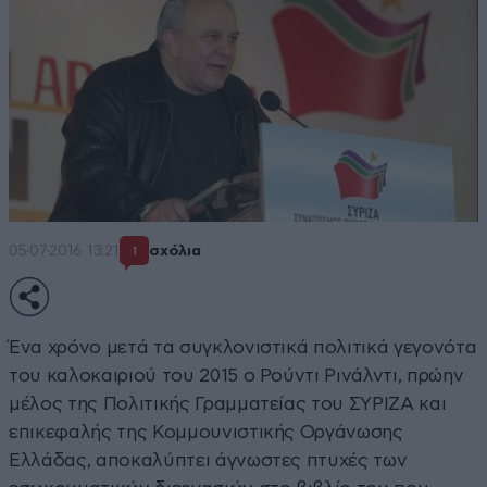
05·07·2016 13:21
σχόλια
1
Ένα χρόνο μετά τα συγκλονιστικά πολιτικά γεγονότα
του καλοκαιριού του 2015 ο Ρούντι Ρινάλντι, πρώην
μέλος της Πολιτικής Γραμματείας του ΣΥΡΙΖΑ και
επικεφαλής της Κομμουνιστικής Οργάνωσης
Ελλάδας, αποκαλύπτει άγνωστες πτυχές των