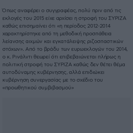
Όπως αναφέρει ο συγγραφέας, πολύ πριν από τις
εκλογές του 2015 είχε αρχίσει η στροφή του ΣΥΡΙΖΑ
καθώς επισημαίνει ότι «η περίοδος 2012-2014
χαρακτηρίστηκε από τη μεθοδική προσπάθεια
λείανσης αιχμών και εγκατάλειψης ριζοσπαστικών
στόχων». Από το βράδυ των ευρωεκλογών του 2014,
ο κ. Ρινάλντι θεωρεί ότι επιβεβαιώνεται πλήρως η
πολιτική στροφή του ΣΥΡΙΖΑ καθώς δεν θέτει θέμα
αυτοδύναμης κυβέρνησης, αλλά επιδιώκει
κυβέρνηση συνεργασίας με το σχέδιο του
«προωθητικού συμβιβασμού»