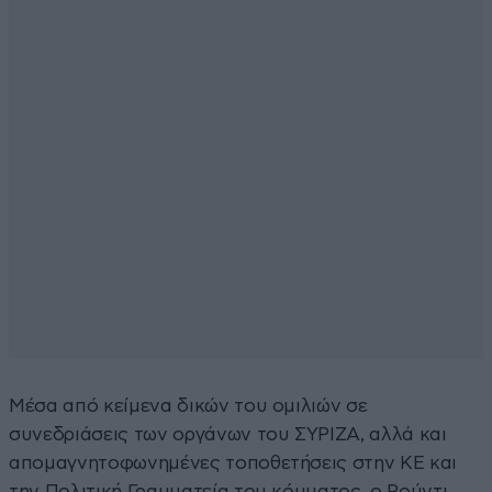
Μέσα από κείμενα δικών του ομιλιών σε
συνεδριάσεις των οργάνων του ΣΥΡΙΖΑ, αλλά και
απομαγνητοφωνημένες τοποθετήσεις στην ΚΕ και
την Πολιτική Γραμματεία του κόμματος, ο Ρούντι