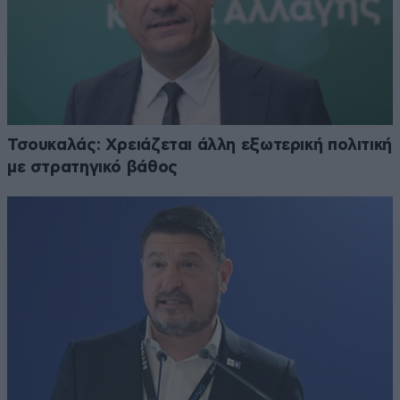
Τσουκαλάς: Xρειάζεται άλλη εξωτερική πολιτική
με στρατηγικό βάθος