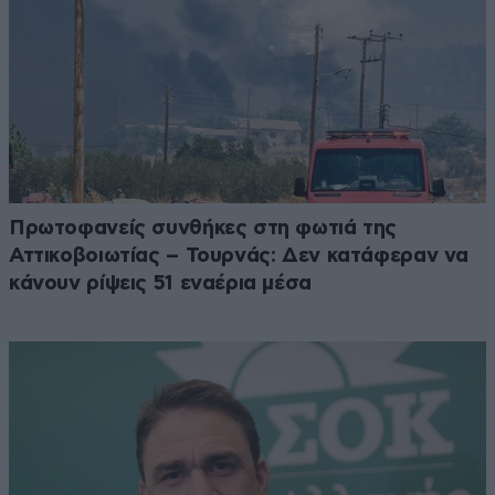
Πρωτοφανείς συνθήκες στη φωτιά της
Αττικοβοιωτίας – Τουρνάς: Δεν κατάφεραν να
κάνουν ρίψεις 51 εναέρια μέσα