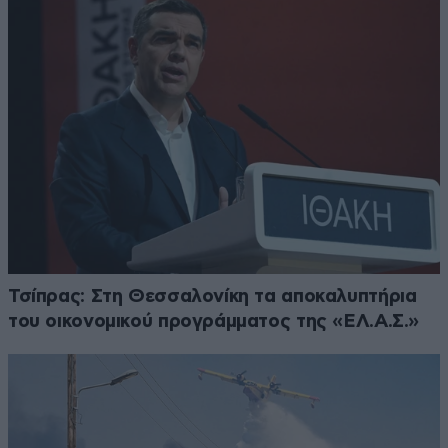
Τσίπρας: Στη Θεσσαλονίκη τα αποκαλυπτήρια
του οικονομικού προγράμματος της «ΕΛ.Α.Σ.»