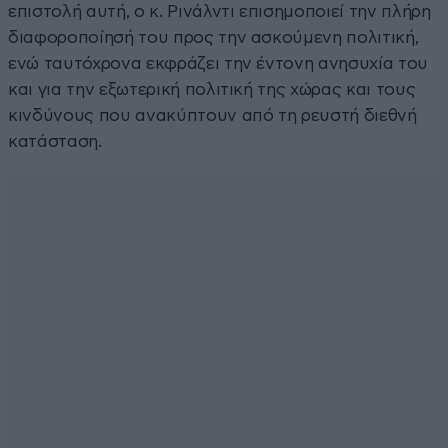
επιστολή αυτή, ο κ. Ρινάλντι επισημοποιεί την πλήρη
διαφοροποίησή του προς την ασκούμενη πολιτική,
ενώ ταυτόχρονα εκφράζει την έντονη ανησυχία του
και για την εξωτερική πολιτική της χώρας και τους
κινδύνους που ανακύπτουν από τη ρευστή διεθνή
κατάσταση.