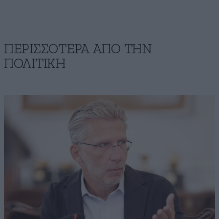
ΠΕΡΙΣΣΟΤΕΡΑ ΑΠΟ ΤΗΝ
ΠΟΛΙΤΙΚΗ