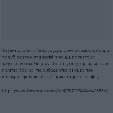
Το βίντεο από τη λαϊκή αγορά συγκέντρωσε γρήγορα
το ενδιαφέρον στα social media, με αρκετούς
χρήστες να σχολιάζουν τόσο τις συζητήσεις με τους
πολίτες όσο και τις αυθόρμητες στιγμές που
καταγράφηκαν κατά τη διάρκεια της επίσκεψης.
https://www.facebook.com/reel/3972354246406556/