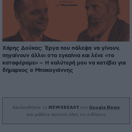
Χάρης Δούκας: Έργα που πάλεψα να γίνουν,
πηγαίνουν άλλοι στα εγκαίνια και λένε «το
καταφέραμε» – Η καλύτερή μου να κατέβει για
δήμαρχος ο Μπακογιάννης
Ακολουθήστε το
NEWSBEAST
στο
Google News
και μάθετε πρώτοι όλες τις ειδήσεις