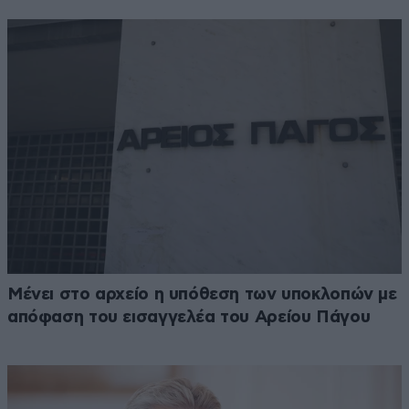
Μένει στο αρχείο η υπόθεση των υποκλοπών με
απόφαση του εισαγγελέα του Αρείου Πάγου