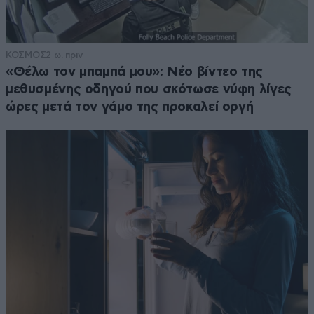
ΚΟΣΜΟΣ
2 ω. πριν
«Θέλω τον μπαμπά μου»: Νέο βίντεο της
μεθυσμένης οδηγού που σκότωσε νύφη λίγες
ώρες μετά τον γάμο της προκαλεί οργή