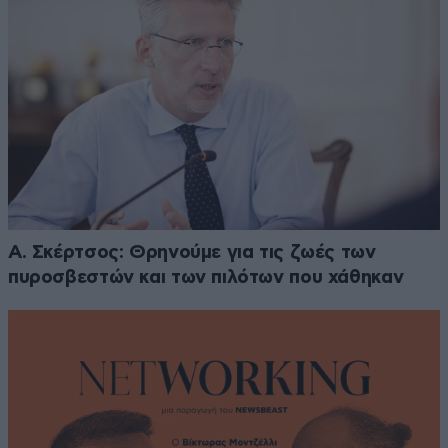
Α. Σκέρτσος: Θρηνούμε για τις ζωές των
πυροσβεστών και των πιλότων που χάθηκαν