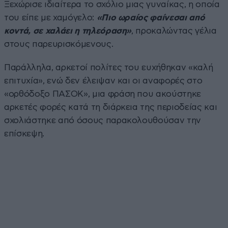
Ξεχώρισε ιδιαίτερα το σχόλιο μιας γυναίκας, η οποία
του είπε με χαμόγελο:
«Πιο ωραίος φαίνεσαι από
κοντά, σε χαλάει η τηλεόραση»
, προκαλώντας γέλια
στους παρευρισκόμενους.
Παράλληλα, αρκετοί πολίτες του ευχήθηκαν «καλή
επιτυχία», ενώ δεν έλειψαν και οι αναφορές στο
«ορθόδοξο ΠΑΣΟΚ», μια φράση που ακούστηκε
αρκετές φορές κατά τη διάρκεια της περιοδείας και
σχολιάστηκε από όσους παρακολουθούσαν την
επίσκεψη.