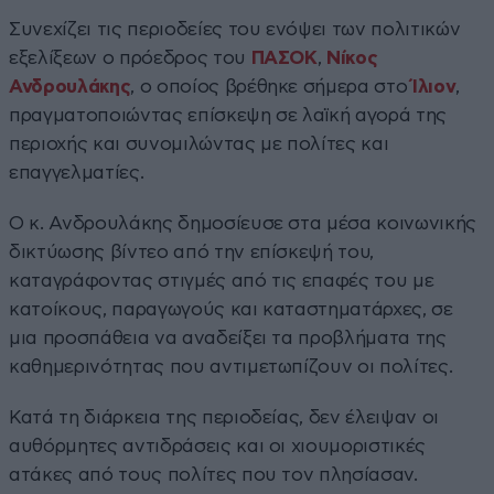
Συνεχίζει τις περιοδείες του ενόψει των πολιτικών
εξελίξεων ο πρόεδρος του
ΠΑΣΟΚ
,
Νίκος
Ανδρουλάκης
, ο οποίος βρέθηκε σήμερα στο
Ίλιον
,
πραγματοποιώντας επίσκεψη σε λαϊκή αγορά της
περιοχής και συνομιλώντας με πολίτες και
επαγγελματίες.
Ο κ. Ανδρουλάκης δημοσίευσε στα μέσα κοινωνικής
δικτύωσης βίντεο από την επίσκεψή του,
καταγράφοντας στιγμές από τις επαφές του με
κατοίκους, παραγωγούς και καταστηματάρχες, σε
μια προσπάθεια να αναδείξει τα προβλήματα της
καθημερινότητας που αντιμετωπίζουν οι πολίτες.
Κατά τη διάρκεια της περιοδείας, δεν έλειψαν οι
αυθόρμητες αντιδράσεις και οι χιουμοριστικές
ατάκες από τους πολίτες που τον πλησίασαν.