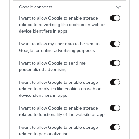
Google consents
Η ορθοδοξία
I want to allow Google to enable storage
related to advertising like cookies on web or
Απαντήστε
0
0
device identifiers in apps.
I want to allow my user data to be sent to
Google for online advertising purposes.
I want to allow Google to send me
personalized advertising.
I want to allow Google to enable storage
related to analytics like cookies on web or
device identifiers in apps.
I want to allow Google to enable storage
related to functionality of the website or app.
I want to allow Google to enable storage
related to personalization.