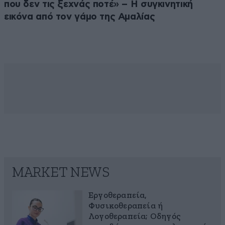
που δεν τις ξεχνάς ποτέ» – Η συγκινητική
εικόνα από τον γάμο της Αμαλίας
MARKET NEWS
Εργοθεραπεία,
Φυσικοθεραπεία ή
Λογοθεραπεία; Οδηγός