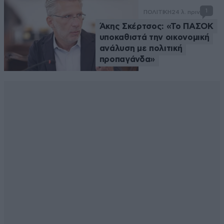
1
ΠΟΛΙΤΙΚΗ
24 λ. πριν
Άκης Σκέρτσος: «Το ΠΑΣΟΚ
υποκαθιστά την οικονομική
ανάλυση με πολιτική
προπαγάνδα»