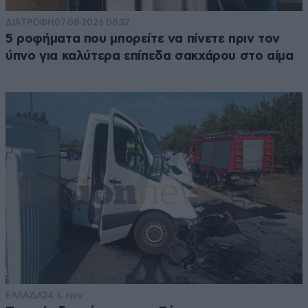
ΔΙΑΤΡΟΦΗ
07·08·2026 08:32
5 ροφήματα που μπορείτε να πίνετε πριν τον
ύπνο για καλύτερα επίπεδα σακχάρου στο αίμα
ΕΛΛΑΔΑ
34 λ. πριν