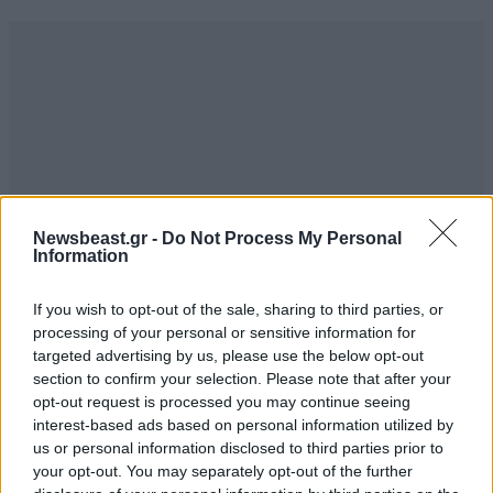
Newsbeast.gr -
Do Not Process My Personal
Information
If you wish to opt-out of the sale, sharing to third parties, or
processing of your personal or sensitive information for
ΣΧΌΛΙΑ ΑΝΑΓΝΩΣΤΏΝ
3
targeted advertising by us, please use the below opt-out
section to confirm your selection. Please note that after your
opt-out request is processed you may continue seeing
interest-based ads based on personal information utilized by
us or personal information disclosed to third parties prior to
your opt-out. You may separately opt-out of the further