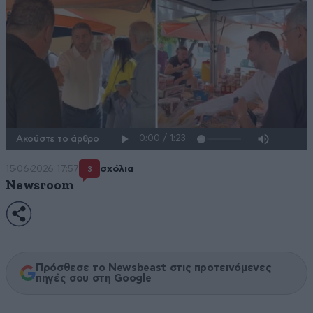
Ακούστε το άρθρο
15·06·2026 17:57
σχόλια
3
Newsroom
Πρόσθεσε το Newsbeast στις προτεινόμενες
πηγές σου στη Google