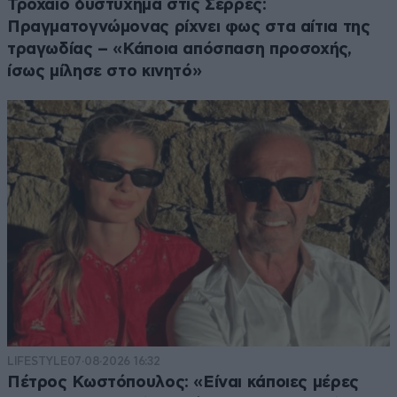
Τροχαίο δυστύχημα στις Σέρρες:
Πραγματογνώμονας ρίχνει φως στα αίτια της
τραγωδίας – «Κάποια απόσπαση προσοχής,
ίσως μίλησε στο κινητό»
LIFESTYLE
07·08·2026 16:32
Πέτρος Κωστόπουλος: «Είναι κάποιες μέρες