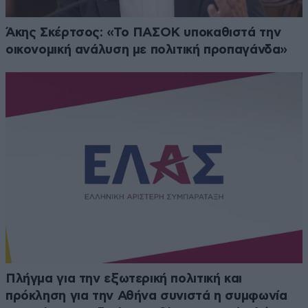
Άκης Σκέρτσος: «Το ΠΑΣΟΚ υποκαθιστά την
οικονομική ανάλυση με πολιτική προπαγάνδα»
Πλήγμα για την εξωτερική πολιτική και
πρόκληση για την Αθήνα συνιστά η συμφωνία