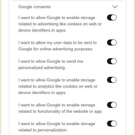
Google consents
I want to allow Google to enable storage
related to advertising like cookies on web or
Η Νίκη Κεραμέως
device identifiers in apps.
I want to allow my user data to be sent to
Google for online advertising purposes.
I want to allow Google to send me
personalized advertising.
I want to allow Google to enable storage
related to analytics like cookies on web or
device identifiers in apps.
I want to allow Google to enable storage
related to functionality of the website or app.
I want to allow Google to enable storage
related to personalization.