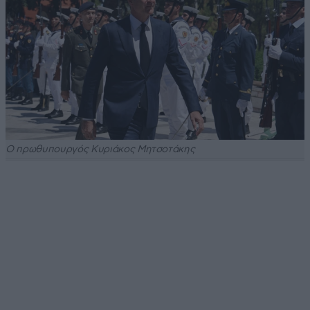
Ο πρωθυπουργός Κυριάκος Μητσοτάκης