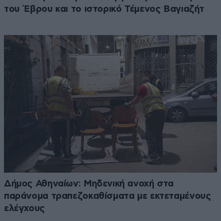
του Έβρου και το ιστορικό Τέμενος Βαγιαζήτ
Δήμος Αθηναίων: Μηδενική ανοχή στα
παράνομα τραπεζοκαθίσματα με εκτεταμένους
ελέγχους