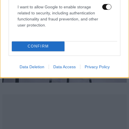
I want to allow Google to enable storage
related to security, including authentication
functionality and fraud prevention, and other
user protection.
CONFIRM
Data Deletion
Data Access
Privacy Policy