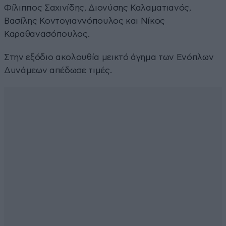
Φίλιππος Σαχινίδης, Διονύσης Καλαματιανός,
Βασίλης Κοντογιαννόπουλος και Νίκος
Καραθανασόπουλος.
Στην εξόδιο ακολουθία μεικτό άγημα των Ενόπλων
Δυνάμεων απέδωσε τιμές.