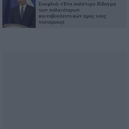
Σουφλιά: «Ένα πολύτιμο δίδαγμα
των παλαιότερων
κοινοβουλευτικών προς τους
νεότερους»