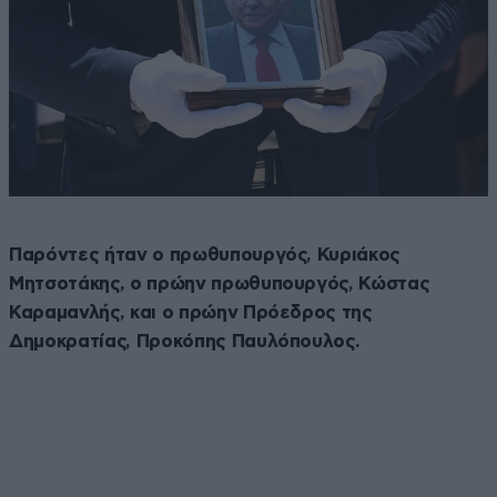
Παρόντες ήταν ο πρωθυπουργός, Κυριάκος
Μητσοτάκης, ο πρώην πρωθυπουργός, Κώστας
Καραμανλής, και ο πρώην Πρόεδρος της
Δημοκρατίας, Προκόπης Παυλόπουλος.