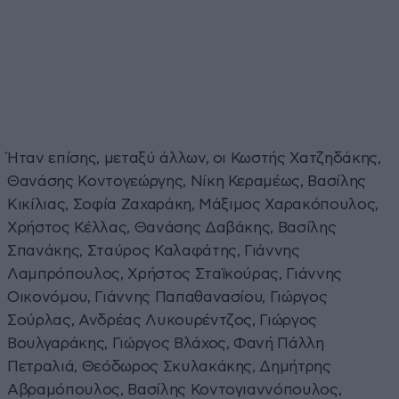
Ήταν επίσης, μεταξύ άλλων, οι Κωστής Χατζηδάκης,
Θανάσης Κοντογεώργης, Νίκη Κεραμέως, Βασίλης
Κικίλιας, Σοφία Ζαχαράκη, Μάξιμος Χαρακόπουλος,
Χρήστος Κέλλας, Θανάσης Δαβάκης, Βασίλης
Σπανάκης, Σταύρος Καλαφάτης, Γιάννης
Λαμπρόπουλος, Χρήστος Σταϊκούρας, Γιάννης
Οικονόμου, Γιάννης Παπαθανασίου, Γιώργος
Σούρλας, Ανδρέας Λυκουρέντζος, Γιώργος
Βουλγαράκης, Γιώργος Βλάχος, Φανή Πάλλη
Πετραλιά, Θεόδωρος Σκυλακάκης, Δημήτρης
Αβραμόπουλος, Βασίλης Κοντογιαννόπουλος,