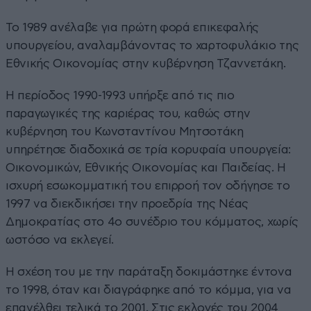
Το 1989 ανέλαβε για πρώτη φορά επικεφαλής
υπουργείου, αναλαμβάνοντας το χαρτοφυλάκιο της
Εθνικής Οικονομίας στην κυβέρνηση Τζαννετάκη.
Η περίοδος 1990-1993 υπήρξε από τις πιο
παραγωγικές της καριέρας του, καθώς στην
κυβέρνηση του Κωνσταντίνου Μητσοτάκη
υπηρέτησε διαδοχικά σε τρία κορυφαία υπουργεία:
Οικονομικών, Εθνικής Οικονομίας και Παιδείας. Η
ισχυρή εσωκομματική του επιρροή τον οδήγησε το
1997 να διεκδικήσει την προεδρία της Νέας
Δημοκρατίας στο 4ο συνέδριο του κόμματος, χωρίς
ωστόσο να εκλεγεί.
Η σχέση του με την παράταξη δοκιμάστηκε έντονα
το 1998, όταν και διαγράφηκε από το κόμμα, για να
επανέλθει τελικά το 2001. Στις εκλογές του 2004