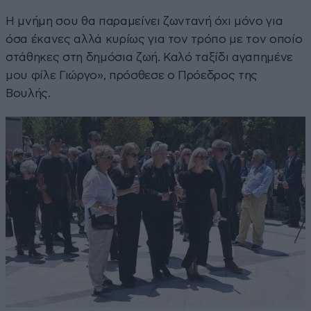
Η μνήμη σου θα παραμείνει ζωντανή όχι μόνο για
όσα έκανες αλλά κυρίως για τον τρόπο με τον οποίο
στάθηκες στη δημόσια ζωή. Καλό ταξίδι αγαπημένε
μου φίλε Γιώργο», πρόσθεσε ο Πρόεδρος της
Βουλής.