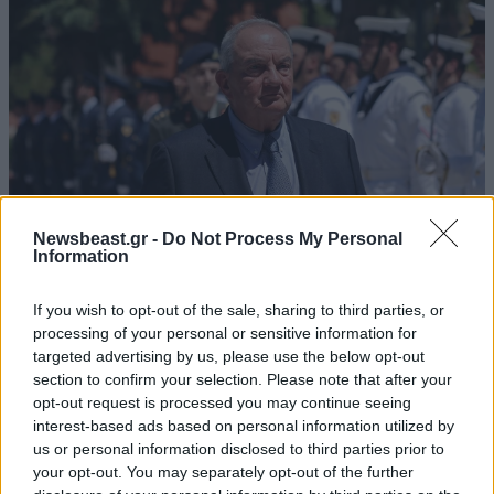
Newsbeast.gr -
Do Not Process My Personal
Information
If you wish to opt-out of the sale, sharing to third parties, or
Ο Κώστας Καραμανλής
processing of your personal or sensitive information for
targeted advertising by us, please use the below opt-out
section to confirm your selection. Please note that after your
opt-out request is processed you may continue seeing
interest-based ads based on personal information utilized by
us or personal information disclosed to third parties prior to
your opt-out. You may separately opt-out of the further