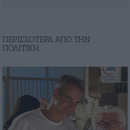
ΠΕΡΙΣΣΟΤΕΡΑ ΑΠΟ ΤΗΝ
ΠΟΛΙΤΙΚΗ