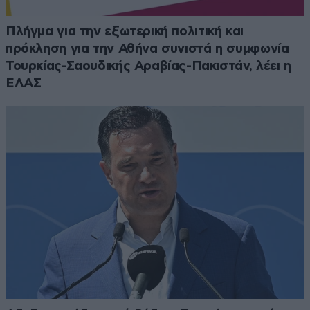
Πλήγμα για την εξωτερική πολιτική και
πρόκληση για την Αθήνα συνιστά η συμφωνία
Τουρκίας-Σαουδικής Αραβίας-Πακιστάν, λέει η
ΕΛΑΣ