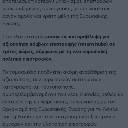
αποτελεσματικότερου μηχανισμού επιστροφών
μέσω αυξημένης συνεργασίας με ευρωπαϊκούς
οργανισμούς και κράτη-μέλη της Ευρωπαϊκής
Ένωσης.
Στο πλαίσιο αυτό,
εισάγεται και πρόβλεψη για
αξιοποίηση κόμβων επιστροφής (return hubs) σε
τρίτες χώρες, σύμφωνα με τη νέα ευρωπαϊκή
πολιτική επιστροφών.
Το νομοσχέδιο προβλέπει ακόμη αναβάθμιση της
αξιοποίησης των ευρωπαϊκών συστημάτων
καταγραφής και ταυτοποίησης,
συμπεριλαμβανομένου του νέου Eurodac, καθώς και
ενίσχυση της επιχειρησιακής συνεργασίας με τον
Οργανισμό της Ευρωπαϊκής Ένωσης για το Άσυλο
και τη Frontex για την επιτήρηση των εξωτερικών
συνόρων και την υλοποίηση επιστροφών.