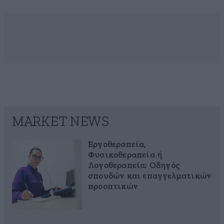
MARKET NEWS
Εργοθεραπεία,
Φυσικοθεραπεία ή
Λογοθεραπεία; Οδηγός
σπουδών και επαγγελματικών
προοπτικών