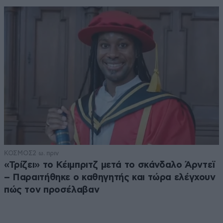
ΚΟΣΜΟΣ
2 ω. πριν
«Τρίζει» το Κέιμπριτζ μετά το σκάνδαλο Άρντεϊ
– Παραιτήθηκε ο καθηγητής και τώρα ελέγχουν
πώς τον προσέλαβαν