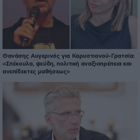
Θανάσης Αυγερινός για Καρυστιανού-Γρατσία:
«Σπέκουλα, ψεύδη, πολιτική αναξιοπρέπεια και
ανεπίδεκτες μαθήσεως»