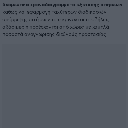
δεσμευτικά χρονοδιαγράμματα εξέτασης αιτήσεων,
καθώς και εφαρμογή ταχύτερων διαδικασιών
απόρριψης αιτήσεων που κρίνονται προδήλως
αβάσιμες ή προέρχονται από χώρες με χαμηλά
ποσοστά αναγνώρισης διεθνούς προστασίας.