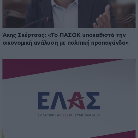
Άκης Σκέρτσος: «Το ΠΑΣΟΚ υποκαθιστά την
οικονομική ανάλυση με πολιτική προπαγάνδα»