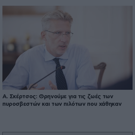
Α. Σκέρτσος: Θρηνούμε για τις ζωές των
πυροσβεστών και των πιλότων που χάθηκαν