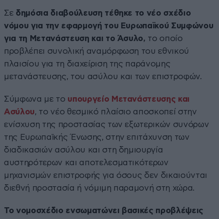
Σε
δημόσια διαβούλευση τέθηκε το νέο σχέδιο
νόμου για την εφαρμογή του Ευρωπαϊκού Συμφώνου
για τη Μετανάστευση και το Άσυλο,
το οποίο
προβλέπει συνολική αναμόρφωση του εθνικού
πλαισίου για τη διαχείριση της παράνομης
μετανάστευσης, του ασύλου και των επιστροφών.
Σύμφωνα με το
υπουργείο Μετανάστευσης και
Ασύλου
, το νέο θεσμικό πλαίσιο αποσκοπεί στην
ενίσχυση της προστασίας των εξωτερικών συνόρων
της Ευρωπαϊκής Ένωσης, στην επιτάχυνση των
διαδικασιών ασύλου και στη δημιουργία
αυστηρότερων και αποτελεσματικότερων
μηχανισμών επιστροφής για όσους δεν δικαιούνται
διεθνή προστασία ή νόμιμη παραμονή στη χώρα.
Το νομοσχέδιο ενσωματώνει βασικές προβλέψεις