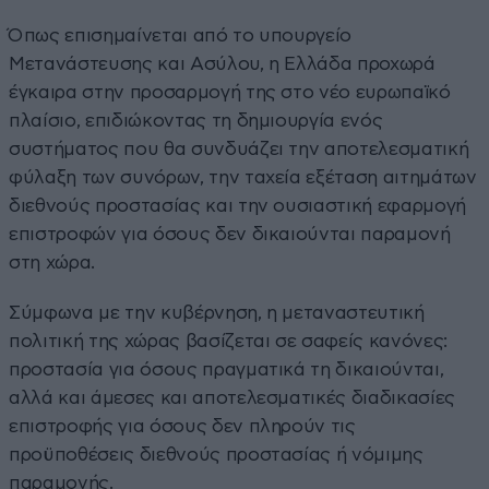
Όπως επισημαίνεται από το υπουργείο
Μετανάστευσης και Ασύλου, η Ελλάδα προχωρά
έγκαιρα στην προσαρμογή της στο νέο ευρωπαϊκό
πλαίσιο, επιδιώκοντας τη δημιουργία ενός
συστήματος που θα συνδυάζει την αποτελεσματική
φύλαξη των συνόρων, την ταχεία εξέταση αιτημάτων
διεθνούς προστασίας και την ουσιαστική εφαρμογή
επιστροφών για όσους δεν δικαιούνται παραμονή
στη χώρα.
Σύμφωνα με την κυβέρνηση, η μεταναστευτική
πολιτική της χώρας βασίζεται σε σαφείς κανόνες:
προστασία για όσους πραγματικά τη δικαιούνται,
αλλά και άμεσες και αποτελεσματικές διαδικασίες
επιστροφής για όσους δεν πληρούν τις
προϋποθέσεις διεθνούς προστασίας ή νόμιμης
παραμονής.