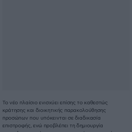
Το νέο πλαίσιο ενισχύει επίσης το καθεστώς
κράτησης και διοικητικής παρακολούθησης
προσώπων που υπόκεινται σε διαδικασία
επιστροφής, ενώ προβλέπει τη δημιουργία