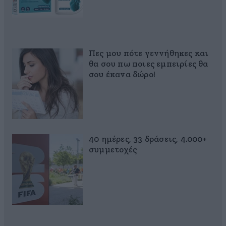
Πες μου πότε γεννήθηκες και
θα σου πω ποιες εμπειρίες θα
σου έκανα δώρο!
40 ημέρες, 33 δράσεις, 4.000+
συμμετοχές