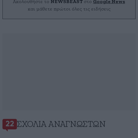
Ακολουθήστε το
NEWSBEAST
στο
Google News
και μάθετε πρώτοι όλες τις ειδήσεις
ΣΧΌΛΙΑ ΑΝΑΓΝΩΣΤΏΝ
22