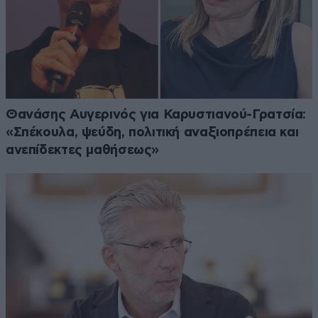
Θανάσης Αυγερινός για Καρυστιανού-Γρατσία:
«Σπέκουλα, ψεύδη, πολιτική αναξιοπρέπεια και
ανεπίδεκτες μαθήσεως»