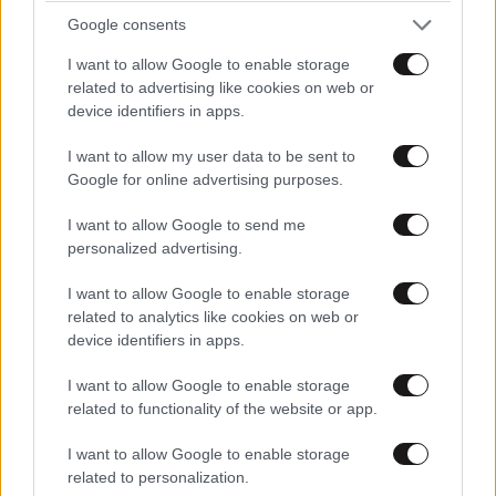
Google consents
I want to allow Google to enable storage
related to advertising like cookies on web or
device identifiers in apps.
I want to allow my user data to be sent to
Google for online advertising purposes.
I want to allow Google to send me
personalized advertising.
I want to allow Google to enable storage
related to analytics like cookies on web or
device identifiers in apps.
I want to allow Google to enable storage
related to functionality of the website or app.
I want to allow Google to enable storage
related to personalization.