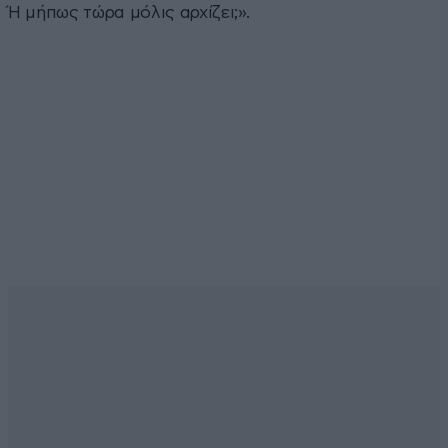
Ή μήπως τώρα μόλις αρχίζει;».