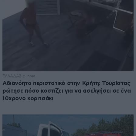
ΕΛΛΑΔΑ
2 ω. πριν
Αδιανόητο περιστατικό στην Κρήτη: Τουρίστας
ρώτησε πόσο κοστίζει για να ασελγήσει σε ένα
10χρονο κοριτσάκι