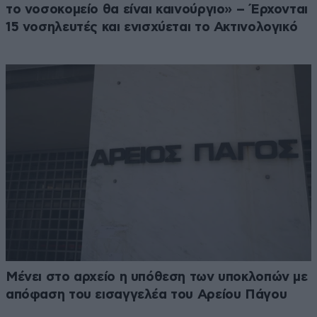
το νοσοκομείο θα είναι καινούργιο» – Έρχονται
15 νοσηλευτές και ενισχύεται το Ακτινολογικό
Μένει στο αρχείο η υπόθεση των υποκλοπών με
απόφαση του εισαγγελέα του Αρείου Πάγου