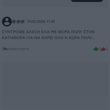
@@@
11·05·2026 17:41
ΣΥΝΤΡΟΦΕ ΑΛΕΞΗ ΕΛΑ ΜΕ ΦΟΡΑ ΠΟΛΥ ΣΤΗΝ
ΚΑΤΗΦΟΡA ΓΙΑ ΝΑ ΧΑΡΕΙ ΟΛΗ Η ΧΩΡΑ ΠΟΛΥ...
Απαντήστε
0
0