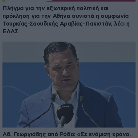
Πλήγμα για την εξωτερική πολιτική και
πρόκληση για την Αθήνα συνιστά η συμφωνία
Τουρκίας-Σαουδικής Αραβίας-Πακιστάν, λέει η
ΕΛΑΣ
Αδ. Γεωργιάδης από Ρόδο: «Σε ενάμιση χρόνο,