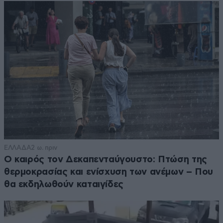
ΕΛΛΑΔΑ
2 ω. πριν
Ο καιρός τον Δεκαπενταύγουστο: Πτώση της
θερμοκρασίας και ενίσχυση των ανέμων – Που
θα εκδηλωθούν καταιγίδες