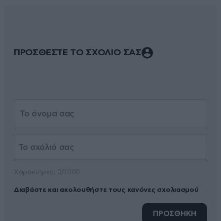
ΠΡΟΣΘΕΣΤΕ ΤΟ ΣΧΟΛΙΟ ΣΑΣ
Xαρακτήρες: 0/1000
Διαβάστε και ακολουθήστε τους κανόνες σχολιασμού
ΠΡΟΣΘΗΚΗ