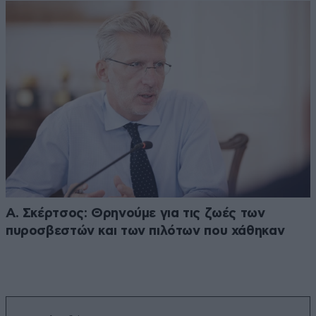
Α. Σκέρτσος: Θρηνούμε για τις ζωές των
πυροσβεστών και των πιλότων που χάθηκαν