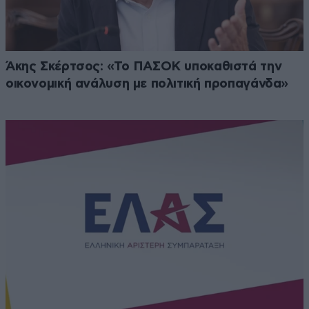
Άκης Σκέρτσος: «Το ΠΑΣΟΚ υποκαθιστά την
οικονομική ανάλυση με πολιτική προπαγάνδα»