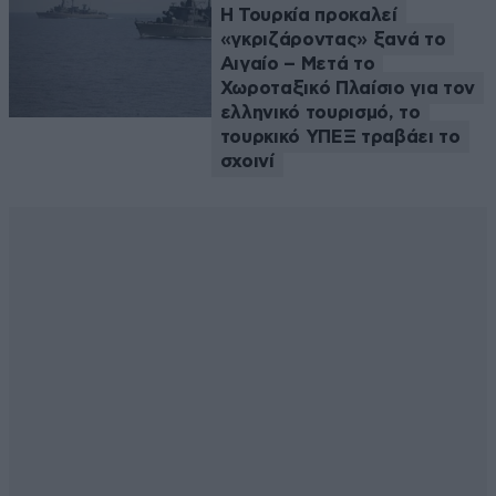
Η Τουρκία προκαλεί
«γκριζάροντας» ξανά το
Αιγαίο – Μετά το
Χωροταξικό Πλαίσιο για τον
ελληνικό τουρισμό, το
τουρκικό ΥΠΕΞ τραβάει το
σχοινί