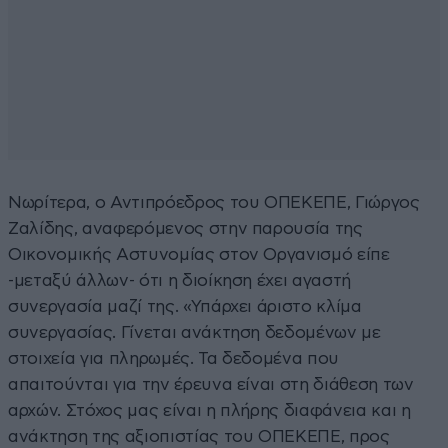
Νωρίτερα, ο Αντιπρόεδρος του ΟΠΕΚΕΠΕ, Γιώργος
Ζαλίδης, αναφερόμενος στην παρουσία της
Οικονομικής Αστυνομίας στον Οργανισμό είπε
-μεταξύ άλλων- ότι η διοίκηση έχει αγαστή
συνεργασία μαζί της. «Υπάρχει άριστο κλίμα
συνεργασίας. Γίνεται ανάκτηση δεδομένων με
στοιχεία για πληρωμές. Τα δεδομένα που
απαιτούνται για την έρευνα είναι στη διάθεση των
αρχών. Στόχος μας είναι η πλήρης διαφάνεια και η
ανάκτηση της αξιοπιστίας του ΟΠΕΚΕΠΕ, προς