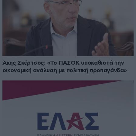
Άκης Σκέρτσος: «Το ΠΑΣΟΚ υποκαθιστά την
οικονομική ανάλυση με πολιτική προπαγάνδα»