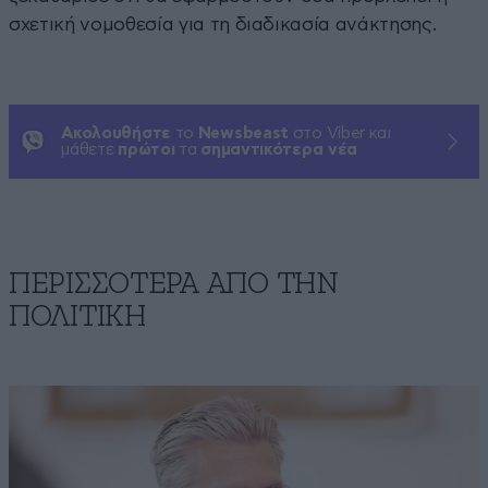
σχετική νομοθεσία για τη διαδικασία ανάκτησης.
Ακολουθήστε
το
Newsbeast
στο Viber και
μάθετε
πρώτοι
τα
σημαντικότερα νέα
ΠΕΡΙΣΣΟΤΕΡΑ ΑΠΟ ΤΗΝ
ΠΟΛΙΤΙΚΗ