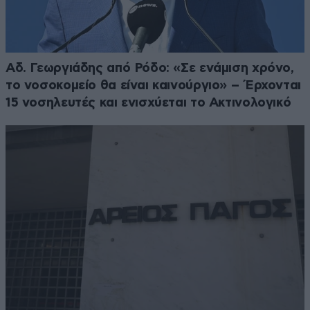
Αδ. Γεωργιάδης από Ρόδο: «Σε ενάμιση χρόνο,
το νοσοκομείο θα είναι καινούργιο» – Έρχονται
15 νοσηλευτές και ενισχύεται το Ακτινολογικό