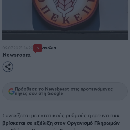
09·07·2025 14:20
σχόλια
5
Newsroom
Πρόσθεσε το Newsbeast στις προτεινόμενες
πηγές σου στη Google
Συνεχίζεται με εντατικούς ρυθμούς η έρευνα π
ου
βρίσκεται σε εξέλιξη στον Οργανισμό Πληρωμών