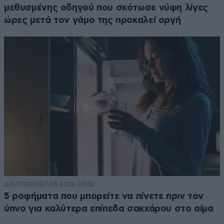
μεθυσμένης οδηγού που σκότωσε νύφη λίγες
ώρες μετά τον γάμο της προκαλεί οργή
ΔΙΑΤΡΟΦΗ
07·08·2026 08:32
5 ροφήματα που μπορείτε να πίνετε πριν τον
ύπνο για καλύτερα επίπεδα σακχάρου στο αίμα