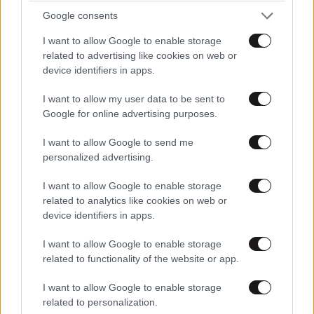
ΣΧΌΛΙΑ ΑΝΑΓΝΩΣΤΏΝ
Google consents
5
I want to allow Google to enable storage
related to advertising like cookies on web or
device identifiers in apps.
I want to allow my user data to be sent to
Google for online advertising purposes.
ΠΡΟΣΘΕΣΤΕ ΤΟ ΣΧΟΛΙΟ ΣΑΣ
I want to allow Google to send me
personalized advertising.
I want to allow Google to enable storage
related to analytics like cookies on web or
device identifiers in apps.
I want to allow Google to enable storage
related to functionality of the website or app.
I want to allow Google to enable storage
Xαρακτήρες: 0/1000
related to personalization.