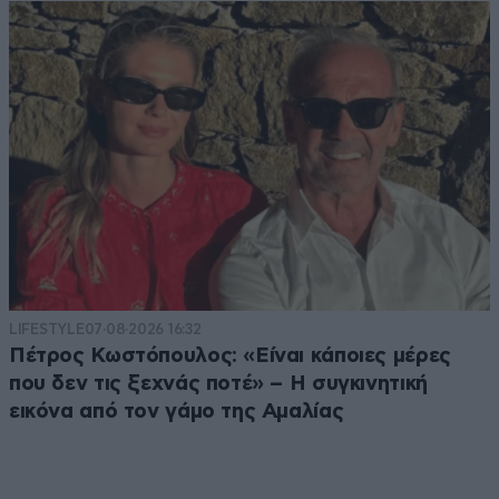
LIFESTYLE
07·08·2026 16:32
Πέτρος Κωστόπουλος: «Είναι κάποιες μέρες
που δεν τις ξεχνάς ποτέ» – Η συγκινητική
εικόνα από τον γάμο της Αμαλίας