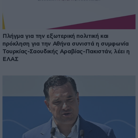
Πλήγμα για την εξωτερική πολιτική και
πρόκληση για την Αθήνα συνιστά η συμφωνία
Τουρκίας-Σαουδικής Αραβίας-Πακιστάν, λέει η
ΕΛΑΣ