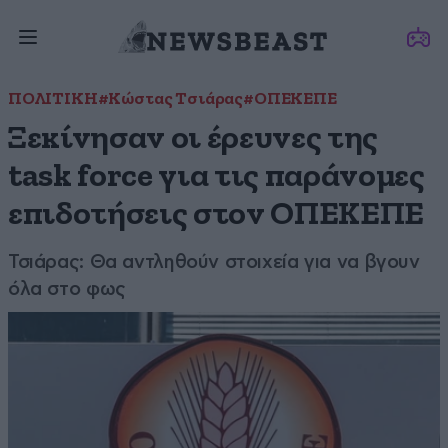
ΠΟΛΙΤΙΚΗ
#Κώστας Τσιάρας
#ΟΠΕΚΕΠΕ
Ξεκίνησαν οι έρευνες της
task force για τις παράνομες
επιδοτήσεις στον ΟΠΕΚΕΠΕ
Τσιάρας: Θα αντληθούν στοιχεία για να βγουν
όλα στο φως