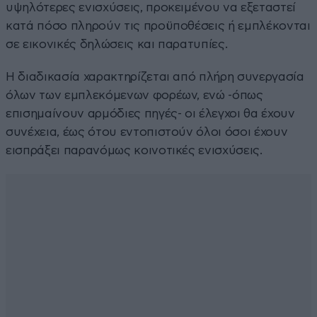
υψηλότερες ενισχύσεις, προκειμένου να εξεταστεί
κατά πόσο πληρούν τις προϋποθέσεις ή εμπλέκονται
σε εικονικές δηλώσεις και παρατυπίες.
Η διαδικασία χαρακτηρίζεται από πλήρη συνεργασία
όλων των εμπλεκόμενων φορέων, ενώ -όπως
επισημαίνουν αρμόδιες πηγές- οι έλεγχοι θα έχουν
συνέχεια, έως ότου εντοπιστούν όλοι όσοι έχουν
εισπράξει παρανόμως κοινοτικές ενισχύσεις.