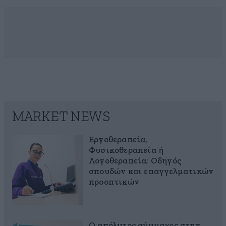
MARKET NEWS
Εργοθεραπεία,
Φυσικοθεραπεία ή
Λογοθεραπεία; Οδηγός
σπουδών και επαγγελματικών
προοπτικών
Ο απόλυτος σύμμαχος στην