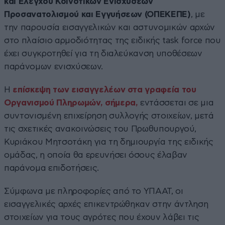
και Ελέγχου Κοινοτικών Ενισχύσεων
Προσανατολισμού και Εγγυήσεων (ΟΠΕΚΕΠΕ)
, με
την παρουσία εισαγγελικών και αστυνομικών αρχών
στο πλαίσιο αρμοδιότητας της ειδικής task force που
έχει συγκροτηθεί για τη διαλεύκανση υποθέσεων
παράνομων ενισχύσεων.
Η
επίσκεψη των εισαγγελέων στα γραφεία του
Οργανισμού Πληρωμών, σήμερα,
εντάσσεται σε μια
συντονισμένη επιχείρηση συλλογής στοιχείων, μετά
τις σχετικές ανακοινώσεις του Πρωθυπουργού,
Κυριάκου Μητσοτάκη για τη δημιουργία της ειδικής
ομάδας, η οποία θα ερευνήσει όσους έλαβαν
παράνομα επιδοτήσεις.
Σύμφωνα με πληροφορίες από το ΥΠΑΑΤ, οι
εισαγγελικές αρχές επικεντρώθηκαν στην άντληση
στοιχείων για τους αγρότες που έχουν λάβει τις