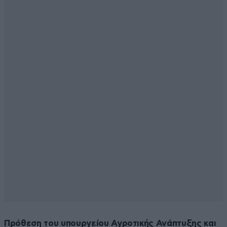
Πρόθεση του υπουργείου Αγροτικής Ανάπτυξης και