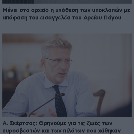
Μένει στο αρχείο η υπόθεση των υποκλοπών με
απόφαση του εισαγγελέα του Αρείου Πάγου
Α. Σκέρτσος: Θρηνούμε για τις ζωές των
πυροσβεστών και των πιλότων που χάθηκαν