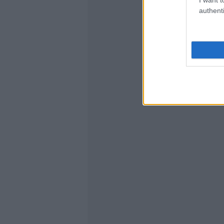
authenti