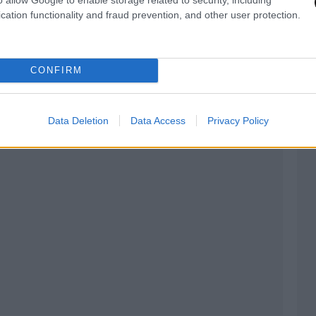
cation functionality and fraud prevention, and other user protection.
CONFIRM
Data Deletion
Data Access
Privacy Policy