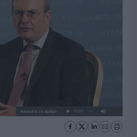
Ακούστε το άρθρο