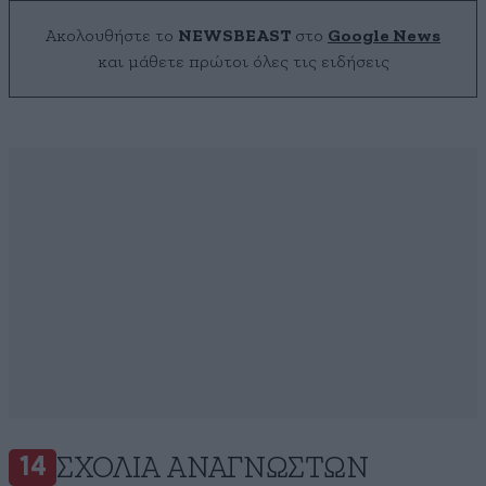
Ακολουθήστε το
NEWSBEAST
στο
Google News
και μάθετε πρώτοι όλες τις ειδήσεις
ΣΧΌΛΙΑ ΑΝΑΓΝΩΣΤΏΝ
14