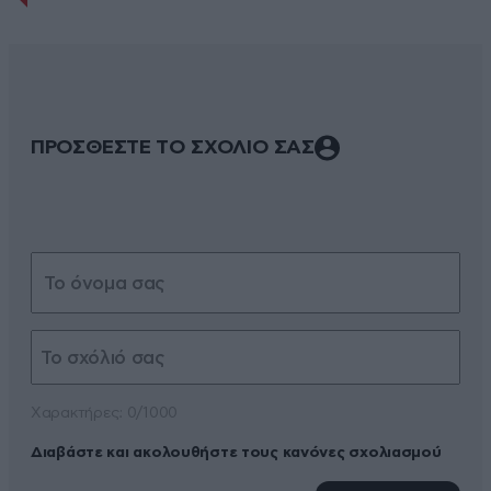
ΠΡΟΣΘΕΣΤΕ ΤΟ ΣΧΟΛΙΟ ΣΑΣ
Xαρακτήρες: 0/1000
Διαβάστε και ακολουθήστε τους κανόνες σχολιασμού