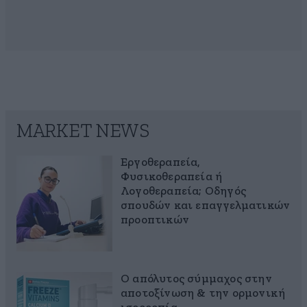
MARKET NEWS
Εργοθεραπεία,
Φυσικοθεραπεία ή
Λογοθεραπεία; Οδηγός
σπουδών και επαγγελματικών
προοπτικών
Ο απόλυτος σύμμαχος στην
αποτοξίνωση & την ορμονική