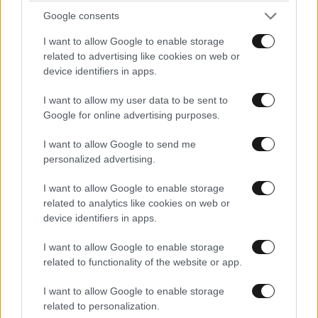
Google consents
I want to allow Google to enable storage
related to advertising like cookies on web or
device identifiers in apps.
I want to allow my user data to be sent to
Google for online advertising purposes.
I want to allow Google to send me
personalized advertising.
I want to allow Google to enable storage
related to analytics like cookies on web or
device identifiers in apps.
I want to allow Google to enable storage
related to functionality of the website or app.
I want to allow Google to enable storage
related to personalization.