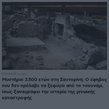
ΕΛΛΑΔΑ
1 ω. πριν
Μυστήριο 3.500 ετών στη Σαντορίνη: Ο έφηβος
που δεν πρόλαβε να ξεφύγει από το τσουνάμι,
ίσως ξαναγράφει την ιστορία της μινωικής
καταστροφής