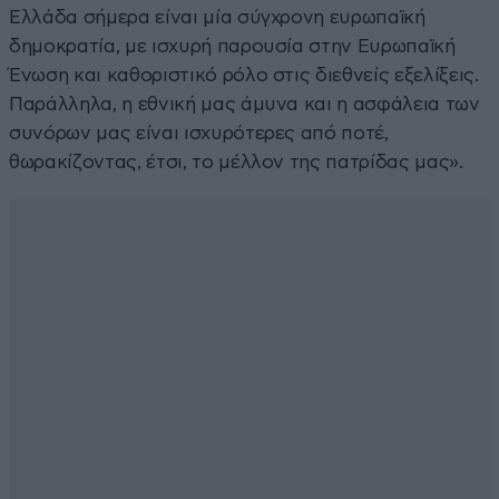
Ελλάδα σήμερα είναι μία σύγχρονη ευρωπαϊκή
δημοκρατία, με ισχυρή παρουσία στην Ευρωπαϊκή
Ένωση και καθοριστικό ρόλο στις διεθνείς εξελίξεις.
Παράλληλα, η εθνική μας άμυνα και η ασφάλεια των
συνόρων μας είναι ισχυρότερες από ποτέ,
θωρακίζοντας, έτσι, το μέλλον της πατρίδας μας».