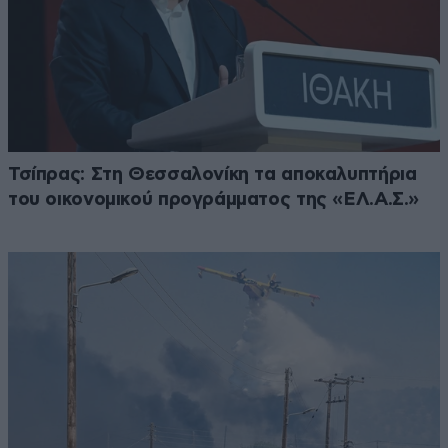
Τσίπρας: Στη Θεσσαλονίκη τα αποκαλυπτήρια
του οικονομικού προγράμματος της «ΕΛ.Α.Σ.»