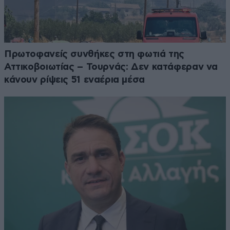
Πρωτοφανείς συνθήκες στη φωτιά της
Αττικοβοιωτίας – Τουρνάς: Δεν κατάφεραν να
κάνουν ρίψεις 51 εναέρια μέσα