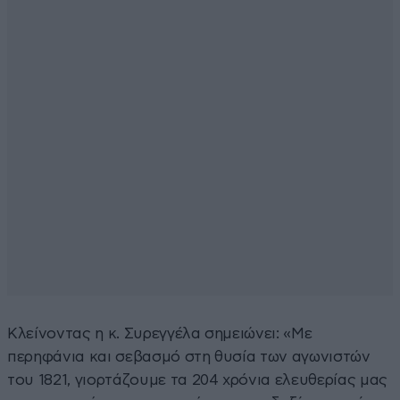
Κλείνοντας η κ. Συρεγγέλα σημειώνει: «Με
περηφάνια και σεβασμό στη θυσία των αγωνιστών
του 1821, γιορτάζουμε τα 204 χρόνια ελευθερίας μας