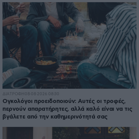
ΔΙΑΤΡΟΦΗ
08·08·2026 08:30
Ογκολόγοι προειδοποιούν: Αυτές οι τροφές,
περνούν απαρατήρητες, αλλά καλό είναι να τις
βγάλετε από την καθημερινότητά σας