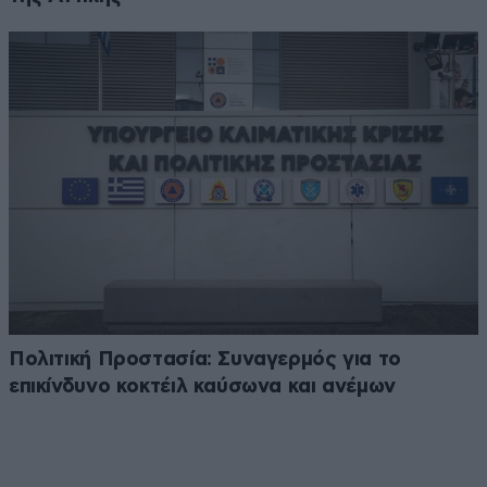
Πολιτική Προστασία: Συναγερμός για το
επικίνδυνο κοκτέιλ καύσωνα και ανέμων