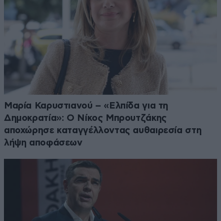
Μαρία Καρυστιανού – «Ελπίδα για τη
Δημοκρατία»: Ο Νίκος Μπρουτζάκης
αποχώρησε καταγγέλλοντας αυθαιρεσία στη
λήψη αποφάσεων