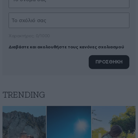
Xαρακτήρες: 0/1000
Διαβάστε και ακολουθήστε τους κανόνες σχολιασμού
ΠΡΟΣΘΗΚΗ
TRENDING