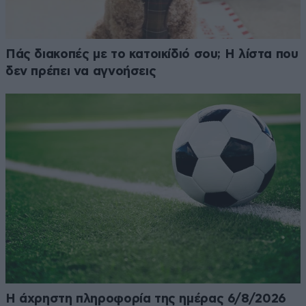
Πάς διακοπές με το κατοικίδιό σου; Η λίστα που
δεν πρέπει να αγνοήσεις
Η άχρηστη πληροφορία της ημέρας 6/8/2026