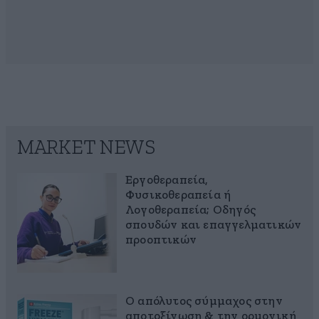
MARKET NEWS
Εργοθεραπεία,
Φυσικοθεραπεία ή
Λογοθεραπεία; Οδηγός
σπουδών και επαγγελματικών
προοπτικών
Ο απόλυτος σύμμαχος στην
αποτοξίνωση & την ορμονική