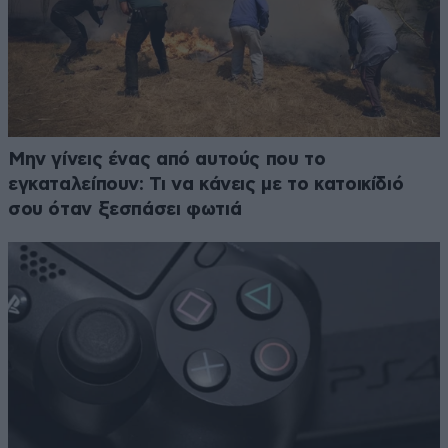
Μην γίνεις ένας από αυτούς που το
εγκαταλείπουν: Τι να κάνεις με το κατοικίδιό
σου όταν ξεσπάσει φωτιά