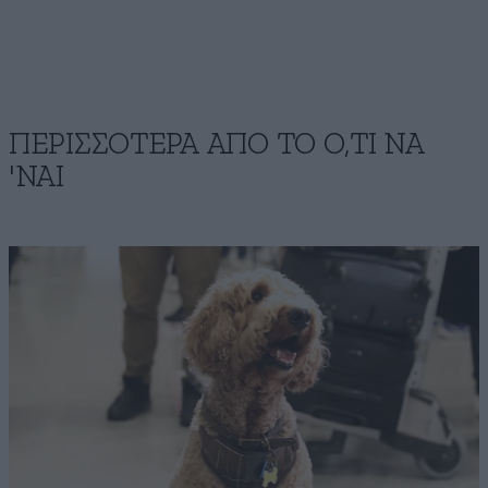
ΠΕΡΙΣΣΟΤΕΡΑ ΑΠΟ ΤΟ Ο,ΤΙ ΝΑ
'ΝΑΙ