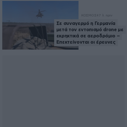
ΚΟΣΜΟΣ
47 λ. πριν
Σε συναγερμό η Γερμανία
μετά τον εντοπισμό drone με
εκρηκτικά σε αεροδρόμιο –
Επεκτείνονται οι έρευνες