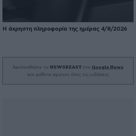
Η άχρηστη πληροφορία της ημέρας 4/8/2026
Ακολουθήστε το
NEWSBEAST
στο
Google News
και μάθετε πρώτοι όλες τις ειδήσεις