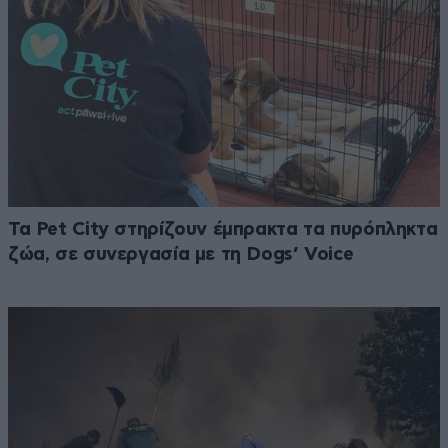
Τα Pet City στηρίζουν έμπρακτα τα πυρόπληκτα
ζώα, σε συνεργασία με τη Dogs’ Voice