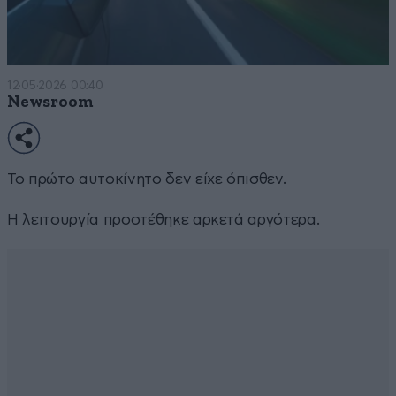
12·05·2026 00:40
Newsroom
Το πρώτο αυτοκίνητο δεν είχε όπισθεν.
Η λειτουργία προστέθηκε αρκετά αργότερα.