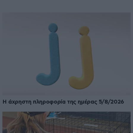
Η άχρηστη πληροφορία της ημέρας 5/8/2026