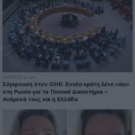
ΚΟΣΜΟΣ
2 ω. πριν
Σύγκρουση στον ΟΗΕ: Εννέα κράτη λένε «όχι»
στη Ρωσία για τα Ποινικά Δικαστήρια –
Ανάμεσά τους και η Ελλάδα