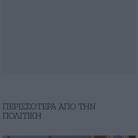
ΠΕΡΙΣΣΟΤΕΡΑ ΑΠΟ ΤΗΝ
ΠΟΛΙΤΙΚΗ