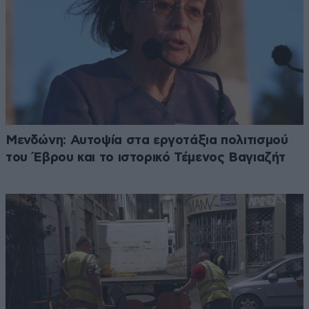
Μενδώνη: Αυτοψία στα εργοτάξια πολιτισμού
του Έβρου και το ιστορικό Τέμενος Βαγιαζήτ