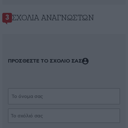
ΣΧΌΛΙΑ ΑΝΑΓΝΩΣΤΏΝ
3
ΠΡΟΣΘΕΣΤΕ ΤΟ ΣΧΟΛΙΟ ΣΑΣ