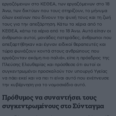
εργαζόμενων στο ΚΕΘΕΑ, των εργαζόμενων στο 18
Άνω, των δικτύων που τους στηρίζουν, το μήνυμα
όλων εκείνων που δίνουν την ψυχή τους και τη ζωή
τους για την απεξάρτηση. Κάτω τα χέρια από το
ΚΕΘΕΑ, κάτω τα χέρια από το 18 Άνω. Αυτό είπαν οι
άνθρωποι αυτοί, μανάδες πατεράδες, άνθρωποι που
απεξαρτήθηκαν και έγιναν ειδικοί θεραπευτές και
τώρα φωνάζουν κοντά στους ανθρώπους που
εργάζονταν ακόμη πιο παλιά», είπε η πρόεδρος της
Πλεύσης Ελευθερίας και πρόσθεσε ότι αυτοί οι
συγκεντρωμένοι προσκαλούν τον υπουργό Υγείας
να πάει εκεί και να πει τι είναι αυτό που ενέπνευσε
την κυβέρνηση για το νομοσχέδιο αυτό.
Πρόθυμος να συναντήσει τους
συγκεντρωμένους στο Σύνταγμα