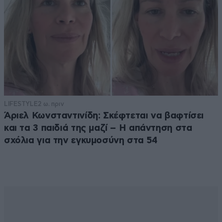
LIFESTYLE
2 ω. πριν
Άριελ Κωνσταντινίδη: Σκέφτεται να βαφτίσει
και τα 3 παιδιά της μαζί – Η απάντηση στα
σχόλια για την εγκυμοσύνη στα 54