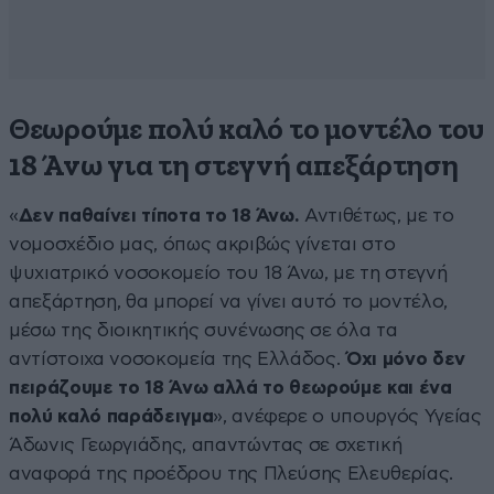
Θεωρούμε πολύ καλό το μοντέλο του
18 Άνω για τη στεγνή απεξάρτηση
«
Δεν παθαίνει τίποτα το 18 Άνω.
Αντιθέτως, με το
νομοσχέδιο μας, όπως ακριβώς γίνεται στο
ψυχιατρικό νοσοκομείο του 18 Άνω, με τη στεγνή
απεξάρτηση, θα μπορεί να γίνει αυτό το μοντέλο,
μέσω της διοικητικής συνένωσης σε όλα τα
αντίστοιχα νοσοκομεία της Ελλάδος.
Όχι μόνο δεν
πειράζουμε το 18 Άνω αλλά το θεωρούμε και ένα
πολύ καλό παράδειγμα
», ανέφερε ο υπουργός Υγείας
Άδωνις Γεωργιάδης, απαντώντας σε σχετική
αναφορά της προέδρου της Πλεύσης Ελευθερίας.