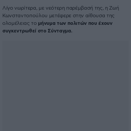
Λίγο νωρίτερα, με νεότερη παρέμβασή της, η Ζωή
Κωνσταντοπούλου μετέφερε στην αίθουσα της
ολομέλειας το
μήνυμα των πολιτών που έχουν
συγκεντρωθεί στο Σύνταγμα.