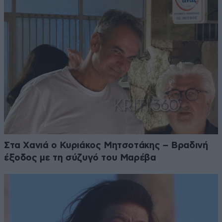
Στα Χανιά ο Κυριάκος Μητσοτάκης – Βραδινή
έξοδος με τη σύζυγό του Μαρέβα