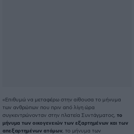
«Επιθυμώ να μεταφέρω στην αίθουσα το μήνυμα
των ανθρώπων που πριν από λίγη ώρα
συγκεντρώνονταν στην πλατεία Συντάγματος,
το
μήνυμα των οικογενειών των εξαρτημένων και των
απεξαρτημένων ατόμων
, το μήνυμα των