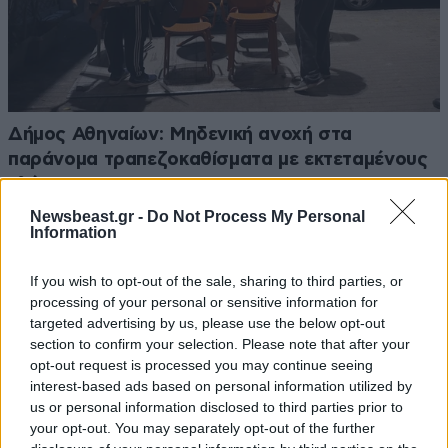
Δήμος Αθηναίων: Μηδενική ανοχή στα
παράνομα τραπεζοκαθίσματα με εκτεταμένους
ελέγχους
Newsbeast.gr -
Do Not Process My Personal
Information
If you wish to opt-out of the sale, sharing to third parties, or
processing of your personal or sensitive information for
targeted advertising by us, please use the below opt-out
section to confirm your selection. Please note that after your
opt-out request is processed you may continue seeing
interest-based ads based on personal information utilized by
us or personal information disclosed to third parties prior to
your opt-out. You may separately opt-out of the further