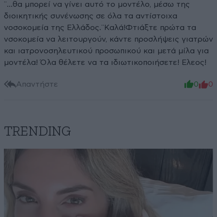
¨...θα μπορεί να γίνει αυτό το μοντέλο, μέσω της
διοικητικής συνένωσης σε όλα τα αντίστοιχα
νοσοκομεία της Ελλάδος.¨Καλά!Φτιάξτε πρώτα τα
νσοκομεία να λειτουργούν, κάντε προσλήψεις γιατρών
και ιατρονοσηλευτικού προσωπικού και μετά μίλα για
μοντέλα! Όλα θέλετε να τα ιδιωτικοποιήσετε! Ελεος!
Απαντήστε
0
0
TRENDING