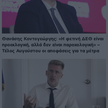
Θανάσης Κοντογεώργης: «Η φετινή ΔΕΘ είναι
προεκλογική, αλλά δεν είναι παροχολογική» –
Τέλος Αυγούστου οι αποφάσεις για τα μέτρα