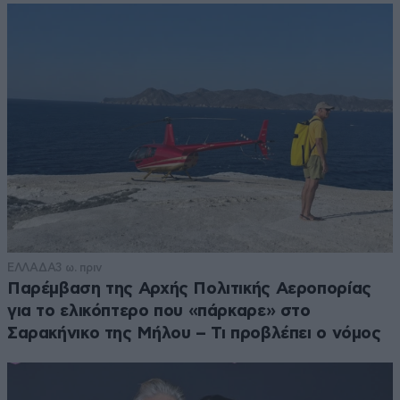
ΕΛΛΑΔΑ
3 ω. πριν
Παρέμβαση της Αρχής Πολιτικής Αεροπορίας
για το ελικόπτερο που «πάρκαρε» στο
Σαρακήνικο της Μήλου – Τι προβλέπει ο νόμος