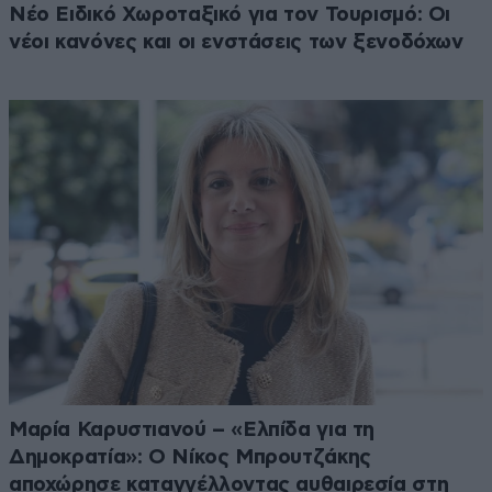
Νέο Ειδικό Χωροταξικό για τον Τουρισμό: Οι
νέοι κανόνες και οι ενστάσεις των ξενοδόχων
Μαρία Καρυστιανού – «Ελπίδα για τη
Δημοκρατία»: Ο Νίκος Μπρουτζάκης
αποχώρησε καταγγέλλοντας αυθαιρεσία στη