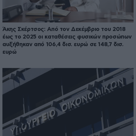
Άκης Σκέρτσος: Από τον Δεκέμβριο του 2018
έως το 2025 οι καταθέσεις φυσικών προσώπων
αυξήθηκαν από 106,4 δισ. ευρώ σε 148,7 δισ.
ευρώ