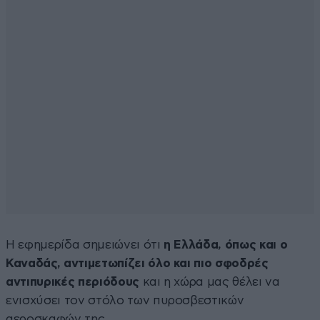
Η εφημερίδα σημειώνει ότι
η Ελλάδα, όπως και ο
Καναδάς, αντιμετωπίζει όλο και πιο σφοδρές
αντιπυρικές περιόδους
και η χώρα μας θέλει να
ενισχύσει τον στόλο των πυροσβεστικών
αεροσκαφών της.