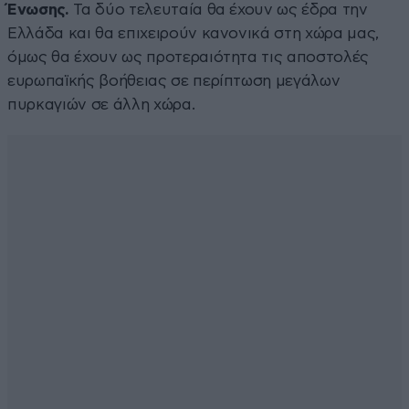
Ένωσης.
Τα δύο τελευταία θα έχουν ως έδρα την
Ελλάδα και θα επιχειρούν κανονικά στη χώρα μας,
όμως θα έχουν ως προτεραιότητα τις αποστολές
ευρωπαϊκής βοήθειας σε περίπτωση μεγάλων
πυρκαγιών σε άλλη χώρα.