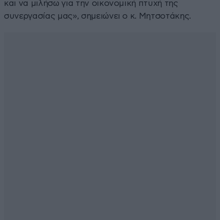
και να μιλήσω για την οικονομική πτυχή της
συνεργασίας μας», σημειώνει ο κ. Μητσοτάκης.