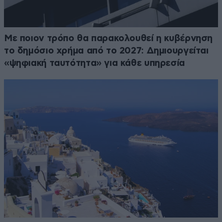
Με ποιον τρόπο θα παρακολουθεί η κυβέρνηση
το δημόσιο χρήμα από το 2027: Δημιουργείται
«ψηφιακή ταυτότητα» για κάθε υπηρεσία