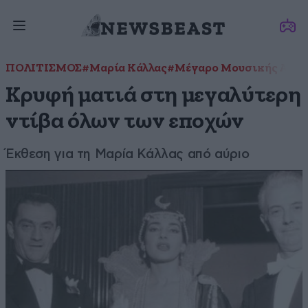
ΠΟΛΙΤΙΣΜΟΣ
#Μαρία Κάλλας
#Μέγαρο Μουσικής Αθη
Κρυφή ματιά στη μεγαλύτερη
ντίβα όλων των εποχών
Έκθεση για τη Μαρία Κάλλας από αύριο