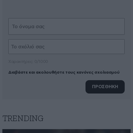
Xαρακτήρες: 0/1000
Διαβάστε και ακολουθήστε τους κανόνες σχολιασμού
ΠΡΟΣΘΗΚΗ
TRENDING