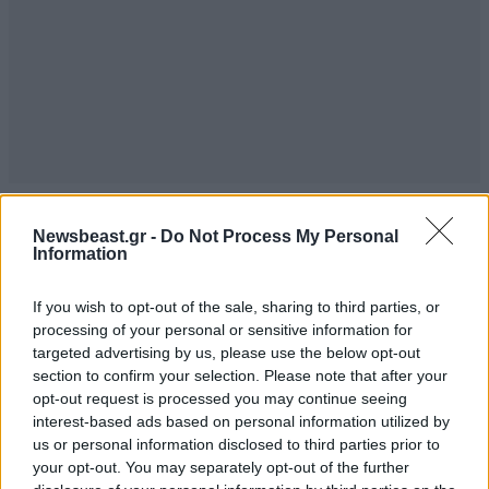
Newsbeast.gr -
Do Not Process My Personal
Information
If you wish to opt-out of the sale, sharing to third parties, or
processing of your personal or sensitive information for
targeted advertising by us, please use the below opt-out
section to confirm your selection. Please note that after your
opt-out request is processed you may continue seeing
interest-based ads based on personal information utilized by
us or personal information disclosed to third parties prior to
your opt-out. You may separately opt-out of the further