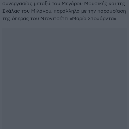
συνεργασίας μεταξύ του Μεγάρου Μουσικής και της
Σκάλας του Μιλάνου, παράλληλα με την παρουσίαση
της όπερας του Ντονιτσέττι «Μαρία Στουάρντα».