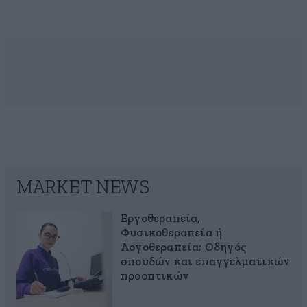
MARKET NEWS
Εργοθεραπεία,
Φυσικοθεραπεία ή
Λογοθεραπεία; Οδηγός
σπουδών και επαγγελματικών
προοπτικών