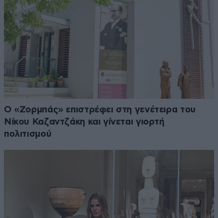
Ο «Ζορμπάς» επιστρέφει στη γενέτειρα του
Νίκου Καζαντζάκη και γίνεται γιορτή
πολιτισμού