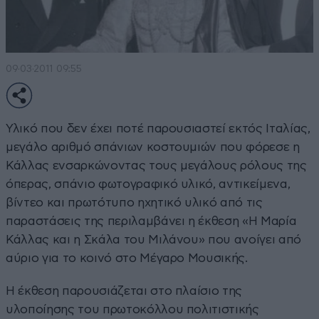
09·03·2011 09:55
Υλικό που δεν έχει ποτέ παρουσιαστεί εκτός Ιταλίας,
μεγάλο αριθμό σπάνιων κοστουμιών που φόρεσε η
Κάλλας ενσαρκώνοντας τους μεγάλους ρόλους της
όπερας, σπάνιο φωτογραφικό υλικό, αντικείμενα,
βίντεο και πρωτότυπο ηχητικό υλικό από τις
παραστάσεις της περιλαμβάνει η έκθεση «Η Μαρία
Κάλλας και η Σκάλα του Μιλάνου» που ανοίγει από
αύριο για το κοινό στο Μέγαρο Μουσικής.
Η έκθεση παρουσιάζεται στο πλαίσιο της
υλοποίησης του πρωτοκόλλου πολιτιστικής