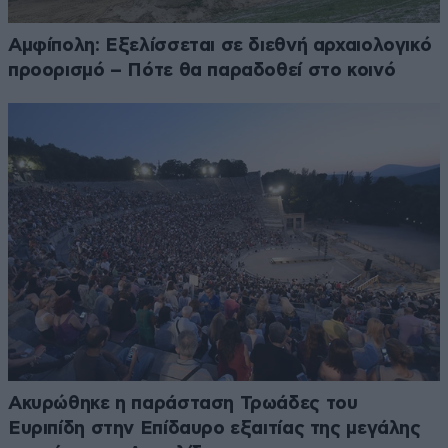
Αμφίπολη: Εξελίσσεται σε διεθνή αρχαιολογικό
προορισμό – Πότε θα παραδοθεί στο κοινό
Ακυρώθηκε η παράσταση Τρωάδες του
Ευριπίδη στην Επίδαυρο εξαιτίας της μεγάλης