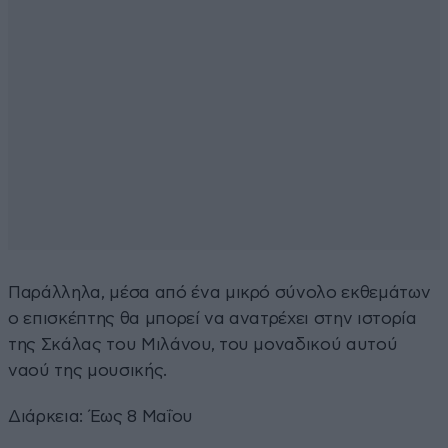
Παράλληλα, μέσα από ένα μικρό σύνολο εκθεμάτων
ο επισκέπτης θα μπορεί να ανατρέχει στην ιστορία
της Σκάλας του Μιλάνου, του μοναδικού αυτού
ναού της μουσικής.
Διάρκεια: Έως 8 Μαΐου