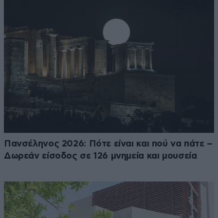
Πανσέληνος 2026: Πότε είναι και πού να πάτε –
Δωρεάν είσοδος σε 126 μνημεία και μουσεία