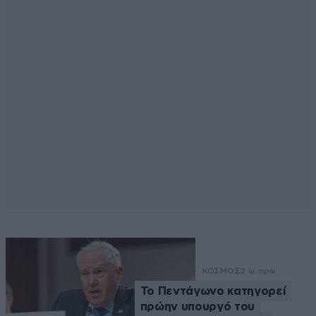
ΚΟΣΜΟΣ
2 ω. πριν
Το Πεντάγωνο κατηγορεί
πρώην υπουργό του