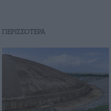
ΠΕΡΙΣΣΟΤΕΡΑ