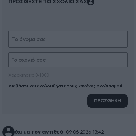
ΠΡΟΣΘΕΣΤΕ ΤΟ ΣΧΟΛΙΟ ΣΑΣ
Xαρακτήρες: 0/1000
Διαβάστε και ακολουθήστε τους κανόνες σχολιασμού
ΠΡΟΣΘΗΚΗ
όχι μα τον αντιθεό
09·06·2026 13:42