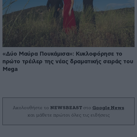
«Δύο Μαύρα Πουκάμισα»: Κυκλοφόρησε το
πρώτο τρέιλερ της νέας δραματικής σειράς του
Mega
Ακολουθήστε το
NEWSBEAST
στο
Google News
και μάθετε πρώτοι όλες τις ειδήσεις