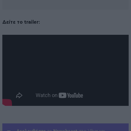
Δείτε το trailer: