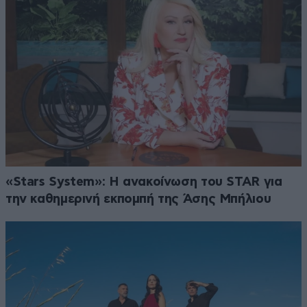
«Stars System»: Η ανακοίνωση του STAR για
την καθημερινή εκπομπή της Άσης Μπήλιου