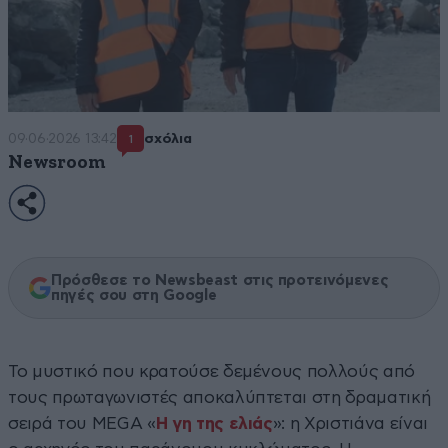
09·06·2026 13:42
σχόλια
1
Newsroom
Πρόσθεσε το Newsbeast στις προτεινόμενες
πηγές σου στη Google
Το μυστικό που κρατούσε δεμένους πολλούς από
τους πρωταγωνιστές αποκαλύπτεται στη δραματική
σειρά του MEGA «
Η γη της ελιάς
»: η Χριστιάνα είναι