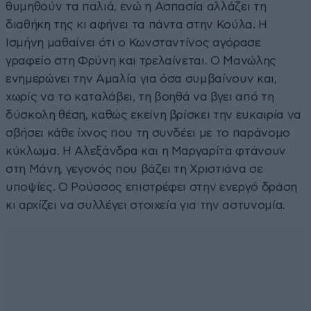
θυμηθούν τα παλιά, ενώ η Ασπασία αλλάζει τη
διαθήκη της κι αφήνει τα πάντα στην Κούλα. Η
Ισμήνη μαθαίνει ότι ο Κωνσταντίνος αγόρασε
γραφείο στη Φρύνη και τρελαίνεται. Ο Μανώλης
ενημερώνει την Αμαλία για όσα συμβαίνουν και,
χωρίς να το καταλάβει, τη βοηθά να βγει από τη
δύσκολη θέση, καθώς εκείνη βρίσκει την ευκαιρία να
σβήσει κάθε ίχνος που τη συνδέει με το παράνομο
κύκλωμα. Η Αλεξάνδρα και η Μαργαρίτα φτάνουν
στη Μάνη, γεγονός που βάζει τη Χριστιάνα σε
υποψίες. Ο Ρούσσος επιστρέφει στην ενεργό δράση
κι αρχίζει να συλλέγει στοιχεία για την αστυνομία.