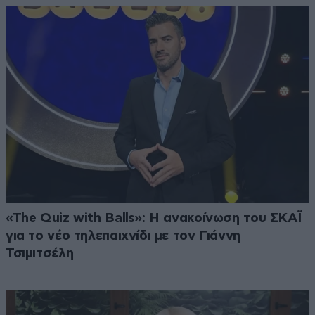
«The Quiz with Balls»: Η ανακοίνωση του ΣΚΑΪ
για το νέο τηλεπαιχνίδι με τον Γιάννη
Τσιμιτσέλη