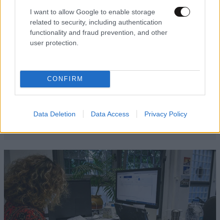
I want to allow Google to enable storage
related to security, including authentication
functionality and fraud prevention, and other
user protection.
CONFIRM
Data Deletion
Data Access
Privacy Policy