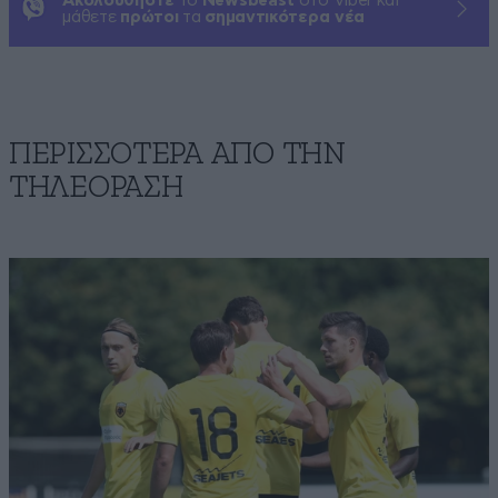
Ακολουθήστε
το
Newsbeast
στο Viber και
μάθετε
πρώτοι
τα
σημαντικότερα νέα
ΠΕΡΙΣΣΟΤΕΡΑ ΑΠΟ ΤΗΝ
ΤΗΛΕΟΡΑΣΗ