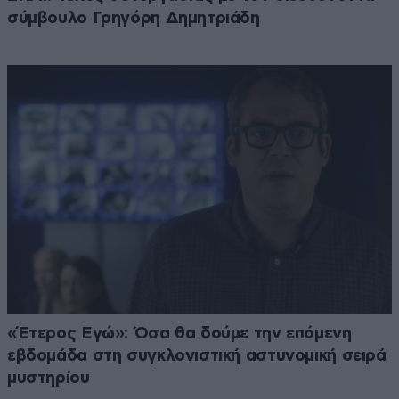
σύμβουλο Γρηγόρη Δημητριάδη
«Έτερος Εγώ»: Όσα θα δούμε την επόμενη
εβδομάδα στη συγκλονιστική αστυνομική σειρά
μυστηρίου