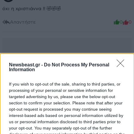
όχι η χριστιάννα !! 🤣🤣🤣
Απαντήστε
0
0
Newsbeast.gr -
Do Not Process My Personal
Information
If you wish to opt-out of the sale, sharing to third parties, or
processing of your personal or sensitive information for
targeted advertising by us, please use the below opt-out
section to confirm your selection. Please note that after your
opt-out request is processed you may continue seeing
interest-based ads based on personal information utilized by
us or personal information disclosed to third parties prior to
your opt-out. You may separately opt-out of the further