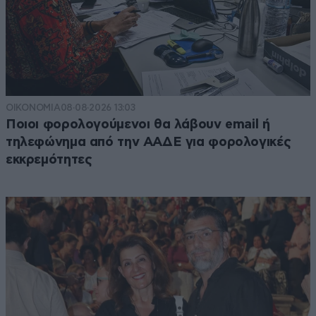
ΟΙΚΟΝΟΜΙΑ
08·08·2026 13:03
Ποιοι φορολογούμενοι θα λάβουν email ή
τηλεφώνημα από την ΑΑΔΕ για φορολογικές
εκκρεμότητες