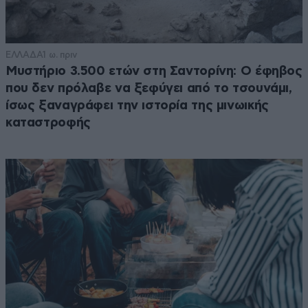
ΕΛΛΑΔΑ
1 ω. πριν
Μυστήριο 3.500 ετών στη Σαντορίνη: Ο έφηβος
που δεν πρόλαβε να ξεφύγει από το τσουνάμι,
ίσως ξαναγράφει την ιστορία της μινωικής
καταστροφής