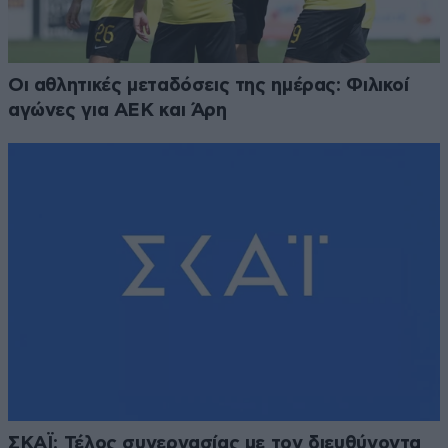
Οι αθλητικές μεταδόσεις της ημέρας: Φιλικοί
αγώνες για ΑΕΚ και Άρη
ΣΚΑΪ: Τέλος συνεργασίας με τον διευθύνοντα