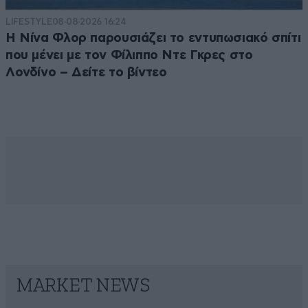
LIFESTYLE
08·08·2026 16:24
Η Νίνα Φλορ παρουσιάζει το εντυπωσιακό σπίτι
που μένει με τον Φίλιππο Ντε Γκρες στο
Λονδίνο – Δείτε το βίντεο
MARKET NEWS