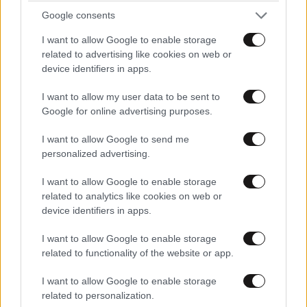
ευτυχίας δεδομένη»
Google consents
I want to allow Google to enable storage
related to advertising like cookies on web or
device identifiers in apps.
I want to allow my user data to be sent to
Google for online advertising purposes.
I want to allow Google to send me
personalized advertising.
I want to allow Google to enable storage
related to analytics like cookies on web or
device identifiers in apps.
I want to allow Google to enable storage
related to functionality of the website or app.
I want to allow Google to enable storage
related to personalization.