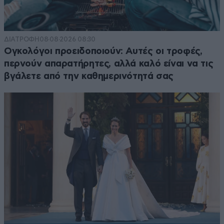
ΔΙΑΤΡΟΦΗ
08·08·2026 08:30
Ογκολόγοι προειδοποιούν: Αυτές οι τροφές,
περνούν απαρατήρητες, αλλά καλό είναι να τις
βγάλετε από την καθημερινότητά σας