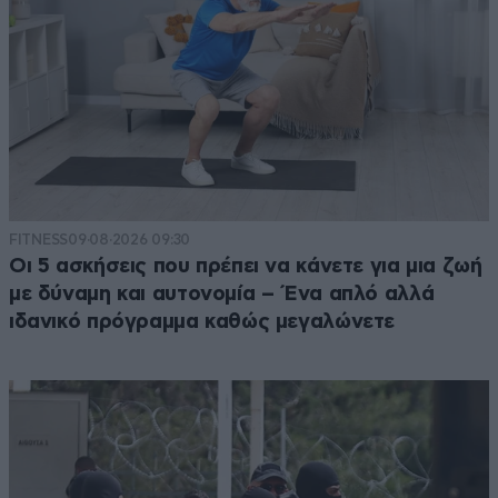
FITNESS
09·08·2026 09:30
Οι 5 ασκήσεις που πρέπει να κάνετε για μια ζωή
με δύναμη και αυτονομία – Ένα απλό αλλά
ιδανικό πρόγραμμα καθώς μεγαλώνετε