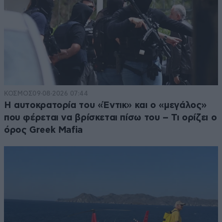
ΚΟΣΜΟΣ
09·08·2026 07:44
Η αυτοκρατορία του «Έντικ» και ο «μεγάλος»
που φέρεται να βρίσκεται πίσω του – Τι ορίζει ο
όρος Greek Mafia