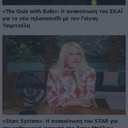
«The Quiz with Balls»: Η ανακοίνωση του ΣΚΑΪ
για το νέο τηλεπαιχνίδι με τον Γιάννη
Τσιμιτσέλη
«Stars System»: Η ανακοίνωση του STAR για