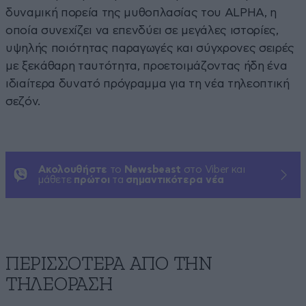
δυναμική πορεία της μυθοπλασίας του ALPHA, η
οποία συνεχίζει να επενδύει σε μεγάλες ιστορίες,
υψηλής ποιότητας παραγωγές και σύγχρονες σειρές
με ξεκάθαρη ταυτότητα, προετοιμάζοντας ήδη ένα
ιδιαίτερα δυνατό πρόγραμμα για τη νέα τηλεοπτική
σεζόν.
Ακολουθήστε
το
Newsbeast
στο Viber και
μάθετε
πρώτοι
τα
σημαντικότερα νέα
ΠΕΡΙΣΣΟΤΕΡΑ ΑΠΟ ΤΗΝ
ΤΗΛΕΟΡΑΣΗ