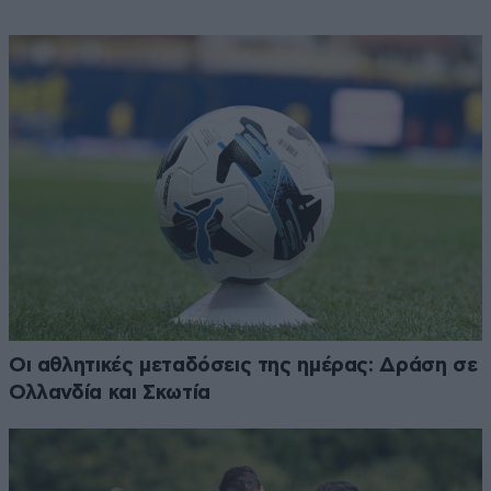
Οι αθλητικές μεταδόσεις της ημέρας: Δράση σε
Ολλανδία και Σκωτία