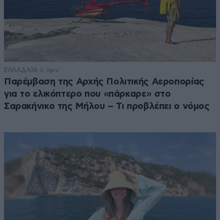
ΕΛΛΑΔΑ
36 λ. πριν
Παρέμβαση της Αρχής Πολιτικής Αεροπορίας
για το ελικόπτερο που «πάρκαρε» στο
Σαρακήνικο της Μήλου – Τι προβλέπει ο νόμος