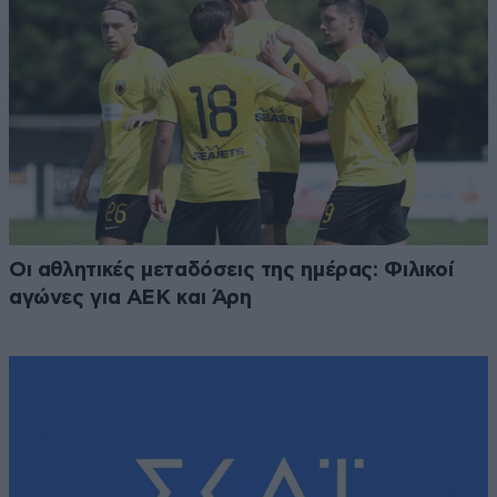
Οι αθλητικές μεταδόσεις της ημέρας: Φιλικοί
αγώνες για ΑΕΚ και Άρη