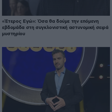
«Έτερος Εγώ»: Όσα θα δούμε την επόμενη
εβδομάδα στη συγκλονιστική αστυνομική σειρά
μυστηρίου