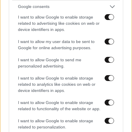
Google consents
I want to allow Google to enable storage
related to advertising like cookies on web or
device identifiers in apps.
TRENDING
I want to allow my user data to be sent to
Google for online advertising purposes.
I want to allow Google to send me
personalized advertising.
I want to allow Google to enable storage
related to analytics like cookies on web or
device identifiers in apps.
I want to allow Google to enable storage
related to functionality of the website or app.
I want to allow Google to enable storage
related to personalization.
LIFESTYLE
08·08·2026 19:12