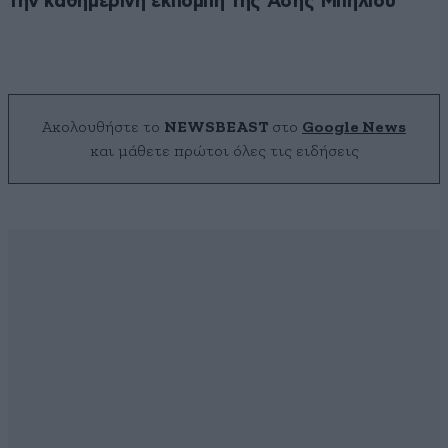
την καθημερινή εκπομπή της Άσης Μπήλιου
Ακολουθήστε το
NEWSBEAST
στο
Google News
και μάθετε πρώτοι όλες τις ειδήσεις