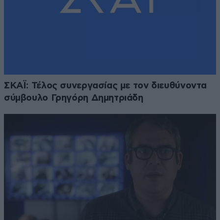
ΣΚΑΪ: Τέλος συνεργασίας με τον διευθύνοντα
σύμβουλο Γρηγόρη Δημητριάδη