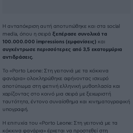
Η ανταπόκριση αυτή αποτυπώθηκε και στα social
media, όπου η σειρά
ξεπέρασε συνολικά τα
100.000.000 impressions (εμφανίσεις)
και
συγκέντρωσε περισσότερες από 3,5 εκατομμύρια
αντιδράσεις.
Το «Porto Leone: Στη γειτονιά με τα κόκκινα
φανάρια» ολοκληρώθηκε αφήνοντας ισχυρό
αποτύπωμα στη φετινή ελληνική μυθοπλασία και
χαρίζοντας στο κοινό μια σειρά με ξεχωριστή
ταυτότητα, έντονο συναίσθημα και κινηματογραφική
υπογραφή.
Η επιτυχία του «Porto Leone: Στη γειτονιά με τα
κόκκινα φανάρια» έρχεται να προστεθεί στη