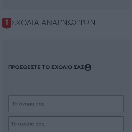
ΣΧΌΛΙΑ ΑΝΑΓΝΩΣΤΏΝ
1
ΠΡΟΣΘΕΣΤΕ ΤΟ ΣΧΟΛΙΟ ΣΑΣ