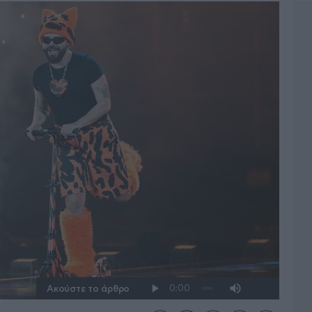
Ακούστε το άρθρο