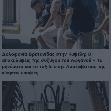
Δολοφονία Βρετανίδας στην Κυψέλη: Οι
αποκαλύψεις της συζύγου του Αφγανού – Τα
μηνύματα και το ταξίδι στην Αράχωβα που της
κίνησαν υποψίες