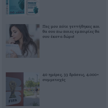
Πες μου πότε γεννήθηκες και
θα σου πω ποιες εμπειρίες θα
σου έκανα δώρο!
40 ημέρες, 33 δράσεις, 4.000+
συμμετοχές