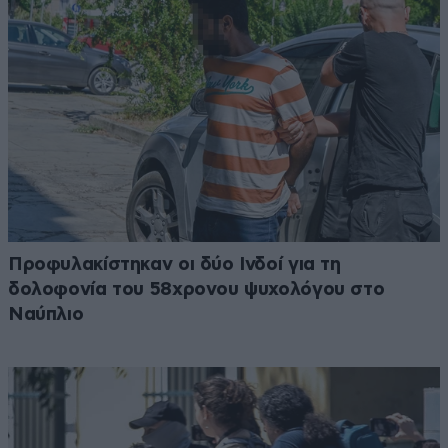
Προφυλακίστηκαν οι δύο Ινδοί για τη
δολοφονία του 58χρονου ψυχολόγου στο
Ναύπλιο