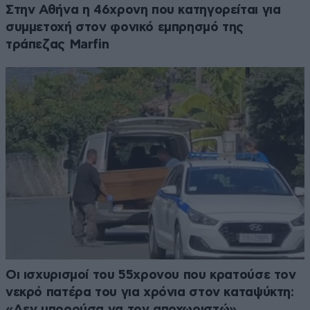
Στην Αθήνα η 46χρονη που κατηγορείται για
συμμετοχή στον φονικό εμπρησμό της
τράπεζας Marfin
Οι ισχυρισμοί του 55χρονου που κρατούσε τον
νεκρό πατέρα του για χρόνια στον καταψύκτη:
«Δεν μπορούσα να τον αποχωριστώ»