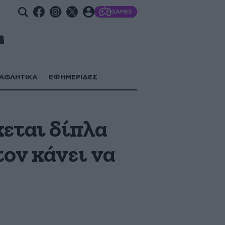
GAMES
ΑΘΛΗΤΙΚΑ
ΕΦΗΜΕΡΙΔΕΣ
κεται δίπλα
ον κάνει να