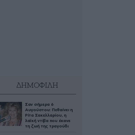
ΔΗΜΟΦΙΛΗ
Σαν σήμερα 6
Αυγούστου: Πεθαίνει η
Ρίτα Σακελλαρίου, η
λαϊκή ντίβα που έκανε
τη ζωή της τραγούδι