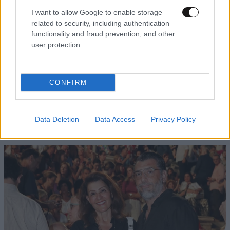
I want to allow Google to enable storage
related to security, including authentication
functionality and fraud prevention, and other
user protection.
CONFIRM
Data Deletion
Data Access
Privacy Policy