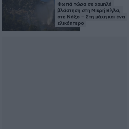
Φωτιά τώρα σε χαμηλή
βλάστηση στη Μικρή Βίγλα,
στη Νάξο – Στη μάχη και ένα
ελικόπτερο