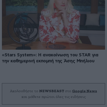
«Stars System»: Η ανακοίνωση του STAR για
την καθημερινή εκπομπή της Άσης Μπήλιου
Ακολουθήστε το
NEWSBEAST
στο
Google News
και μάθετε πρώτοι όλες τις ειδήσεις