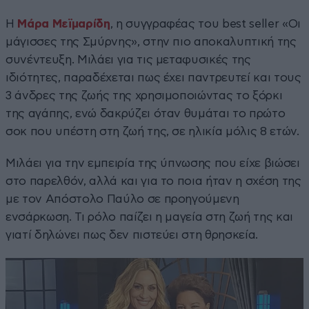
Η
Μάρα Μεϊμαρίδη
, η συγγραφέας του best seller «Οι
μάγισσες της Σμύρνης», στην πιο αποκαλυπτική της
συνέντευξη. Μιλάει για τις μεταφυσικές της
ιδιότητες, παραδέχεται πως έχει παντρευτεί και τους
3 άνδρες της ζωής της χρησιμοποιώντας το ξόρκι
της αγάπης, ενώ δακρύζει όταν θυμάται το πρώτο
σοκ που υπέστη στη ζωή της, σε ηλικία μόλις 8 ετών.
Μιλάει για την εμπειρία της ύπνωσης που είχε βιώσει
στο παρελθόν, αλλά και για το ποια ήταν η σχέση της
με τον Απόστολο Παύλο σε προηγούμενη
ενσάρκωση. Τι ρόλο παίζει η μαγεία στη ζωή της και
γιατί δηλώνει πως δεν πιστεύει στη θρησκεία.