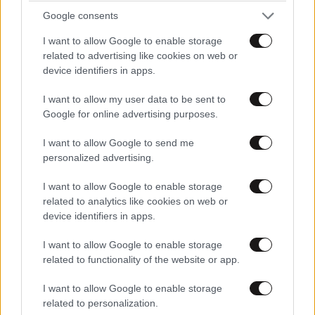
Google consents
I want to allow Google to enable storage
related to advertising like cookies on web or
device identifiers in apps.
I want to allow my user data to be sent to
Google for online advertising purposes.
I want to allow Google to send me
personalized advertising.
I want to allow Google to enable storage
related to analytics like cookies on web or
device identifiers in apps.
I want to allow Google to enable storage
related to functionality of the website or app.
I want to allow Google to enable storage
related to personalization.