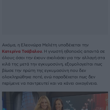
Ακόμα, η Ελεονώρα Μελέτη υποδέχεται την
Κατερίνα Τσάβαλου
. Η γνωστή ηθοποιός απαντά σε
όλους όσοι την έχουν σχολιάσει για την αλλαγή στα
κιλά της μετά την εγκυμοσύνη, εξομολογείται πως
βίωσε την πρώτη της εγκυμοσύνη που δεν
ολοκληρώθηκε ποτέ, ενώ παραδέχεται πως δεν
περίμενε να παντρευτεί και να κάνει οικογένεια.