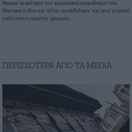
θεωρεί χειρότερο τον εργασιακό εκφοβισμό που
δέχτηκε η ίδια και άλλοι συνάδελφοι της από γνωστό
καλλιτέχνη πρώτης γραμμής.
ΠΕΡΙΣΣΟΤΕΡΑ ΑΠΟ ΤA MEDIA