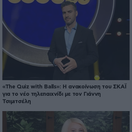
«The Quiz with Balls»: Η ανακοίνωση του ΣΚΑΪ
για το νέο τηλεπαιχνίδι με τον Γιάννη
Τσιμιτσέλη