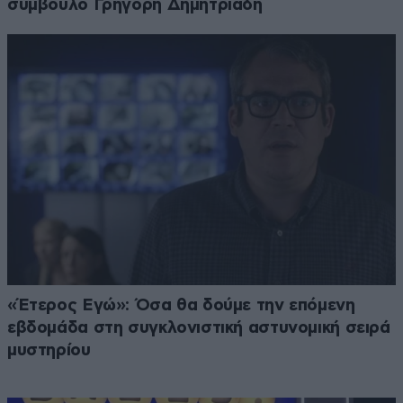
σύμβουλο Γρηγόρη Δημητριάδη
«Έτερος Εγώ»: Όσα θα δούμε την επόμενη
εβδομάδα στη συγκλονιστική αστυνομική σειρά
μυστηρίου