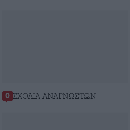
ΣΧΌΛΙΑ ΑΝΑΓΝΩΣΤΏΝ
0