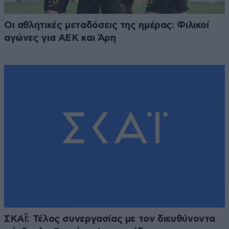
Οι αθλητικές μεταδόσεις της ημέρας: Φιλικοί
αγώνες για ΑΕΚ και Άρη
ΣΚΑΪ: Τέλος συνεργασίας με τον διευθύνοντα