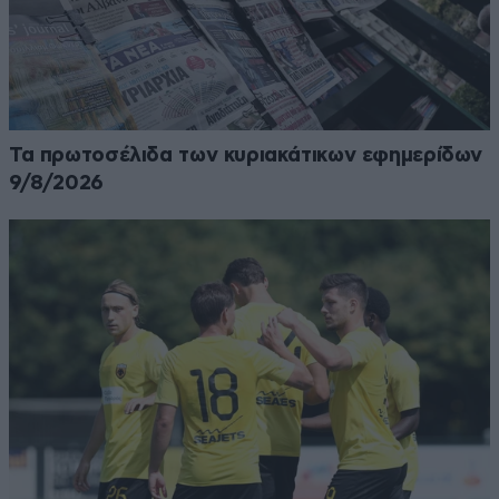
Τα πρωτοσέλιδα των κυριακάτικων εφημερίδων
9/8/2026