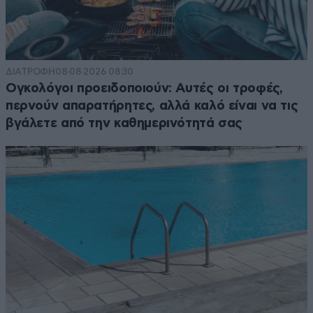
ΔΙΑΤΡΟΦΗ
08·08·2026 08:30
Ογκολόγοι προειδοποιούν: Αυτές οι τροφές,
περνούν απαρατήρητες, αλλά καλό είναι να τις
βγάλετε από την καθημερινότητά σας