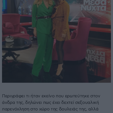
Περιγράφει τι ήταν εκείνο που ερωτεύτηκε στον
άνδρα της, δηλώνει πως έχει δεχτεί σεξουαλική
παρενόχληση στο χώρο της δουλειάς της, αλλά