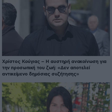
Χρίστος Κούγιας – Η αυστηρή ανακοίνωση για
την προσωπική του ζωή: «Δεν αποτελεί
αντικείμενο δημόσιας συζήτησης»