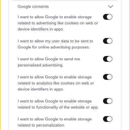
Google consents
I want to allow Google to enable storage
related to advertising like cookies on web or
device identifiers in apps.
I want to allow my user data to be sent to
Google for online advertising purposes.
I want to allow Google to send me
personalized advertising.
I want to allow Google to enable storage
related to analytics like cookies on web or
device identifiers in apps.
I want to allow Google to enable storage
related to functionality of the website or app.
I want to allow Google to enable storage
related to personalization.