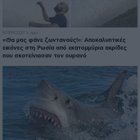
ΚΟΣΜΟΣ
37 λ. πριν
«Θα μας φάνε ζωντανούς!»: Αποκαλυπτικές
εικόνες στη Ρωσία από εκατομμύρια ακρίδες
που σκοτείνιασαν τον ουρανό