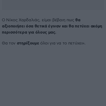
O Νίκος Χαρδαλιάς, είμαι βέβαιη πως
θα
αξιοποιήσει όσα θετικά έγιναν και θα πετύχει ακόμη
περισσότερα για όλους μας.
Θα τον
στηρίξουμε
όλοι για να το πετύχει».