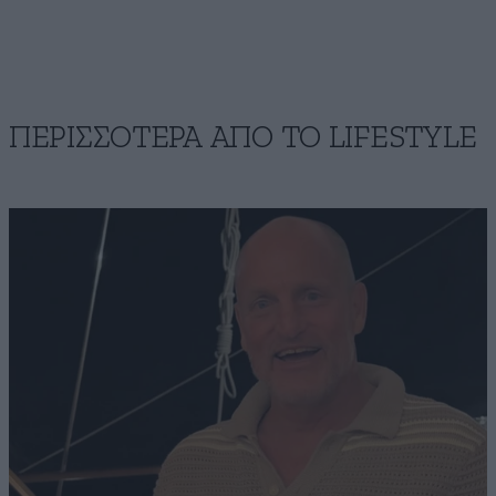
ΠΕΡΙΣΣΟΤΕΡΑ ΑΠΟ ΤΟ LIFESTYLE