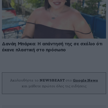
Δανάη Μπάρκα: Η απάντησή της σε σχόλιο ότι
έκανε πλαστική στο πρόσωπο
Ακολουθήστε το
NEWSBEAST
στο
Google News
και μάθετε πρώτοι όλες τις ειδήσεις