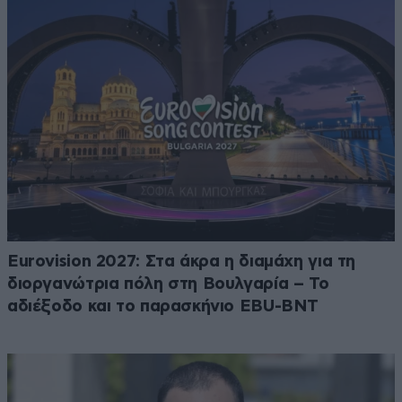
Eurovision 2027: Στα άκρα η διαμάχη για τη
διοργανώτρια πόλη στη Βουλγαρία – Το
αδιέξοδο και το παρασκήνιο EBU-BNT