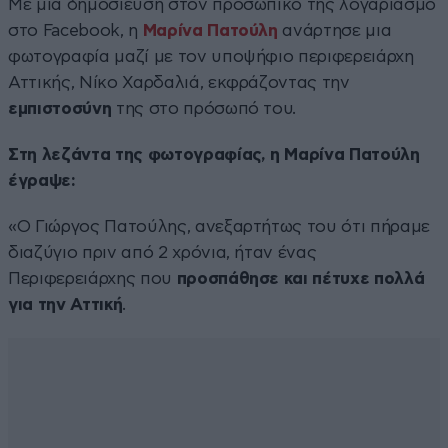
Με μια δημοσίευση στον προσωπικό της λογαριασμό
στο Facebook, η
Μαρίνα Πατούλη
ανάρτησε μια
φωτογραφία μαζί με τον υποψήφιο περιφερειάρχη
Αττικής, Νίκο Χαρδαλιά, εκφράζοντας την
εμπιστοσύνη
της στο πρόσωπό του.
Στη λεζάντα της φωτογραφίας, η Μαρίνα Πατούλη
έγραψε:
«O Γιώργος Πατούλης, ανεξαρτήτως του ότι πήραμε
διαζύγιο πριν από 2 χρόνια, ήταν ένας
Περιφερειάρχης που
προσπάθησε και πέτυχε πολλά
για την Αττική
.