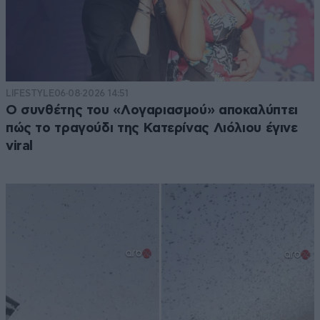
LIFESTYLE
06·08·2026 14:51
Ο συνθέτης του «Λογαριασμού» αποκαλύπτει
πώς το τραγούδι της Κατερίνας Λιόλιου έγινε
viral