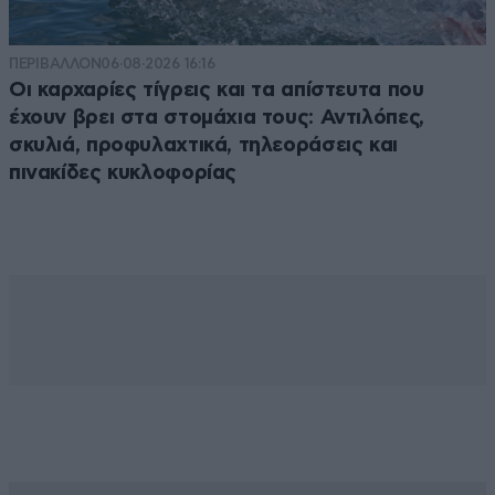
ΠΕΡΙΒΑΛΛΟΝ
06·08·2026 16:16
Οι καρχαρίες τίγρεις και τα απίστευτα που
έχουν βρει στα στομάχια τους: Αντιλόπες,
σκυλιά, προφυλαχτικά, τηλεοράσεις και
πινακίδες κυκλοφορίας