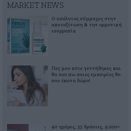
MARKET NEWS
Ο απόλυτος σύμμαχος στην
αποτοξίνωση & την ορμονική
ισορροπία
Πες μου πότε γεννήθηκες και
θα σου πω ποιες εμπειρίες θα
σου έκανα δώρο!
40 ημέρες, 33 δράσεις, 4.000+