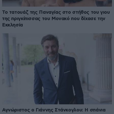
Το τατουάζ της Παναγίας στο στήθος του γιου
της πριγκίπισσας του Μονακό που δίχασε την
Εκκλησία
Αγνώριστος ο Γιάννης Στάνκογλου: Η σπάνια