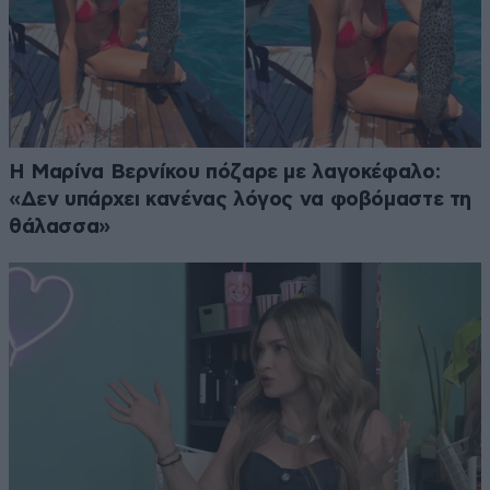
Η Μαρίνα Βερνίκου πόζαρε με λαγοκέφαλο:
«Δεν υπάρχει κανένας λόγος να φοβόμαστε τη
θάλασσα»