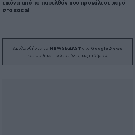
εικόνα από το παρελθόν που προκάλεσε χαμό
στα social
Ακολουθήστε το
NEWSBEAST
στο
Google News
και μάθετε πρώτοι όλες τις ειδήσεις