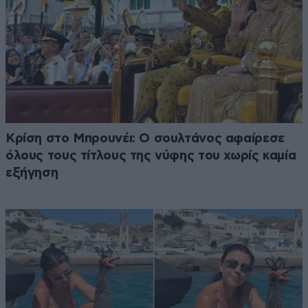
Κρίση στο Μπρουνέι: Ο σουλτάνος αφαίρεσε
όλους τους τίτλους της νύφης του χωρίς καμία
εξήγηση