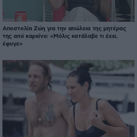
Αποστολία Ζώη για την απώλεια της μητέρας
της από καρκίνο: «Μόλις κατάλαβε τι έχει,
έφυγε»