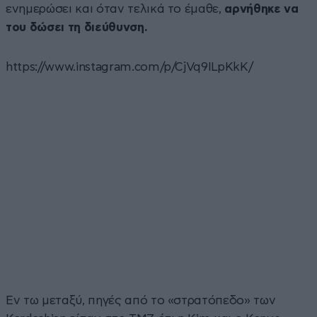
ενημερώσει και όταν τελικά το έμαθε,
αρνήθηκε να
του δώσει τη διεύθυνση.
https://www.instagram.com/p/CjVq9ILpKkK/
Εν τω μεταξύ, πηγές από το «στρατόπεδο» των