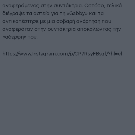
αναφερόμενος στην συντάκτρια. Ωστόσο, τελικά
διέγραψε τα αστεία για τη «Gabby» και τα
αντικατέστησε με μια σοβαρή ανάρτηση που
αναφερόταν στην συντάκτρια αποκαλώντας την
«αδερφή» του.
https://www.instagram.com/p/CP7RsyFBsql/?hl=el