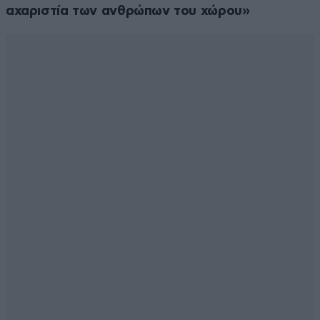
αχαριστία των ανθρώπων του χώρου»