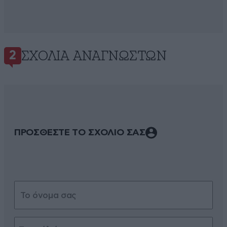
ΣΧΌΛΙΑ ΑΝΑΓΝΩΣΤΏΝ
2
ΠΡΟΣΘΕΣΤΕ ΤΟ ΣΧΟΛΙΟ ΣΑΣ