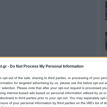
.gr -
Do Not Process My Personal Information
to opt-out of the sale, sharing to third parties, or processing of your per
formation for targeted advertising by us, please use the below opt-out s
r selection. Please note that after your opt-out request is processed y
eing interest-based ads based on personal information utilized by us or
disclosed to third parties prior to your opt-out. You may separately opt-
losure of your personal information by third parties on the IAB’s list of