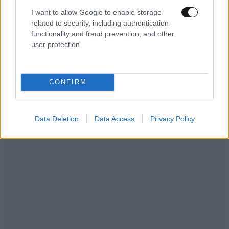
I want to allow Google to enable storage
related to security, including authentication
functionality and fraud prevention, and other
user protection.
CONFIRM
Data Deletion
Data Access
Privacy Policy