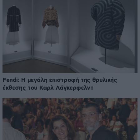
Fendi: Η μεγάλη επιστροφή της θρυλικής
έκθεσης του Καρλ Λάγκερφελντ