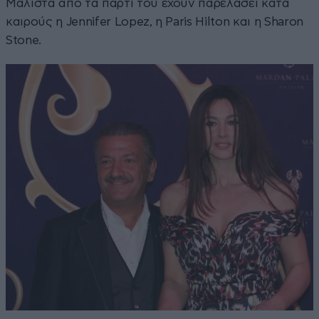
Μάλιστα από τα πάρτι του έχουν παρελάσει κατά
καιρούς η Jennifer Lopez, η Paris Hilton και η Sharon
Stone.