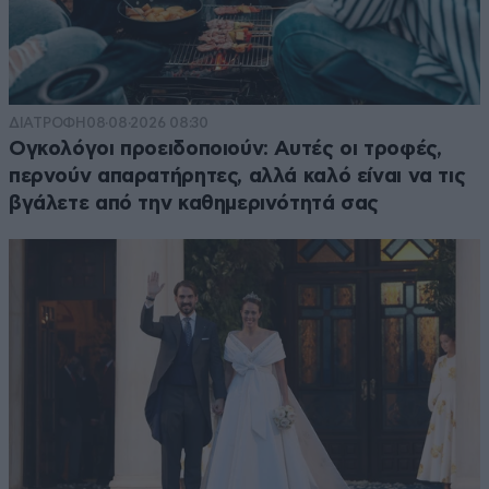
ΔΙΑΤΡΟΦΗ
08·08·2026 08:30
Ογκολόγοι προειδοποιούν: Αυτές οι τροφές,
περνούν απαρατήρητες, αλλά καλό είναι να τις
βγάλετε από την καθημερινότητά σας