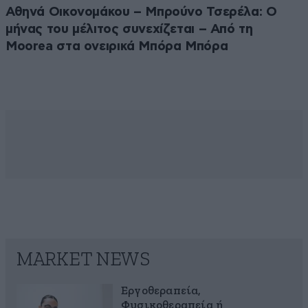
Αθηνά Οικονομάκου – Μπρούνο Τσερέλα: Ο
μήνας του μέλιτος συνεχίζεται – Από τη
Moorea στα ονειρικά Μπόρα Μπόρα
MARKET NEWS
Εργοθεραπεία,
Φυσικοθεραπεία ή