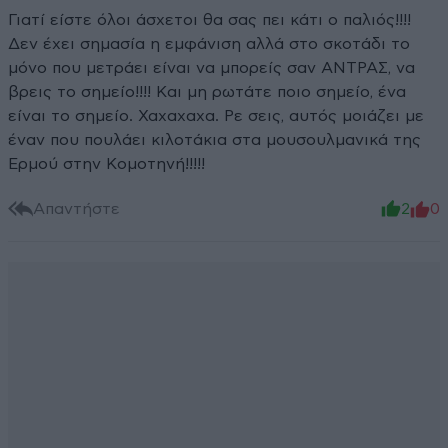
Γιατί είστε όλοι άσχετοι θα σας πει κάτι ο παλιός!!!!
Δεν έχει σημασία η εμφάνιση αλλά στο σκοτάδι το
μόνο που μετράει είναι να μπορείς σαν ΑΝΤΡΑΣ, να
βρεις το σημείο!!!! Και μη ρωτάτε ποιο σημείο, ένα
είναι το σημείο. Χαχαχαχα. Ρε σεις, αυτός μοιάζει με
έναν που πουλάει κιλοτάκια στα μουσουλμανικά της
Ερμού στην Κομοτηνή!!!!!
Απαντήστε
2
0