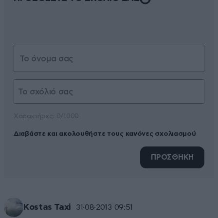
Xαρακτήρες: 0/1000
Διαβάστε και ακολουθήστε τους κανόνες σχολιασμού
ΠΡΟΣΘΗΚΗ
Kostas Taxi
31·08·2013 09:51