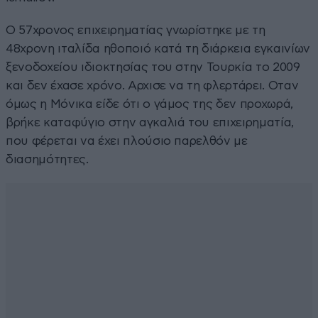
Ο 57χρονος επιχειρηματίας γνωρίστηκε με τη
48χρονη ιταλίδα ηθοποιό κατά τη διάρκεια εγκαινίων
ξενοδοχείου ιδιοκτησίας του στην Τουρκία το 2009
και δεν έχασε χρόνο. Αρχισε να τη φλερτάρει. Οταν
όμως η Μόνικα είδε ότι ο γάμος της δεν προχωρά,
βρήκε καταφύγιο στην αγκαλιά του επιχειρηματία,
που φέρεται να έχει πλούσιο παρελθόν με
διασημότητες.