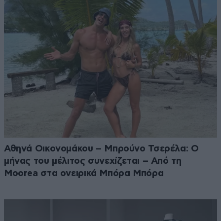
Αθηνά Οικονομάκου – Μπρούνο Τσερέλα: Ο
μήνας του μέλιτος συνεχίζεται – Από τη
Moorea στα ονειρικά Μπόρα Μπόρα