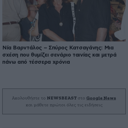
Νία Βαρντάλος – Σπύρος Κατσαγάνης: Μια
σχέση που θυμίζει σενάριο ταινίας και μετρά
πάνω από τέσσερα χρόνια
Ακολουθήστε το
NEWSBEAST
στο
Google News
και μάθετε πρώτοι όλες τις ειδήσεις