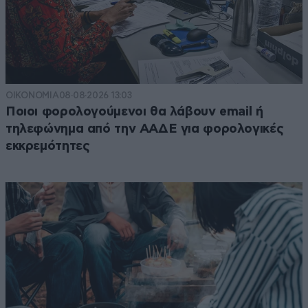
ΟΙΚΟΝΟΜΙΑ
08·08·2026 13:03
Ποιοι φορολογούμενοι θα λάβουν email ή
τηλεφώνημα από την ΑΑΔΕ για φορολογικές
εκκρεμότητες