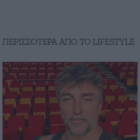
ΠΕΡΙΣΣΟΤΕΡΑ ΑΠΟ ΤΟ LIFESTYLE