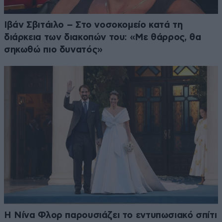
Ιβάν Σβιτάιλο – Στο νοσοκομείο κατά τη
διάρκεια των διακοπών του: «Με θάρρος, θα
σηκωθώ πιο δυνατός»
Η Νίνα Φλορ παρουσιάζει το εντυπωσιακό σπίτι