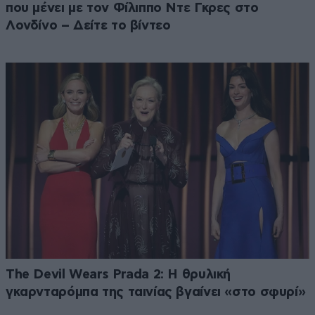
που μένει με τον Φίλιππο Ντε Γκρες στο
Λονδίνο – Δείτε το βίντεο
The Devil Wears Prada 2: Η θρυλική
γκαρνταρόμπα της ταινίας βγαίνει «στο σφυρί»