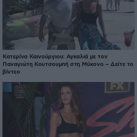
Κατερίνα Καινούργιου: Αγκαλιά με τον
Παναγιώτη Κουτσουμπή στη Μύκονο – Δείτε το
βίντεο