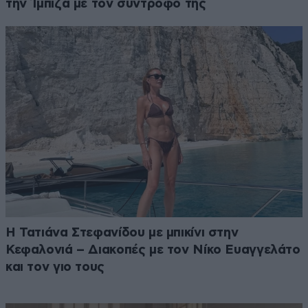
την Ίμπιζα με τον σύντροφό της
Η Τατιάνα Στεφανίδου με μπικίνι στην
Κεφαλονιά – Διακοπές με τον Νίκο Ευαγγελάτο
και τον γιο τους