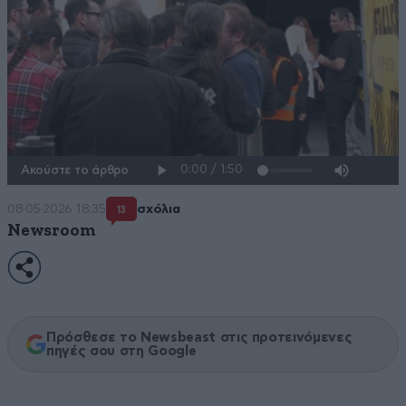
Ακούστε το άρθρο
08·05·2026 18:35
σχόλια
13
Newsroom
Πρόσθεσε το Newsbeast στις προτεινόμενες
πηγές σου στη Google