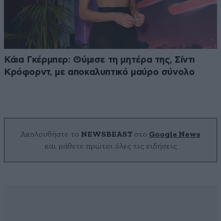
Κάια Γκέρμπερ: Θύμισε τη μητέρα της, Σίντι
Κρόφορντ, με αποκαλυπτικό μαύρο σύνολο
Ακολουθήστε το
NEWSBEAST
στο
Google News
και μάθετε πρώτοι όλες τις ειδήσεις