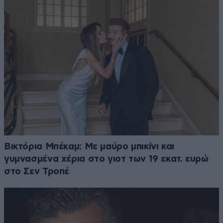
Βικτόρια Μπέκαμ: Με μαύρο μπικίνι και
γυμνασμένα χέρια στο γιοτ των 19 εκατ. ευρώ
στο Σεν Τροπέ