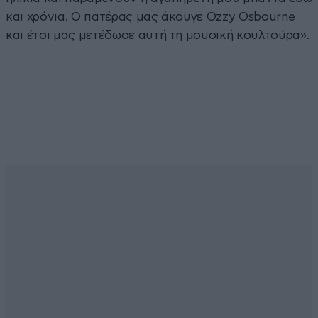
και χρόνια. Ο πατέρας μας άκουγε Ozzy Osbourne
και έτσι μας μετέδωσε αυτή τη μουσική κουλτούρα».