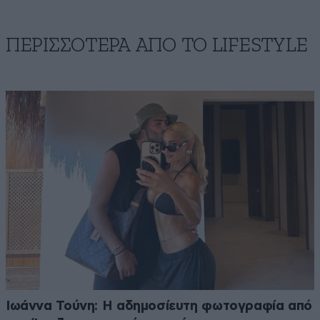
ΠΕΡΙΣΣΟΤΕΡΑ ΑΠΟ ΤΟ LIFESTYLE
Ιωάννα Τούνη: Η αδημοσίευτη φωτογραφία από