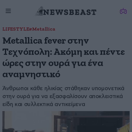
LIFESTYLE
#Metallica
Metallica fever στην
Τεχνόπολη: Ακόμη και πέντε
ώρες στην ουρά για ένα
αναμνηστικό
Άνθρωποι κάθε ηλικίας στάθηκαν υπομονετικά
στην ουρά για να εξασφαλίσουν αποκλειστικά
είδη και συλλεκτικά αντικείμενα