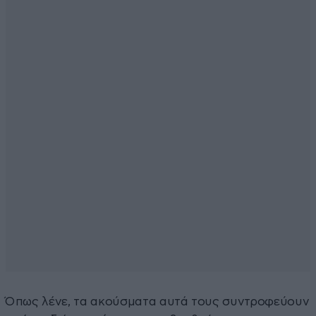
Όπως λένε, τα ακούσματα αυτά τους συντροφεύουν