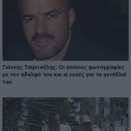
Γιάννης Τσιμιτσέλης: Οι σπάνιες φωτογραφίες
με τον αδελφό του και οι ευχές για τα γενέθλιά
του