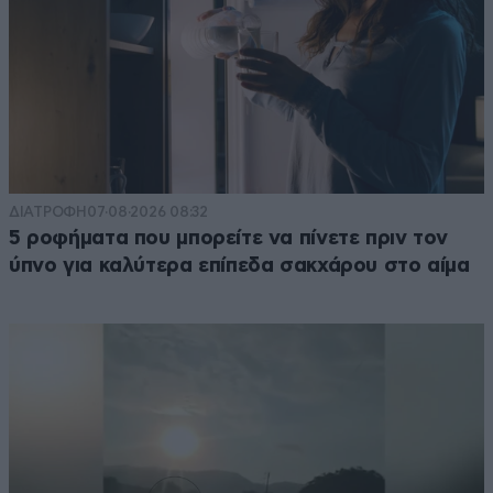
ΔΙΑΤΡΟΦΗ
07·08·2026 08:32
5 ροφήματα που μπορείτε να πίνετε πριν τον
ύπνο για καλύτερα επίπεδα σακχάρου στο αίμα