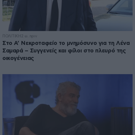
ΠΟΛΙΤΙΚΗ
2 ω. πριν
Στο Α’ Νεκροταφείο το μνημόσυνο για τη Λένα
Σαμαρά – Συγγενείς και φίλοι στο πλευρό της
οικογένειας