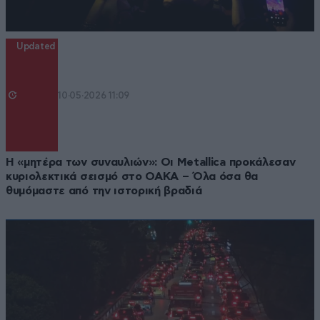
Updated
10·05·2026 11:09
Η «μητέρα των συναυλιών»: Οι Metallica προκάλεσαν
κυριολεκτικά σεισμό στο ΟΑΚΑ – Όλα όσα θα
θυμόμαστε από την ιστορική βραδιά