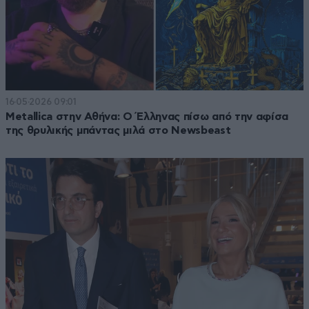
16·05·2026 09:01
Metallica στην Αθήνα: Ο Έλληνας πίσω από την αφίσα
της θρυλικής μπάντας μιλά στο Newsbeast