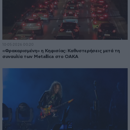
10·05·2026 00:20
«Φρακαρισμένη» η Κηφισίας: Καθυστερήσεις μετά τη
συναυλία των Metallica στο ΟΑΚΑ