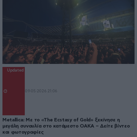
Updated
09·05·2026 21:06
Metallica: Με το «The Ecstasy of Gold» ξεκίνησε η
μεγάλη συναυλία στο κατάμεστο ΟΑΚΑ – Δείτε βίντεο
και φωτογραφίες