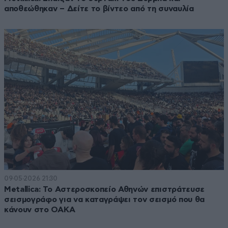
αποθεώθηκαν – Δείτε το βίντεο από τη συναυλία
09·05·2026 21:30
Metallica: Το Αστεροσκοπείο Αθηνών επιστράτευσε
σεισμογράφο για να καταγράψει τον σεισμό που θα
κάνουν στο ΟΑΚΑ