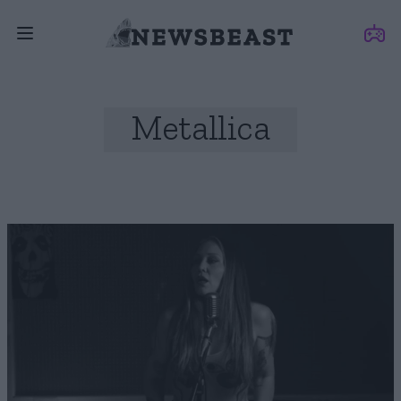
Metallica