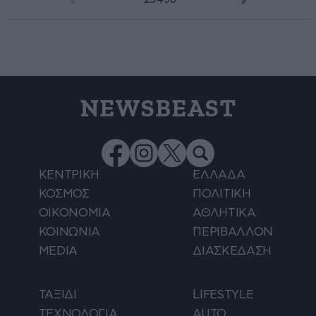
NEWSBEAST
ΚΕΝΤΡΙΚΗ
ΕΛΛΑΔΑ
ΚΟΣΜΟΣ
ΠΟΛΙΤΙΚΗ
ΟΙΚΟΝΟΜΙΑ
ΑΘΛΗΤΙΚΑ
ΚΟΙΝΩΝΙΑ
ΠΕΡΙΒΑΛΛΟΝ
MEDIA
ΔΙΑΣΚΕΔΑΣΗ
ΤΑΞΙΔΙ
LIFESTYLE
ΤΕΧΝΟΛΟΓΙΑ
AUTO