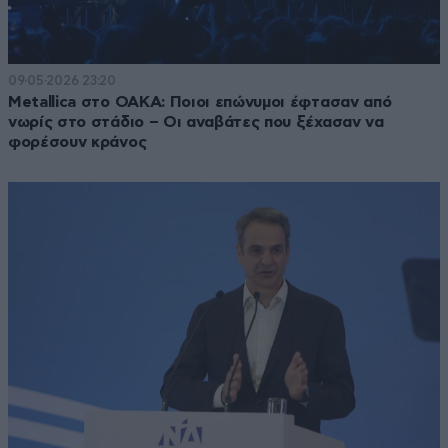
09·05·2026 23:20
Metallica στο ΟΑΚΑ: Ποιοι επώνυμοι έφτασαν από
νωρίς στο στάδιο – Οι αναβάτες που ξέχασαν να
φορέσουν κράνος