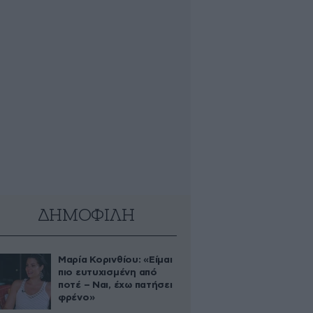
ΔΗΜΟΦΙΛΗ
Μαρία Κορινθίου: «Είμαι
πιο ευτυχισμένη από
ποτέ – Ναι, έχω πατήσει
φρένο»