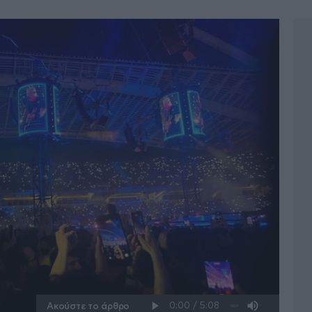
Ακούστε το άρθρο