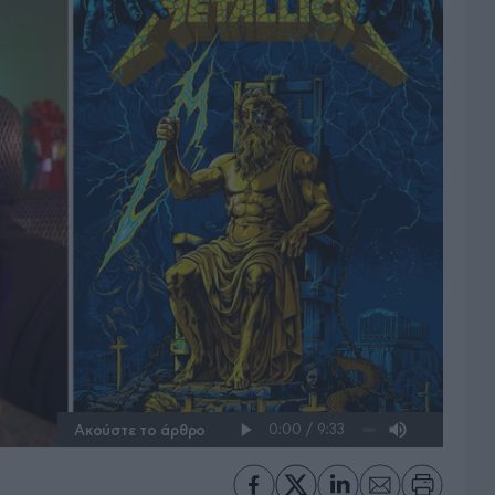
Ακούστε το άρθρο