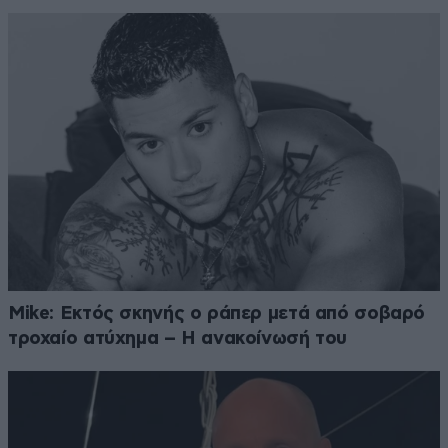
Mike: Εκτός σκηνής ο ράπερ μετά από σοβαρό
τροχαίο ατύχημα – Η ανακοίνωσή του