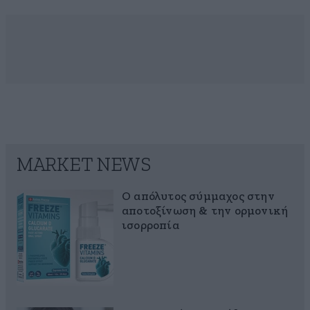
MARKET NEWS
Ο απόλυτος σύμμαχος στην
αποτοξίνωση & την ορμονική
ισορροπία