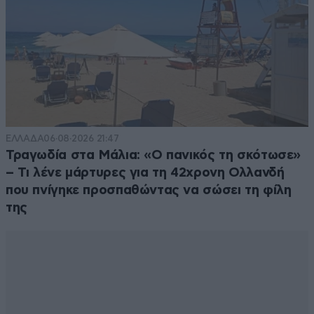
ΕΛΛΑΔΑ
06·08·2026 21:47
Τραγωδία στα Μάλια: «Ο πανικός τη σκότωσε»
– Τι λένε μάρτυρες για τη 42χρονη Ολλανδή
που πνίγηκε προσπαθώντας να σώσει τη φίλη
της