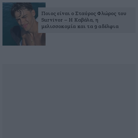
Ποιος είναι ο Σταύρος Φλώρος του
Survivor – H Καβάλα, η
μελισσοκομία και τα 9 αδέλφια