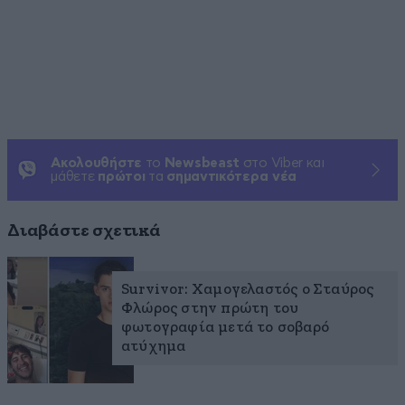
Ακολουθήστε
το
Newsbeast
στο Viber και
μάθετε
πρώτοι
τα
σημαντικότερα νέα
Διαβάστε σχετικά
Survivor: Χαμογελαστός ο Σταύρος
Φλώρος στην πρώτη του
φωτογραφία μετά το σοβαρό
ατύχημα