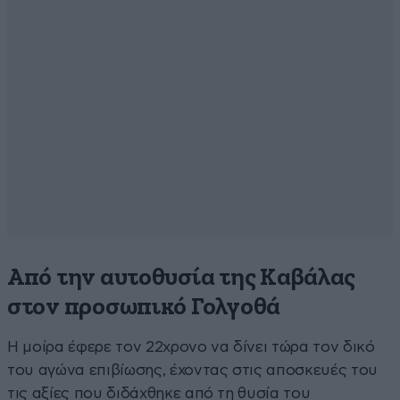
Από την αυτοθυσία της Καβάλας
στον προσωπικό Γολγοθά
Η μοίρα έφερε τον 22χρονο να δίνει τώρα τον δικό
του αγώνα επιβίωσης, έχοντας στις αποσκευές του
τις αξίες που διδάχθηκε από τη θυσία του