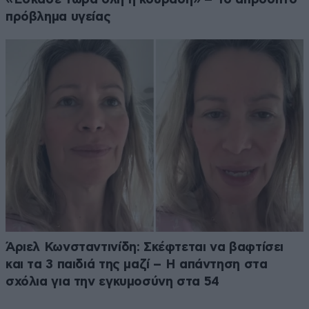
πρόβλημα υγείας
Άριελ Κωνσταντινίδη: Σκέφτεται να βαφτίσει
και τα 3 παιδιά της μαζί – Η απάντηση στα
σχόλια για την εγκυμοσύνη στα 54