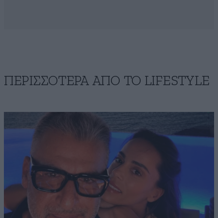
ΠΕΡΙΣΣΟΤΕΡΑ ΑΠΟ ΤΟ LIFESTYLE