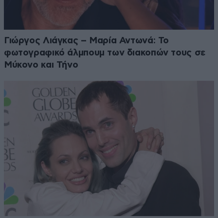
Γιώργος Λιάγκας – Μαρία Αντωνά: Το
φωτογραφικό άλμπουμ των διακοπών τους σε
Μύκονο και Τήνο