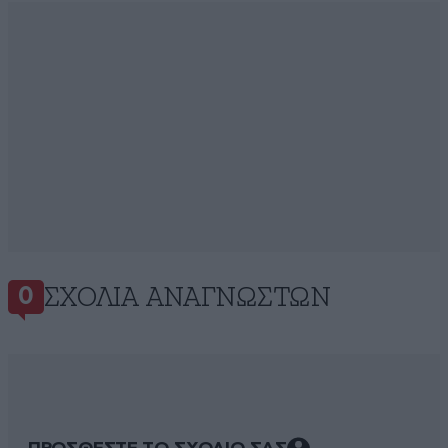
ΣΧΌΛΙΑ ΑΝΑΓΝΩΣΤΏΝ
0