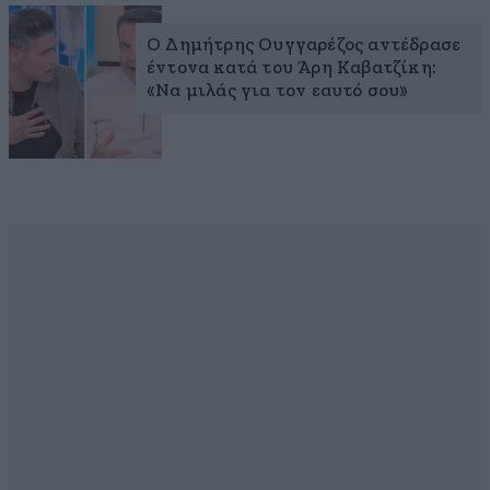
O Δημήτρης Ουγγαρέζος αντέδρασε
έντονα κατά του Άρη Καβατζίκη:
«Να μιλάς για τον εαυτό σου»