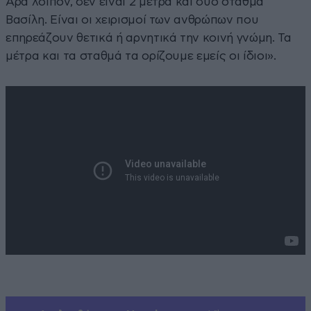
Άρα λοιπόν, δεν είναι 2 μέτρα και δύο σταθμά
Βασίλη. Είναι οι χειρισμοί των ανθρώπων που
επηρεάζουν θετικά ή αρνητικά την κοινή γνώμη. Τα
μέτρα και τα σταθμά τα ορίζουμε εμείς οι ίδιοι».