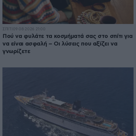
ΣΠΙΤΙ
09·08·2026 21:00
Πού να φυλάτε τα κοσμήματά σας στο σπίτι για
να είναι ασφαλή – Οι λύσεις που αξίζει να
γνωρίζετε