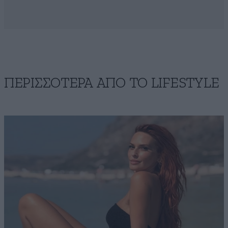
ΠΕΡΙΣΣΟΤΕΡΑ ΑΠΟ ΤΟ LIFESTYLE