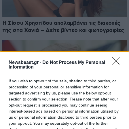
Η Σίσσυ Χρηστίδου απολαμβάνει τις διακοπές
της στα Χανιά – Δείτε βίντεο και φωτογραφίες
Newsbeast.gr -
Do Not Process My Personal
Information
If you wish to opt-out of the sale, sharing to third parties, or
processing of your personal or sensitive information for
targeted advertising by us, please use the below opt-out
section to confirm your selection. Please note that after your
opt-out request is processed you may continue seeing
interest-based ads based on personal information utilized by
us or personal information disclosed to third parties prior to
your opt-out. You may separately opt-out of the further
Αφαιρέθηκαν τραγούδια της Τέιλορ Σουίφτ από