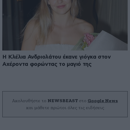
Η Κλέλια Ανδριολάτου έκανε γιόγκα στον
Αχέροντα φορώντας το μαγιό της
Ακολουθήστε το
NEWSBEAST
στο
Google News
και μάθετε πρώτοι όλες τις ειδήσεις