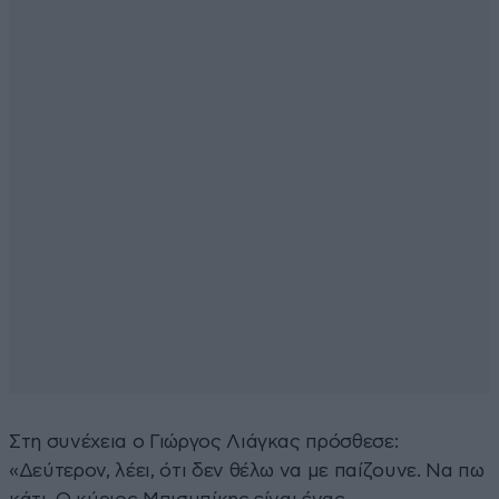
Στη συνέχεια ο Γιώργος Λιάγκας πρόσθεσε:
«Δεύτερον, λέει, ότι δεν θέλω να με παίζουνε. Να πω