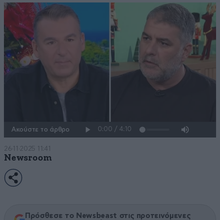
Ακούστε το άρθρο
26·11·2025 11:41
Newsroom
Πρόσθεσε το Newsbeast στις προτεινόμενες