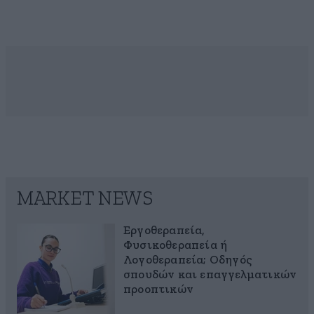
MARKET NEWS
Εργοθεραπεία,
Φυσικοθεραπεία ή
Λογοθεραπεία; Οδηγός
σπουδών και επαγγελματικών
προοπτικών