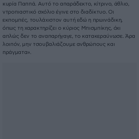
κυρία Παππά. Αυτό το απαράδεκτο, κίτρινο, άθλιο,
ντροπιαστικό σχόλιο έγινε στο διαδίκτυο. Οι
εκπομπές, τουλάχιστον αυτή εδώ η πρωινάδικη,
όπως τη χαρακτηρίζει ο κύριος Μπισμπίκης, όχι
απλώς δεν το αναπαρήγαγε, το κατακεραύνωσε. Άρα
λοιπόν, μην τσουβαλιάζουμε ανθρώπους και
πράγματα».