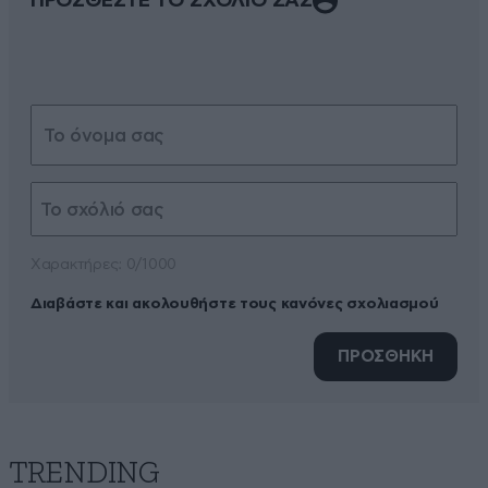
ΠΡΟΣΘΕΣΤΕ ΤΟ ΣΧΟΛΙΟ ΣΑΣ
Xαρακτήρες: 0/1000
Διαβάστε και ακολουθήστε τους κανόνες σχολιασμού
ΠΡΟΣΘΗΚΗ
TRENDING