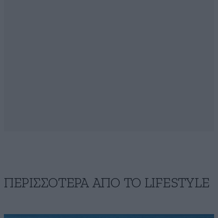
ΠΕΡΙΣΣΟΤΕΡΑ ΑΠΟ ΤΟ LIFESTYLE