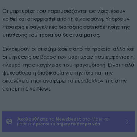
Οι μαρτυρίες που παρουσιάζονται ως νέες, έχουν
κριθεί και απορριφθεί από τη δικαιοσύνη. Υπάρχουν
τέσσερις εισαγγελικές διατάξεις αρχειοθέτησης της
υπόθεσης του τροχαίου δυστυχήματος.
Εκκρεμούν οι αποζημιώσεις από το τροχαίο, αλλά και
οι μηνύσεις σε βάρος των μαρτύρων που εμφάνισε η
πλευρά της οικογένειας του τραγουδιστή. Είναι πολύ
ψυχοφθόρα η διαδικασία για την ίδια και την
οικογένεια της» αναφέρει το περιβάλλον της στην
εκπομπή Live News.
Ακολουθήστε
το
Newsbeast
στο Viber και
μάθετε
πρώτοι
τα
σημαντικότερα νέα