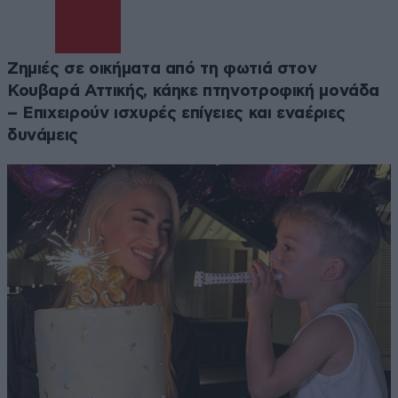
Ζημιές σε οικήματα από τη φωτιά στον
Κουβαρά Αττικής, κάηκε πτηνοτροφική μονάδα
– Επιχειρούν ισχυρές επίγειες και εναέριες
δυνάμεις