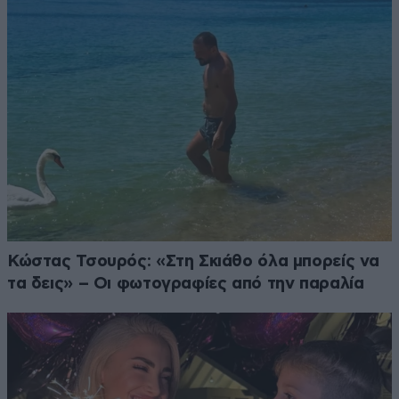
Κώστας Τσουρός: «Στη Σκιάθο όλα μπορείς να
τα δεις» – Οι φωτογραφίες από την παραλία