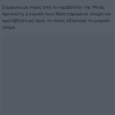
Σύμφωνα με πηγές από το περιβάλλον της Μίνας
Αρναούτη, η νομική τους θέση παραμένει ισχυρή και
αμετάβλητη ως προς το ποιος οδηγούσε το μοιραίο
όχημα.