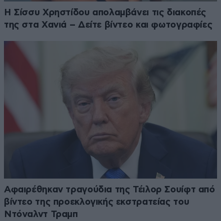
Η Σίσσυ Χρηστίδου απολαμβάνει τις διακοπές
της στα Χανιά – Δείτε βίντεο και φωτογραφίες
Αφαιρέθηκαν τραγούδια της Τέιλορ Σουίφτ από
βίντεο της προεκλογικής εκστρατείας του
Ντόναλντ Τραμπ