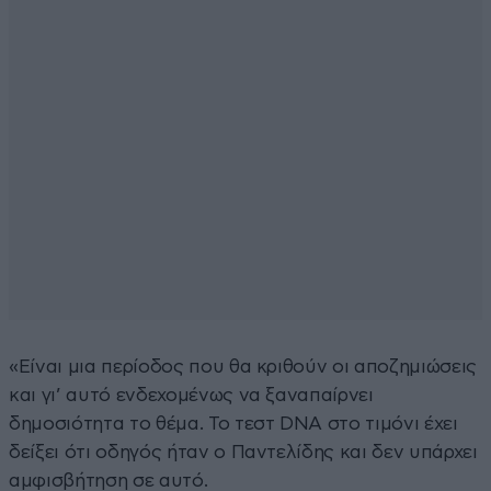
«Είναι μια περίοδος που θα κριθούν οι αποζημιώσεις
και γι’ αυτό ενδεχομένως να ξαναπαίρνει
δημοσιότητα το θέμα. Το τεστ DNA στο τιμόνι έχει
δείξει ότι οδηγός ήταν ο Παντελίδης και δεν υπάρχει
αμφισβήτηση σε αυτό.