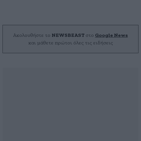
Ακολουθήστε το
NEWSBEAST
στο
Google News
και μάθετε πρώτοι όλες τις ειδήσεις