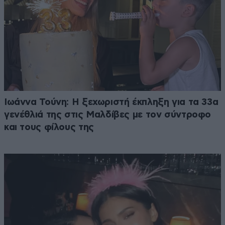
Ιωάννα Τούνη: Η ξεχωριστή έκπληξη για τα 33α
γενέθλιά της στις Μαλδίβες με τον σύντροφο
και τους φίλους της