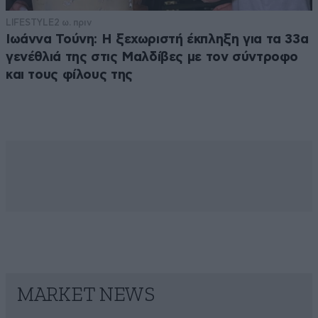
LIFESTYLE
2 ω. πριν
Ιωάννα Τούνη: Η ξεχωριστή έκπληξη για τα 33α
γενέθλιά της στις Μαλδίβες με τον σύντροφο
και τους φίλους της
MARKET NEWS