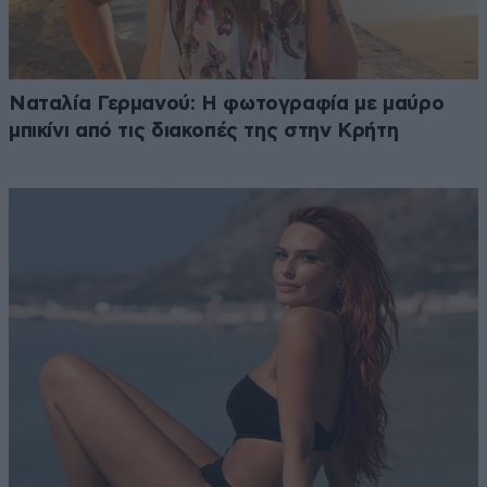
Ναταλία Γερμανού: Η φωτογραφία με μαύρο
μπικίνι από τις διακοπές της στην Κρήτη