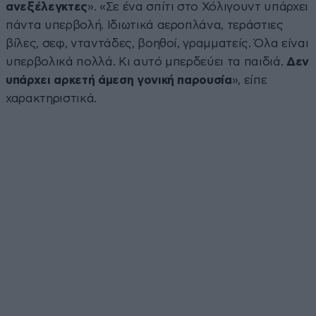
ανεξέλεγκτες
». «Σε ένα σπίτι στο Χόλιγουντ υπάρχει
πάντα υπερβολή. Ιδιωτικά αεροπλάνα, τεράστιες
βίλες, σεφ, νταντάδες, βοηθοί, γραμματείς. Όλα είναι
υπερβολικά πολλά. Κι αυτό μπερδεύει τα παιδιά.
Δεν
υπάρχει αρκετή άμεση γονική παρουσία
», είπε
χαρακτηριστικά.