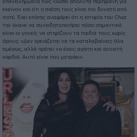
επανειλημμένα πως νιώθει απόλυτα περήφανη για
εκείνον και ότι η σχέση τους είναι πιο δυνατή από
ποτέ. Έχει επίσης αναφέρει ότι η ιστορία του Chaz
την έκανε να συνειδητοποιήσει πόσο σημαντικό
είναι οι γονείς να στηρίζουν τα παιδιά τους χωρίς
όρους: «Δεν χρειάζεται να τα καταλαβαίνεις όλα
αμέσως, αλλά πρέπει να έχεις αγάπη και ανοιχτή
καρδιά. Αυτό είναι που μετράει».