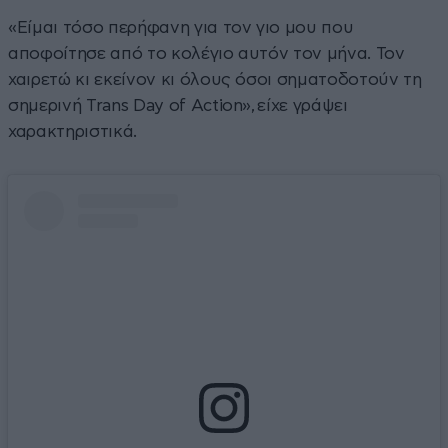
«Είμαι τόσο περήφανη για τον γιο μου που
αποφοίτησε από το κολέγιο αυτόν τον μήνα. Τον
χαιρετώ κι εκείνον κι όλους όσοι σηματοδοτούν τη
σημερινή Trans Day of Action», είχε γράψει
χαρακτηριστικά.