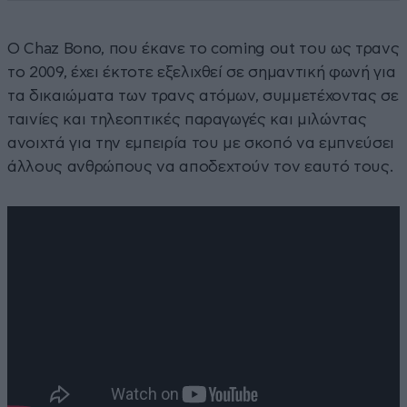
Ο Chaz Bono, που έκανε το coming out του ως τρανς
το 2009, έχει έκτοτε εξελιχθεί σε σημαντική φωνή για
τα δικαιώματα των τρανς ατόμων, συμμετέχοντας σε
ταινίες και τηλεοπτικές παραγωγές και μιλώντας
ανοιχτά για την εμπειρία του με σκοπό να εμπνεύσει
άλλους ανθρώπους να αποδεχτούν τον εαυτό τους.