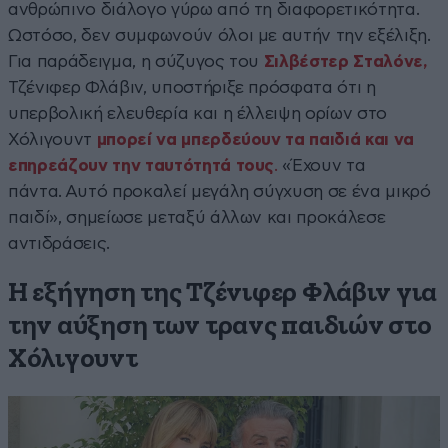
ανθρώπινο διάλογο γύρω από τη διαφορετικότητα.
Ωστόσο, δεν συμφωνούν όλοι με αυτήν την εξέλιξη.
Για παράδειγμα, η σύζυγος του
Σιλβέστερ Σταλόνε,
Τζένιφερ Φλάβιν, υποστήριξε πρόσφατα ότι η
υπερβολική ελευθερία και η έλλειψη ορίων στο
Χόλιγουντ
μπορεί να μπερδεύουν τα παιδιά και να
επηρεάζουν την ταυτότητά τους
.
«Έχουν τα
πάντα. Αυτό προκαλεί μεγάλη σύγχυση σε ένα μικρό
παιδί», σημείωσε μεταξύ άλλων και προκάλεσε
αντιδράσεις.
Η εξήγηση της Τζένιφερ Φλάβιν για
την αύξηση των τρανς παιδιών στο
Χόλιγουντ