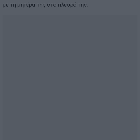
με τη μητέρα της στο πλευρό της.