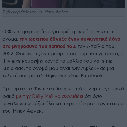
Τζένιφερ Γκάρνερ και Μπεν Άφλεκ
Ο Φιν χρησιμοποίησε για πρώτη φορά το νέο του
όνομα,
την ώρα που έβγαζε έναν συγκινητικό λόγο
στο μνημόσυνο του παππού του
, τον Απρίλιο του
2022. Φορώντας ένα μαύρο κοστούμι και γραβάτα, ο
Φιν είχε κουρέψει κοντά τα μαλλιά του και είπε:
«Γεια σας, το όνομά μου είναι Φιν Άφλεκ» σε μια
τελετή που μεταδόθηκε live μέσω Facebook.
Πρόσφατα, ο Φιν εντοπίστηκε από τον φωτογραφικό
φακό
με την Daily Mail να σχολιάζει
ότι όσο
μεγαλώνει μοιάζει όλο και περισσότερο στον πατέρα
του, Μπεν Άφλεκ.