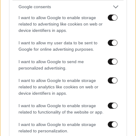
Διαβάστε και ακολουθήστε τους κανόνες σχολιασμού
Google consents
I want to allow Google to enable storage
ΠΡΟΣΘΗΚΗ
related to advertising like cookies on web or
device identifiers in apps.
I want to allow my user data to be sent to
TRENDING
Google for online advertising purposes.
I want to allow Google to send me
personalized advertising.
I want to allow Google to enable storage
related to analytics like cookies on web or
device identifiers in apps.
I want to allow Google to enable storage
related to functionality of the website or app.
I want to allow Google to enable storage
related to personalization.