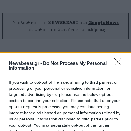
Ακολουθήστε το
NEWSBEAST
στο
Google News
και μάθετε πρώτοι όλες τις ειδήσεις
Newsbeast.gr -
Do Not Process My Personal
Information
If you wish to opt-out of the sale, sharing to third parties, or
processing of your personal or sensitive information for
targeted advertising by us, please use the below opt-out
section to confirm your selection. Please note that after your
opt-out request is processed you may continue seeing
interest-based ads based on personal information utilized by
us or personal information disclosed to third parties prior to
your opt-out. You may separately opt-out of the further