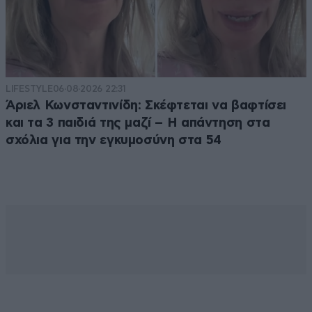
LIFESTYLE
06·08·2026 22:31
Άριελ Κωνσταντινίδη: Σκέφτεται να βαφτίσει
και τα 3 παιδιά της μαζί – Η απάντηση στα
σχόλια για την εγκυμοσύνη στα 54