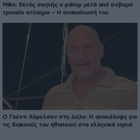
Mike: Εκτός σκηνής ο ράπερ μετά από σοβαρό
τροχαίο ατύχημα – Η ανακοίνωσή του
Ο Γούντι Χάρελσον στη Δήλο: Η αποκάλυψη για
τις διακοπές του ηθοποιού στα ελληνικά νησιά