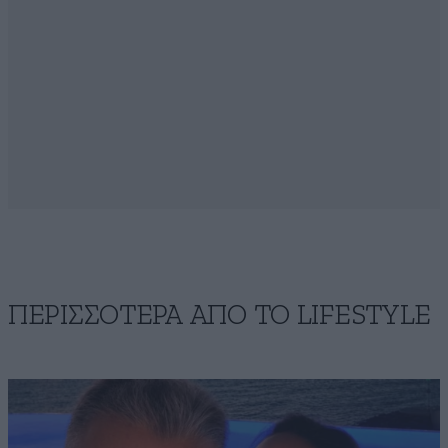
ΠΕΡΙΣΣΟΤΕΡΑ ΑΠΟ ΤΟ LIFESTYLE