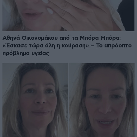
Αθηνά Οικονομάκου από τα Μπόρα Μπόρα:
«Έσκασε τώρα όλη η κούραση» – Το απρόοπτο
πρόβλημα υγείας