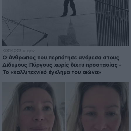
ΚΟΣΜΟΣ
2 ω. πριν
Ο άνθρωπος που περπάτησε ανάμεσα στους
Δίδυμους Πύργους χωρίς δίχτυ προστασίας -
Το «καλλιτεχνικό έγκλημα του αιώνα»