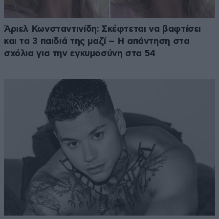
Άριελ Κωνσταντινίδη: Σκέφτεται να βαφτίσει
και τα 3 παιδιά της μαζί – Η απάντηση στα
σχόλια για την εγκυμοσύνη στα 54