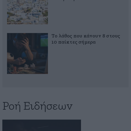
Το λάθος που κάνουν 8 στους
10 παίκτες σήμερα
Ροή Ειδήσεων