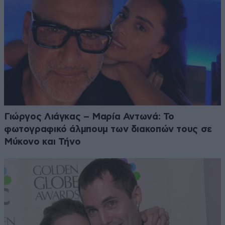
Γιώργος Λιάγκας – Μαρία Αντωνά: Το
φωτογραφικό άλμπουμ των διακοπών τους σε
Μύκονο και Τήνο