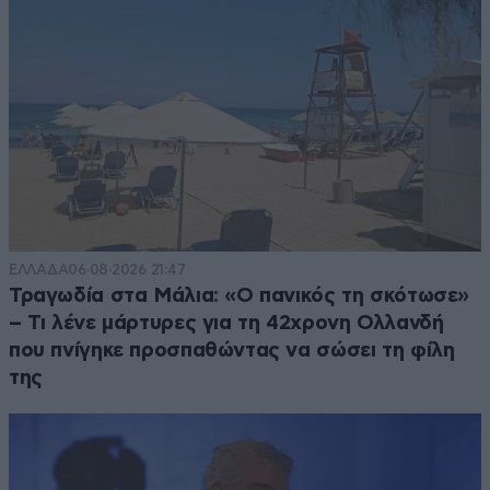
ΕΛΛΑΔΑ
06·08·2026 21:47
Τραγωδία στα Μάλια: «Ο πανικός τη σκότωσε»
– Τι λένε μάρτυρες για τη 42χρονη Ολλανδή
που πνίγηκε προσπαθώντας να σώσει τη φίλη
της