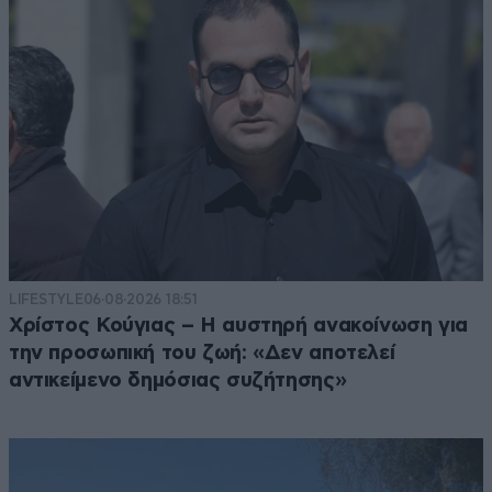
LIFESTYLE
06·08·2026 18:51
Χρίστος Κούγιας – Η αυστηρή ανακοίνωση για
την προσωπική του ζωή: «Δεν αποτελεί
αντικείμενο δημόσιας συζήτησης»