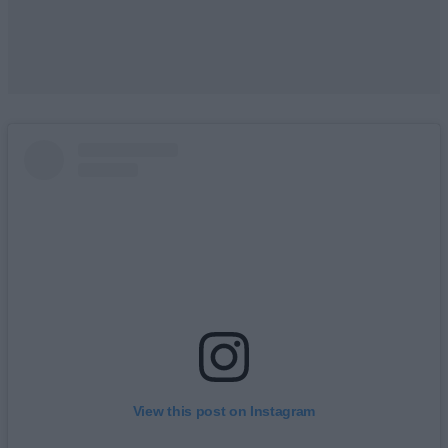
View this post on Instagram