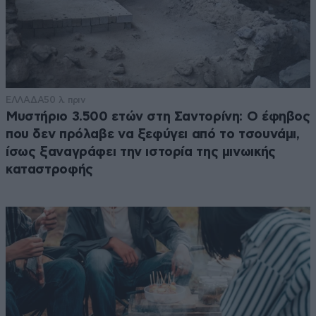
ΕΛΛΑΔΑ
50 λ. πριν
Μυστήριο 3.500 ετών στη Σαντορίνη: Ο έφηβος
που δεν πρόλαβε να ξεφύγει από το τσουνάμι,
ίσως ξαναγράφει την ιστορία της μινωικής
καταστροφής