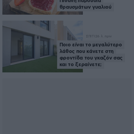
Πιθανή παρουσία
θραυσμάτων γυαλιού
ΣΠΙΤΙ
26 λ. πριν
Ποιο είναι το μεγαλύτερο
λάθος που κάνετε στη
φροντίδα του γκαζόν σας
και το ξεραίνετε;