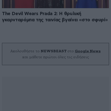
The Devil Wears Prada 2: Η θρυλική
γκαρνταρόμπα της ταινίας βγαίνει «στο σφυρί»
Ακολουθήστε το
NEWSBEAST
στο
Google News
και μάθετε πρώτοι όλες τις ειδήσεις