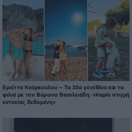
Εριέττα Κούρκουλου – Τα 33α γενέθλια και τα
φιλιά με τον Βύρωνα Βασιλειάδη: «Καμία στιγμή
ευτυχίας δεδομένη»