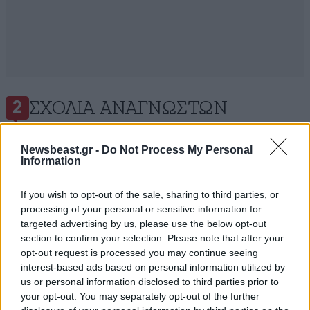
ΣΧΌΛΙΑ ΑΝΑΓΝΩΣΤΏΝ
2
Newsbeast.gr -
Do Not Process My Personal
Information
If you wish to opt-out of the sale, sharing to third parties, or
processing of your personal or sensitive information for
ΠΡΟΣΘΕΣΤΕ ΤΟ ΣΧΟΛΙΟ ΣΑΣ
targeted advertising by us, please use the below opt-out
section to confirm your selection. Please note that after your
opt-out request is processed you may continue seeing
interest-based ads based on personal information utilized by
us or personal information disclosed to third parties prior to
your opt-out. You may separately opt-out of the further