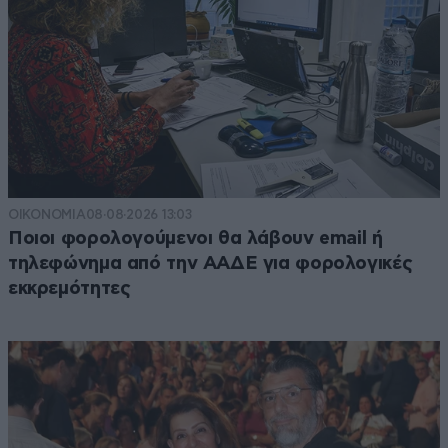
ΟΙΚΟΝΟΜΙΑ
08·08·2026 13:03
Ποιοι φορολογούμενοι θα λάβουν email ή
τηλεφώνημα από την ΑΑΔΕ για φορολογικές
εκκρεμότητες