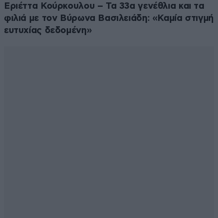
Εριέττα Κούρκουλου – Τα 33α γενέθλια και τα
φιλιά με τον Βύρωνα Βασιλειάδη: «Καμία στιγμή
ευτυχίας δεδομένη»