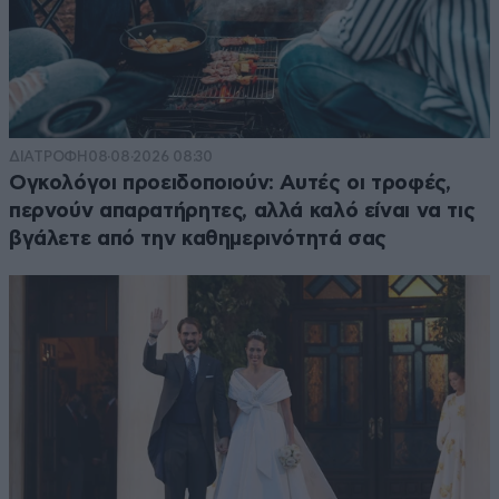
ΔΙΑΤΡΟΦΗ
08·08·2026 08:30
Ογκολόγοι προειδοποιούν: Αυτές οι τροφές,
περνούν απαρατήρητες, αλλά καλό είναι να τις
βγάλετε από την καθημερινότητά σας