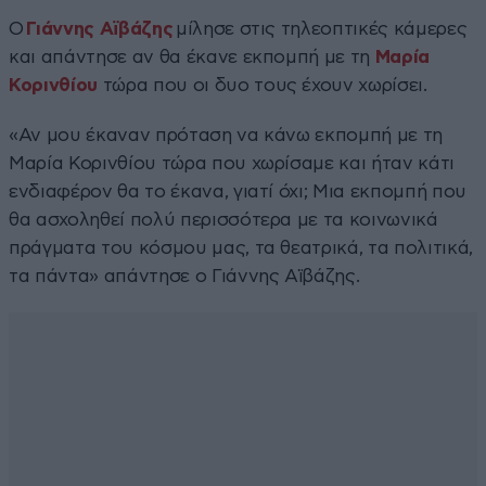
Ο
Γιάννης Αϊβάζης
μίλησε στις τηλεοπτικές κάμερες
και απάντησε αν θα έκανε εκπομπή με τη
Μαρία
Κορινθίου
τώρα που οι δυο τους έχουν χωρίσει.
«Αν μου έκαναν πρόταση να κάνω εκπομπή με τη
Μαρία Κορινθίου τώρα που χωρίσαμε και ήταν κάτι
ενδιαφέρον θα το έκανα, γιατί όχι; Μια εκπομπή που
θα ασχοληθεί πολύ περισσότερα με τα κοινωνικά
πράγματα του κόσμου μας, τα θεατρικά, τα πολιτικά,
τα πάντα» απάντησε ο Γιάννης Αϊβάζης.