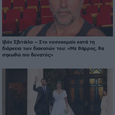
Ιβάν Σβιτάιλο – Στο νοσοκομείο κατά τη
διάρκεια των διακοπών του: «Με θάρρος, θα
σηκωθώ πιο δυνατός»