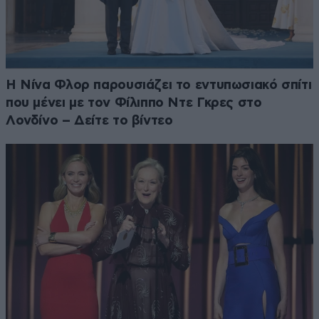
Η Νίνα Φλορ παρουσιάζει το εντυπωσιακό σπίτι
που μένει με τον Φίλιππο Ντε Γκρες στο
Λονδίνο – Δείτε το βίντεο