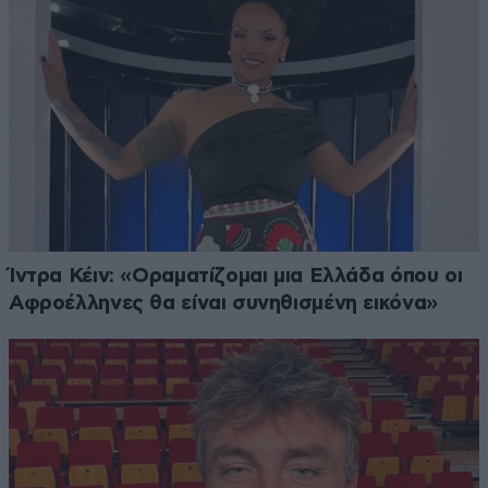
Ίντρα Κέιν: «Οραματίζομαι μια Ελλάδα όπου οι
Αφροέλληνες θα είναι συνηθισμένη εικόνα»