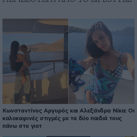
Κωνσταντίνος Αργυρός και Αλεξάνδρα Νίκα: Οι
καλοκαιρινές στιγμές με τα δύο παιδιά τους
πάνω στο γιοτ