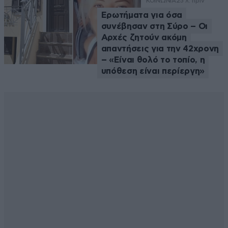
ΚΟΙΝΩΝΙΑ
25 λ. πριν
Ερωτήματα για όσα
συνέβησαν στη Σύρο – Οι
Αρχές ζητούν ακόμη
απαντήσεις για την 42χρονη
– «Είναι θολό το τοπίο, η
υπόθεση είναι περίεργη»