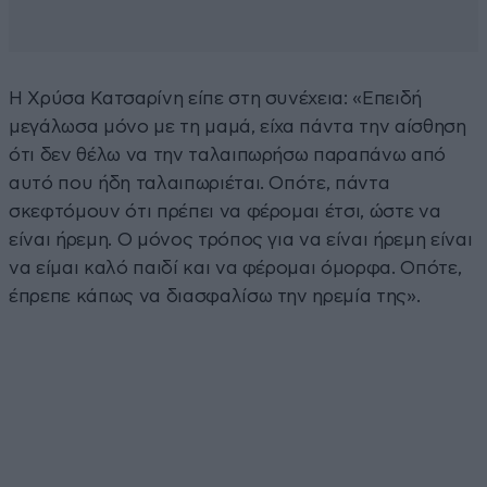
Η Χρύσα Κατσαρίνη είπε στη συνέχεια: «Επειδή
μεγάλωσα μόνο με τη μαμά, είχα πάντα την αίσθηση
ότι δεν θέλω να την ταλαιπωρήσω παραπάνω από
αυτό που ήδη ταλαιπωριέται. Οπότε, πάντα
σκεφτόμουν ότι πρέπει να φέρομαι έτσι, ώστε να
είναι ήρεμη. Ο μόνος τρόπος για να είναι ήρεμη είναι
να είμαι καλό παιδί και να φέρομαι όμορφα. Οπότε,
έπρεπε κάπως να διασφαλίσω την ηρεμία της».