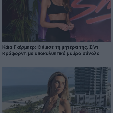
Κάια Γκέρμπερ: Θύμισε τη μητέρα της, Σίντι
Κρόφορντ, με αποκαλυπτικό μαύρο σύνολο