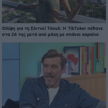
Θλίψη για τη Σίντνεϊ Τόουλ: Η TikToker πέθανε
στα 26 της μετά από μάχη με σπάνιο καρκίνο