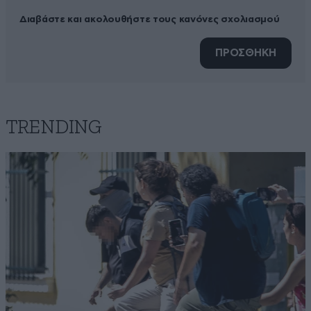
Διαβάστε και ακολουθήστε τους κανόνες σχολιασμού
ΠΡΟΣΘΗΚΗ
TRENDING