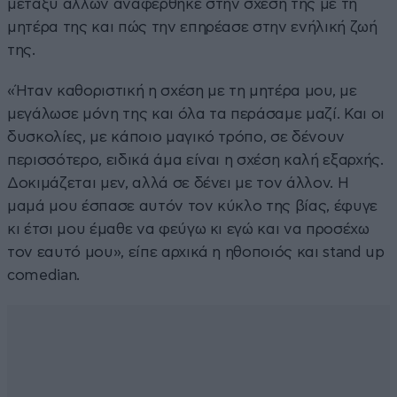
μεταξύ άλλων αναφέρθηκε στην σχέση της με τη
μητέρα της και πώς την επηρέασε στην ενήλική ζωή
της.
«Ήταν καθοριστική η σχέση με τη μητέρα μου, με
μεγάλωσε μόνη της και όλα τα περάσαμε μαζί. Και οι
δυσκολίες, με κάποιο μαγικό τρόπο, σε δένουν
περισσότερο, ειδικά άμα είναι η σχέση καλή εξαρχής.
Δοκιμάζεται μεν, αλλά σε δένει με τον άλλον. Η
μαμά μου έσπασε αυτόν τον κύκλο της βίας, έφυγε
κι έτσι μου έμαθε να φεύγω κι εγώ και να προσέχω
τον εαυτό μου», είπε αρχικά η ηθοποιός και stand up
comedian.