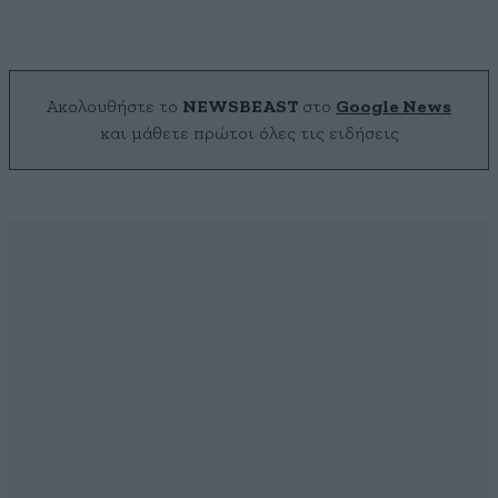
Ακολουθήστε το
NEWSBEAST
στο
Google News
και μάθετε πρώτοι όλες τις ειδήσεις