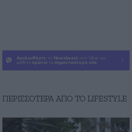
Ακολουθήστε
το
Newsbeast
στο Viber και
μάθετε
πρώτοι
τα
σημαντικότερα νέα
ΠΕΡΙΣΣΟΤΕΡΑ ΑΠΟ ΤΟ LIFESTYLE