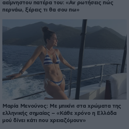
αείμνηστου πατέρα του: «Αν ρωτήσεις πώς
περνάω, ξέρεις τι θα σου πω»
Μαρία Μενούνος: Με μπικίνι στα χρώματα της
ελληνικής σημαίας – «Κάθε χρόνο η Ελλάδα
μού δίνει κάτι που χρειαζόμουν»