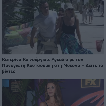
Κατερίνα Καινούργιου: Αγκαλιά με τον
Παναγιώτη Κουτσουμπή στη Μύκονο – Δείτε το
βίντεο