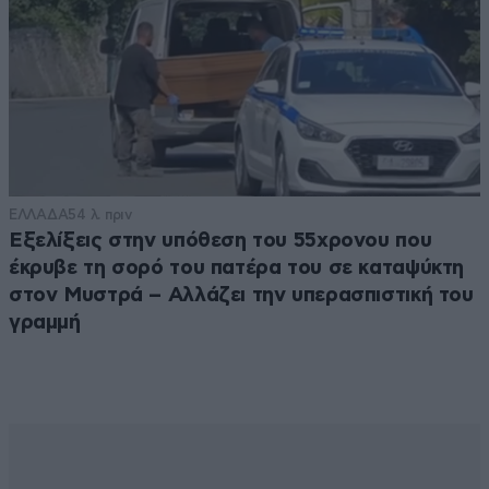
ΕΛΛΑΔΑ
54 λ. πριν
Εξελίξεις στην υπόθεση του 55χρονου που
έκρυβε τη σορό του πατέρα του σε καταψύκτη
στον Μυστρά – Αλλάζει την υπερασπιστική του
γραμμή