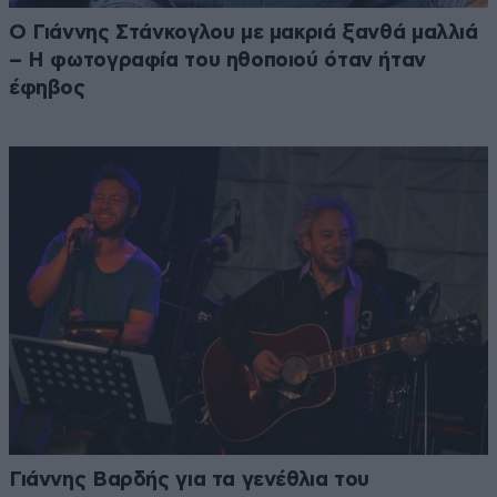
Ο Γιάννης Στάνκογλου με μακριά ξανθά μαλλιά
– Η φωτογραφία του ηθοποιού όταν ήταν
έφηβος
Γιάννης Βαρδής για τα γενέθλια του