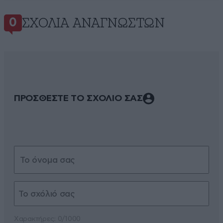
ΣΧΌΛΙΑ ΑΝΑΓΝΩΣΤΏΝ
0
ΠΡΟΣΘΕΣΤΕ ΤΟ ΣΧΟΛΙΟ ΣΑΣ
Xαρακτήρες: 0/1000