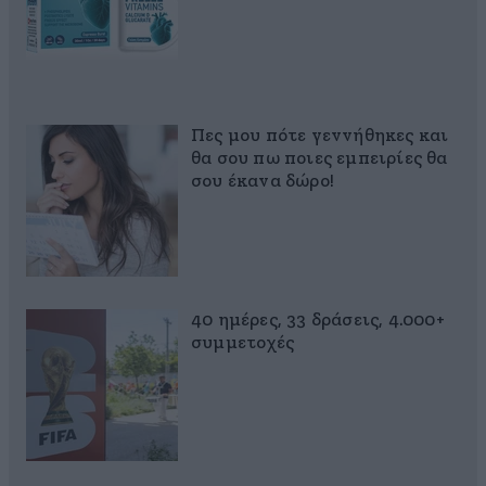
Πες μου πότε γεννήθηκες και
θα σου πω ποιες εμπειρίες θα
σου έκανα δώρο!
40 ημέρες, 33 δράσεις, 4.000+
συμμετοχές