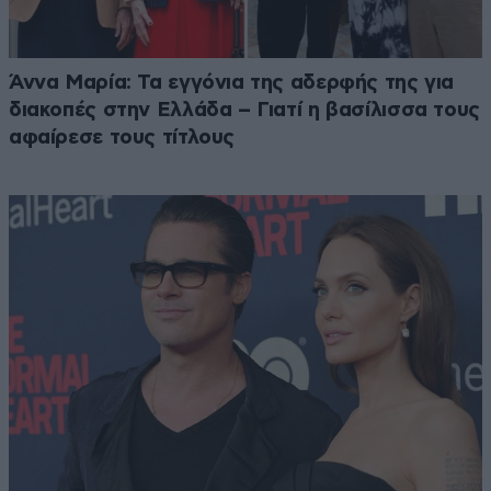
Άννα Μαρία: Τα εγγόνια της αδερφής της για
διακοπές στην Ελλάδα – Γιατί η βασίλισσα τους
αφαίρεσε τους τίτλους