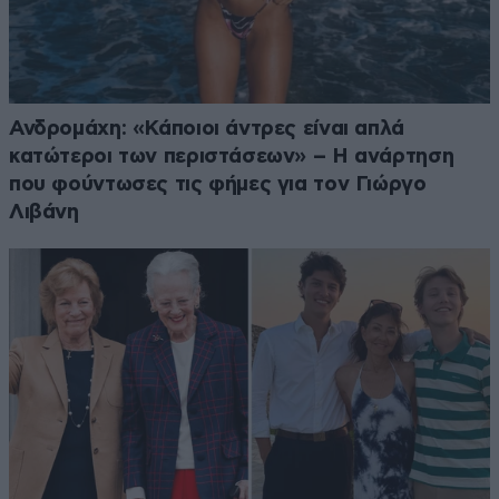
Ανδρομάχη: «Κάποιοι άντρες είναι απλά
κατώτεροι των περιστάσεων» – Η ανάρτηση
που φούντωσες τις φήμες για τον Γιώργο
Λιβάνη