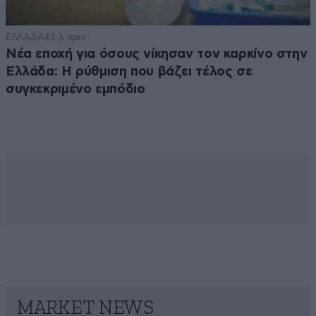
ΕΛΛΑΔΑ
42 λ. πριν
Νέα εποχή για όσους νίκησαν τον καρκίνο στην
Ελλάδα: Η ρύθμιση που βάζει τέλος σε
συγκεκριμένο εμπόδιο
MARKET NEWS