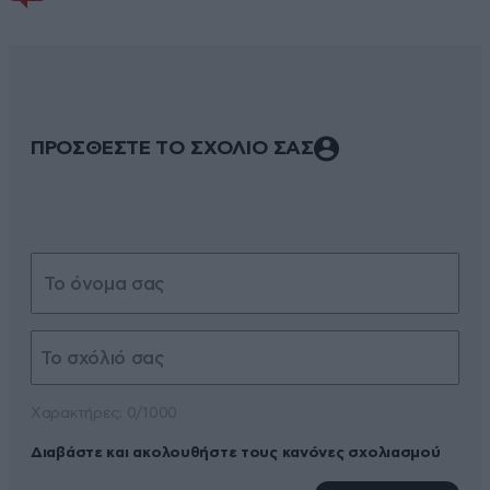
ΠΡΟΣΘΕΣΤΕ ΤΟ ΣΧΟΛΙΟ ΣΑΣ
Xαρακτήρες: 0/1000
Διαβάστε και ακολουθήστε τους κανόνες σχολιασμού