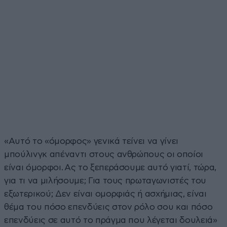
«Αυτό το «όμορφος» γενικά τείνει να γίνει
μπούλινγκ απέναντι στους ανθρώπους οι οποίοι
είναι όμορφοι. Ας το ξεπεράσουμε αυτό γιατί, τώρα,
για τι να μιλήσουμε; Για τους πρωταγωνιστές του
εξωτερικού; Δεν είναι ομορφιάς ή ασχήμιας, είναι
θέμα του πόσο επενδύεις στον ρόλο σου και πόσο
επενδύεις σε αυτό το πράγμα που λέγεται δουλειά»