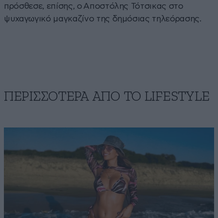
πρόσθεσε, επίσης, ο Αποστόλης Τότσικας στο
ψυχαγωγικό μαγκαζίνο της δημόσιας τηλεόρασης.
ΠΕΡΙΣΣΟΤΕΡΑ ΑΠΟ ΤΟ LIFESTYLE