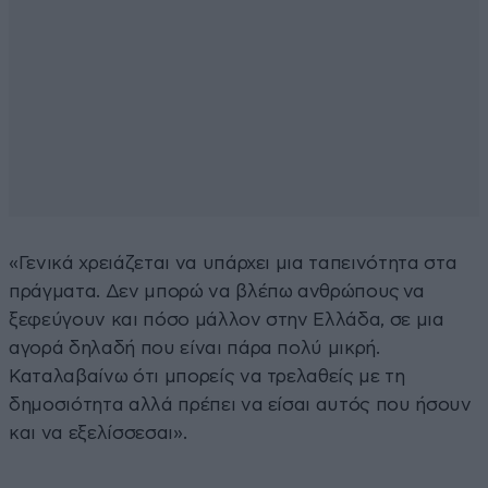
«Γενικά χρειάζεται να υπάρχει μια ταπεινότητα στα
πράγματα. Δεν μπορώ να βλέπω ανθρώπους να
ξεφεύγουν και πόσο μάλλον στην Ελλάδα, σε μια
αγορά δηλαδή που είναι πάρα πολύ μικρή.
Καταλαβαίνω ότι μπορείς να τρελαθείς με τη
δημοσιότητα αλλά πρέπει να είσαι αυτός που ήσουν
και να εξελίσσεσαι».