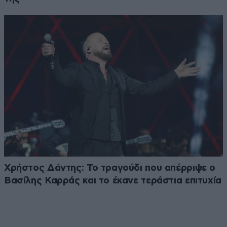
Χρήστος Δάντης: Το τραγούδι που απέρριψε ο
Βασίλης Καρράς και το έκανε τεράστια επιτυχία