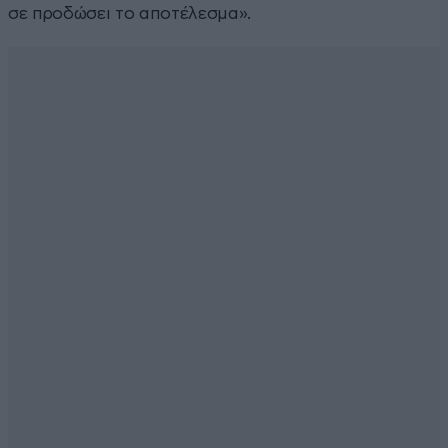
σε προδώσει το αποτέλεσμα».