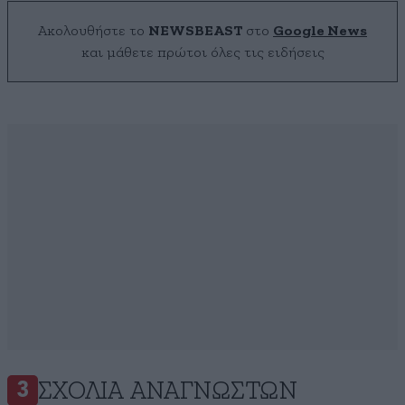
Ακολουθήστε το
NEWSBEAST
στο
Google News
και μάθετε πρώτοι όλες τις ειδήσεις
ΣΧΌΛΙΑ ΑΝΑΓΝΩΣΤΏΝ
3