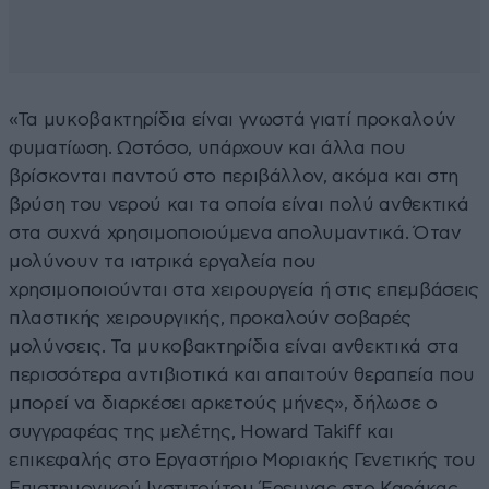
«Τα μυκοβακτηρίδια είναι γνωστά γιατί προκαλούν
φυματίωση. Ωστόσο, υπάρχουν και άλλα που
βρίσκονται παντού στο περιβάλλον, ακόμα και στη
βρύση του νερού και τα οποία είναι πολύ ανθεκτικά
στα συχνά χρησιμοποιούμενα απολυμαντικά. Όταν
μολύνουν τα ιατρικά εργαλεία που
χρησιμοποιούνται στα χειρουργεία ή στις επεμβάσεις
πλαστικής χειρουργικής, προκαλούν σοβαρές
μολύνσεις. Τα μυκοβακτηρίδια είναι ανθεκτικά στα
περισσότερα αντιβιοτικά και απαιτούν θεραπεία που
μπορεί να διαρκέσει αρκετούς μήνες», δήλωσε ο
συγγραφέας της μελέτης, Howard Takiff και
επικεφαλής στο Εργαστήριο Μοριακής Γενετικής του
Επιστημονικού Ινστιτούτου Έρευνας στο Καράκας