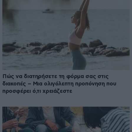
Πώς να διατηρήσετε τη φόρμα σας στις
διακοπές – Μια ολιγόλεπτη προπόνηση που
προσφέρει ό,τι χρειάζεστε