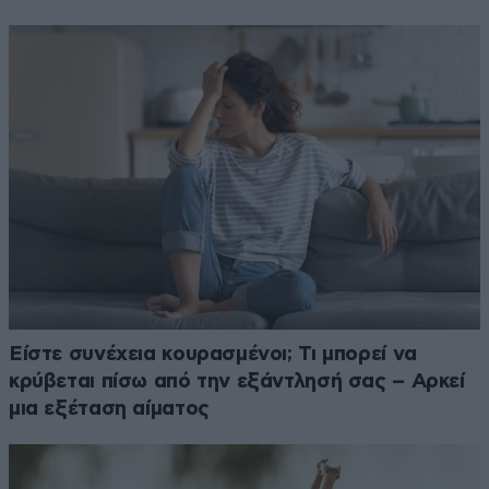
Είστε συνέχεια κουρασμένοι; Τι μπορεί να
κρύβεται πίσω από την εξάντλησή σας – Αρκεί
μια εξέταση αίματος