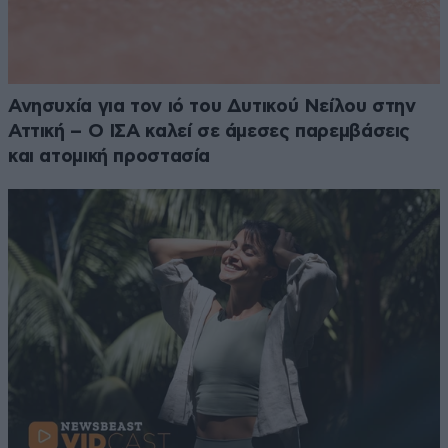
Ανησυχία για τον ιό του Δυτικού Νείλου στην
Αττική – Ο ΙΣΑ καλεί σε άμεσες παρεμβάσεις
και ατομική προστασία