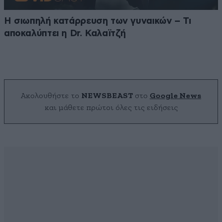
Η σιωπηλή κατάρρευση των γυναικών – Τι
αποκαλύπτει η Dr. Καλαϊτζή
Ακολουθήστε το
NEWSBEAST
στο
Google News
και μάθετε πρώτοι όλες τις ειδήσεις