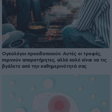
Ογκολόγοι προειδοποιούν: Αυτές οι τροφές,
περνούν απαρατήρητες, αλλά καλό είναι να τις
βγάλετε από την καθημερινότητά σας