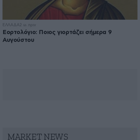
ΕΛΛΑΔΑ
2 ω. πριν
Εορτολόγιο: Ποιος γιορτάζει σήμερα 9
Αυγούστου
MARKET NEWS