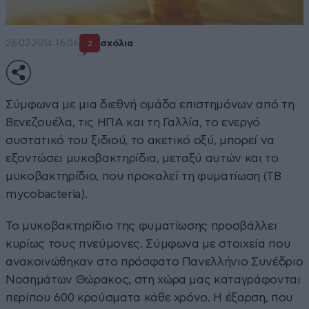
26·02·2014 16:06
σχόλια
2
Σύμφωνα με μια διεθνή ομάδα επιστημόνων από τη
Βενεζουέλα, τις ΗΠΑ και τη Γαλλία, το ενεργό
συστατικό του ξιδιού, το ακετικό οξύ, μπορεί να
εξοντώσει μυκοβακτηρίδια, μεταξύ αυτών και το
μυκοβακτηρίδιο, που προκαλεί τη φυματίωση (ΤΒ
mycobacteria).
Το μυκοβακτηρίδιο της φυματίωσης προσβάλλει
κυρίως τους πνεύμονες. Σύμφωνα με στοιχεία που
ανακοινώθηκαν στο πρόσφατο Πανελλήνιο Συνέδριο
Νοσημάτων Θώρακος, στη χώρα μας καταγράφονται
περίπου 600 κρούσματα κάθε χρόνο. Η έξαρση, που