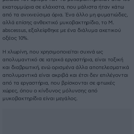
εκατομμύρια σε ελάχιστα, που μάλιστα ήταν κάτω
από τα ανιχνεύσιμα όρια. Ένα άλλο μη φυματιώδες,
αλλά επίσης ανθεκτικό μυκοβακτηρίδιο, το M.
abscessus, εξαλείφθηκε με ένα διάλυμα ακετικού
οξέος 10%.
Η χλωρίνη, που χρησιμοποιείται συχνά ως
απολυμαντικό σε ιατρικά εργαστήρια, είναι τοξική
και διαβρωτική, ενώ ορισμένα άλλα αποτελεσματικά
απολυμαντικά είναι ακριβά και έτσι δεν επιλέγονται
από τα εργαστήρια, που βρίσκονται σε φτωχές
χώρες, όπου ο κίνδυνος μόλυνσης από
μυκοβακτηρίδια είναι μεγάλος.