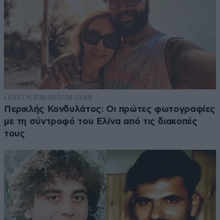
LIFESTYLE
08·08·2026 22:48
Περικλής Κονδυλάτος: Οι πρώτες φωτογραφίες
με τη σύντροφό του Ελίνα από τις διακοπές
τους