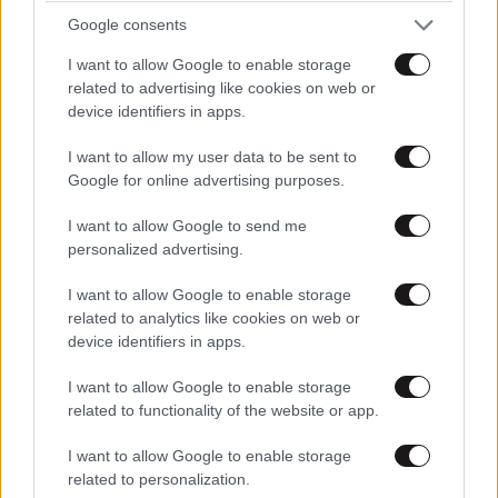
Απαντήστε
0
5
Google consents
I want to allow Google to enable storage
related to advertising like cookies on web or
device identifiers in apps.
TRENDING
I want to allow my user data to be sent to
Google for online advertising purposes.
I want to allow Google to send me
personalized advertising.
I want to allow Google to enable storage
related to analytics like cookies on web or
device identifiers in apps.
I want to allow Google to enable storage
related to functionality of the website or app.
I want to allow Google to enable storage
related to personalization.
LIFESTYLE
08·08·2026 19:12