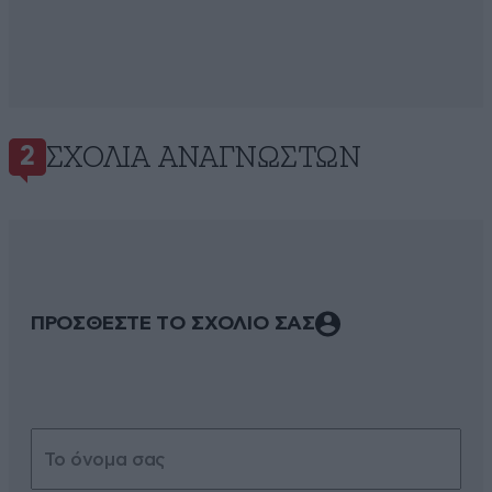
ΣΧΌΛΙΑ ΑΝΑΓΝΩΣΤΏΝ
2
ΠΡΟΣΘΕΣΤΕ ΤΟ ΣΧΟΛΙΟ ΣΑΣ