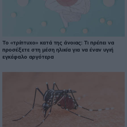
Το «τρίπτυχο» κατά της άνοιας: Τι πρέπει να
προσέξετε στη μέση ηλικία για να έναν υγιή
εγκέφαλο αργότερα