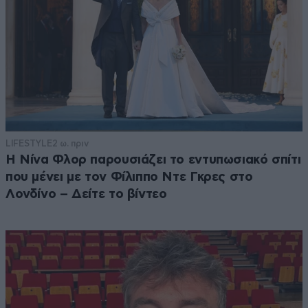
LIFESTYLE
2 ω. πριν
Η Νίνα Φλορ παρουσιάζει το εντυπωσιακό σπίτι
που μένει με τον Φίλιππο Ντε Γκρες στο
Λονδίνο – Δείτε το βίντεο