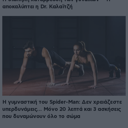
αποκαλύπτει η Dr. Καλαϊτζή
Η γυμναστική του Spider-Man: Δεν χρειάζεστε
υπερδυνάμεις… Μόνο 20 λεπτά και 3 ασκήσεις
που δυναμώνουν όλο το σώμα