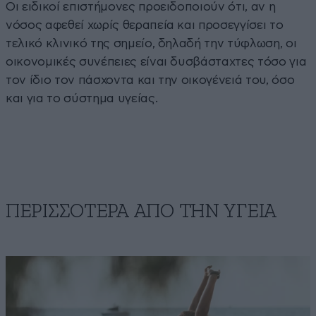
Οι ειδικοί επιστήμονες προειδοποιούν ότι, αν η
νόσος αφεθεί χωρίς θεραπεία και προσεγγίσει το
τελικό κλινικό της σημείο, δηλαδή την τύφλωση, οι
οικονομικές συνέπειες είναι δυσβάσταχτες τόσο για
τον ίδιο τον πάσχοντα και την οικογένειά του, όσο
και για το σύστημα υγείας.
ΠΕΡΙΣΣΟΤΕΡΑ ΑΠΟ ΤΗΝ ΥΓΕΙΑ