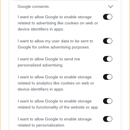
Google consents
I want to allow Google to enable storage
related to advertising like cookies on web or
device identifiers in apps.
I want to allow my user data to be sent to
Google for online advertising purposes.
I want to allow Google to send me
personalized advertising.
I want to allow Google to enable storage
related to analytics like cookies on web or
device identifiers in apps.
I want to allow Google to enable storage
related to functionality of the website or app.
I want to allow Google to enable storage
related to personalization.