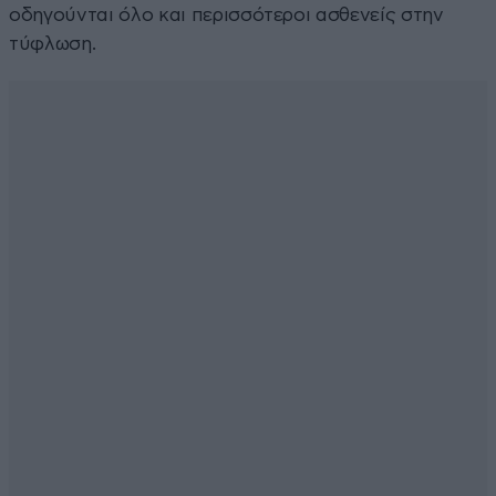
οδηγούνται όλο και περισσότεροι ασθενείς στην
τύφλωση.