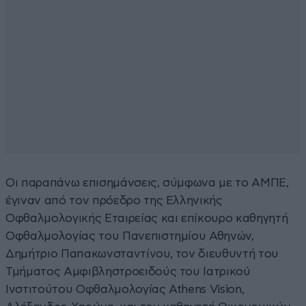
Οι παραπάνω επισημάνσεις, σύμφωνα με το ΑΜΠΕ,
έγιναν από τον πρόεδρο της Ελληνικής
Οφθαλμολογικής Εταιρείας και επίκουρο καθηγητή
Οφθαλμολογίας του Πανεπιστημίου Αθηνών,
Δημήτριο Παπακωνσταντίνου, τον διευθυντή του
Τμήματος Αμφιβληστροειδούς του Ιατρικού
Ινστιτούτου Οφθαλμολογίας Athens Vision,