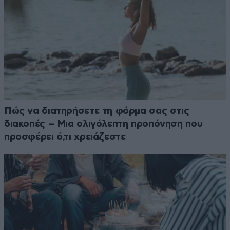
Πώς να διατηρήσετε τη φόρμα σας στις
διακοπές – Μια ολιγόλεπτη προπόνηση που
προσφέρει ό,τι χρειάζεστε