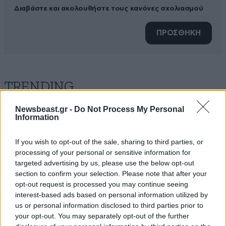
Διαβάστε και ακολουθήστε τους κανόνες σχολιασμού
ΠΡΟΣΘΗΚΗ
TRENDING
Newsbeast.gr -
Do Not Process My Personal
Information
If you wish to opt-out of the sale, sharing to third parties, or
processing of your personal or sensitive information for
targeted advertising by us, please use the below opt-out
section to confirm your selection. Please note that after your
opt-out request is processed you may continue seeing
interest-based ads based on personal information utilized by
us or personal information disclosed to third parties prior to
your opt-out. You may separately opt-out of the further