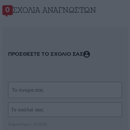
ΣΧΌΛΙΑ ΑΝΑΓΝΩΣΤΏΝ
0
ΠΡΟΣΘΕΣΤΕ ΤΟ ΣΧΟΛΙΟ ΣΑΣ
Xαρακτήρες: 0/1000