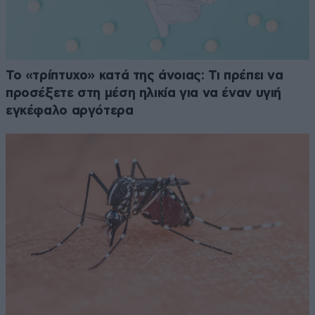
Το «τρίπτυχο» κατά της άνοιας: Τι πρέπει να
προσέξετε στη μέση ηλικία για να έναν υγιή
εγκέφαλο αργότερα