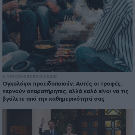
ΔΙΑΤΡΟΦΗ
08·08·2026 08:30
Ογκολόγοι προειδοποιούν: Αυτές οι τροφές,
περνούν απαρατήρητες, αλλά καλό είναι να τις
βγάλετε από την καθημερινότητά σας