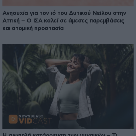
Ανησυχία για τον ιό του Δυτικού Νείλου στην
Αττική – Ο ΙΣΑ καλεί σε άμεσες παρεμβάσεις
και ατομική προστασία
Η σιωπηλή κατάρρευση των γυναικών – Τι