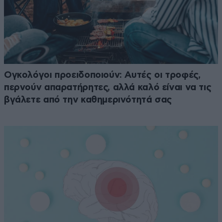
Ογκολόγοι προειδοποιούν: Αυτές οι τροφές,
περνούν απαρατήρητες, αλλά καλό είναι να τις
βγάλετε από την καθημερινότητά σας