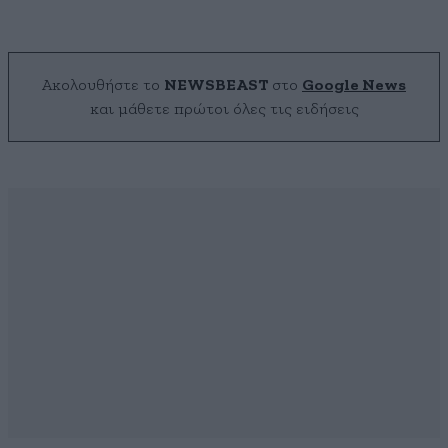
Ακολουθήστε το
NEWSBEAST
στο
Google News
και μάθετε πρώτοι όλες τις ειδήσεις