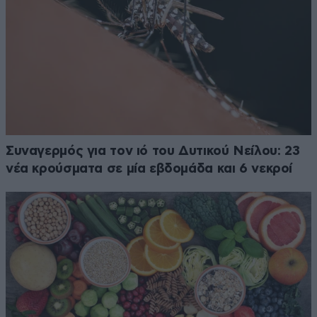
Συναγερμός για τον ιό του Δυτικού Νείλου: 23
νέα κρούσματα σε μία εβδομάδα και 6 νεκροί