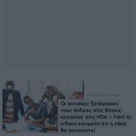
ΚΟΣΜΟΣ
30 λ. πριν
Οι γυναίκες ξεπέρασαν
τους άνδρες στις θέσεις
εργασίας στις ΗΠΑ – Γιατί οι
ειδικοί εκτιμούν ότι η τάση
θα συνεχιστεί