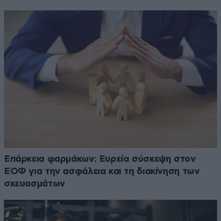
Επάρκεια φαρμάκων: Ευρεία σύσκεψη στον
ΕΟΦ για την ασφάλεια και τη διακίνηση των
σκευασμάτων