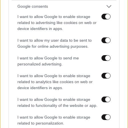
Google consents
I want to allow Google to enable storage
related to advertising like cookies on web or
device identifiers in apps.
ΣΧΌΛΙΑ ΑΝΑΓΝΩΣΤΏΝ
0
I want to allow my user data to be sent to
Google for online advertising purposes.
I want to allow Google to send me
personalized advertising.
I want to allow Google to enable storage
related to analytics like cookies on web or
ΠΡΟΣΘΕΣΤΕ ΤΟ ΣΧΟΛΙΟ ΣΑΣ
device identifiers in apps.
I want to allow Google to enable storage
related to functionality of the website or app.
I want to allow Google to enable storage
related to personalization.