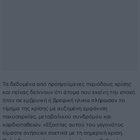
Τα δεδομένα από προηγούμενες περιόδους κρίσης
και πείνας δείχνουν ότι άτομα που εκείνη την εποχή
ήταν σε εμβρυική ή βρεφική ηλικία πλήρωσαν το
τίμημα της κρίσης με αυξημένη εμφάνιση
παχυσαρκίας, μεταβολικού συνδρόμου και
καρδιοπαθειών. «Εξαιτίας αυτού του γεγονότος
είμαστε ανήσυχοι σχετικά με τη σημερινή κρίση.