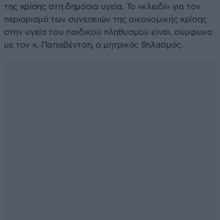
της κρίσης στη δημόσια υγεία. Το «κλειδί» για τον
περιορισμό των συνεπειών της οικονομικής κρίσης
στην υγεία του παιδικού πληθυσμού είναι, σύμφωνα
με τον κ. Παπαβέντση, ο μητρικός θηλασμός.