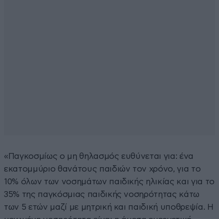
«Παγκοσμίως ο μη θηλασμός ευθύνεται για: ένα
εκατομμύριο θανάτους παιδιών τον χρόνο, για το
10% όλων των νοσημάτων παιδικής ηλικίας και για το
35% της παγκόσμιας παιδικής νοσηρότητας κάτω
των 5 ετών μαζί με μητρική και παιδική υποθρεψία. Η