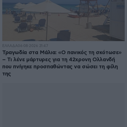
ΕΛΛΑΔΑ
06·08·2026 21:47
Τραγωδία στα Μάλια: «Ο πανικός τη σκότωσε»
– Τι λένε μάρτυρες για τη 42χρονη Ολλανδή
που πνίγηκε προσπαθώντας να σώσει τη φίλη
της