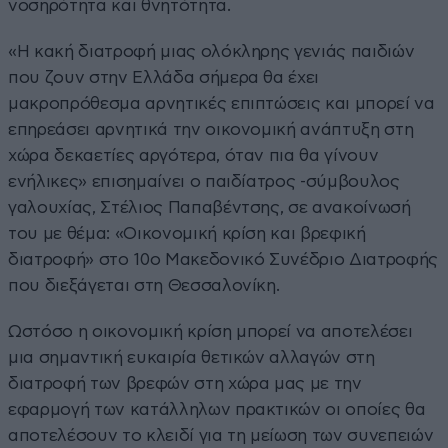
νοσηρότητα και θνητότητα.
«Η κακή διατροφή μιας ολόκληρης γενιάς παιδιών
που ζουν στην Ελλάδα σήμερα θα έχει
μακροπρόθεσμα αρνητικές επιπτώσεις και μπορεί να
επηρεάσει αρνητικά την οικονομική ανάπτυξη στη
χώρα δεκαετίες αργότερα, όταν πια θα γίνουν
ενήλικες» επισημαίνει ο παιδίατρος -σύμβουλος
γαλουχίας, Στέλιος Παπαβέντσης, σε ανακοίνωσή
του με θέμα: «Οικονομική κρίση και βρεφική
διατροφή» στο 10ο Μακεδονικό Συνέδριο Διατροφής
που διεξάγεται στη Θεσσαλονίκη.
Ωστόσο η οικονομική κρίση μπορεί να αποτελέσει
μια σημαντική ευκαιρία θετικών αλλαγών στη
διατροφή των βρεφών στη χώρα μας με την
εφαρμογή των κατάλληλων πρακτικών οι οποίες θα
αποτελέσουν το κλειδί για τη μείωση των συνεπειών