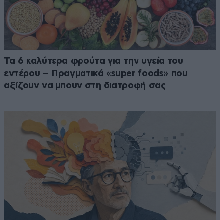
Τα 6 καλύτερα φρούτα για την υγεία του
εντέρου – Πραγματικά «super foods» που
αξίζουν να μπουν στη διατροφή σας