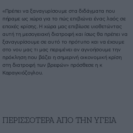
«Πρέπει να ξαναγυρίσουμε στα διδάγματα που
πήραμε ως χώρα για το πώς επιβιώνει ένας λαός σε
εποχές κρίσης. Η χώρα μας επιβίωσε υιοθετώντας
αυτή τη μεσογειακή διατροφή και ίσως θα πρέπει να
ξαναγυρίσουμε σε αυτό το πρότυπο και να έχουμε
στο νου μας τι μας περιμένει αν αγνοήσουμε την
πρόκληση που βάζει η σημερινή οικονομική κρίση
στη διατροφή των βρεφών» πρόσθεσε η κ
Καραγκιόζογλου.
ΠΕΡΙΣΣΟΤΕΡΑ ΑΠΟ ΤΗΝ ΥΓΕΙΑ