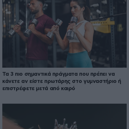
Τα 3 πιο σημαντικά πράγματα που πρέπει να
κάνετε αν είστε πρωτάρης στο γυμναστήριο ή
επιστρέφετε μετά από καιρό