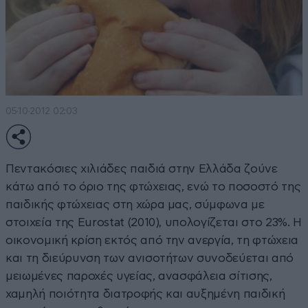
05·10·2012 02:03
Πεντακόσιες χιλιάδες παιδιά στην Ελλάδα ζούνε
κάτω από το όριο της φτώχειας, ενώ το ποσοστό της
παιδικής φτώχειας στη χώρα μας, σύμφωνα με
στοιχεία της Εurostat (2010), υπολογίζεται στο 23%. Η
οικονομική κρίση εκτός από την ανεργία, τη φτώχεια
και τη διεύρυνση των ανισοτήτων συνοδεύεται από
μειωμένες παροχές υγείας, ανασφάλεια σίτισης,
χαμηλή ποιότητα διατροφής και αυξημένη παιδική