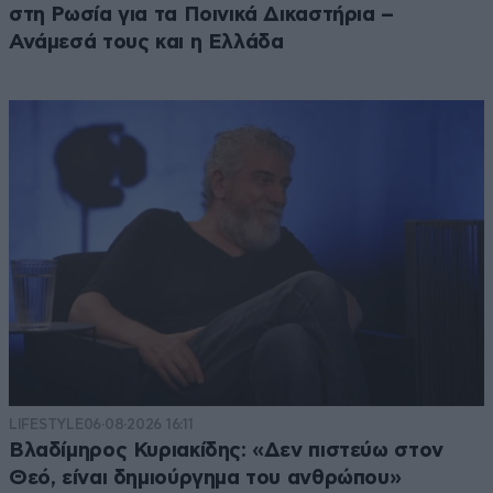
στη Ρωσία για τα Ποινικά Δικαστήρια –
Ανάμεσά τους και η Ελλάδα
LIFESTYLE
06·08·2026 16:11
Βλαδίμηρος Κυριακίδης: «Δεν πιστεύω στον
Θεό, είναι δημιούργημα του ανθρώπου»