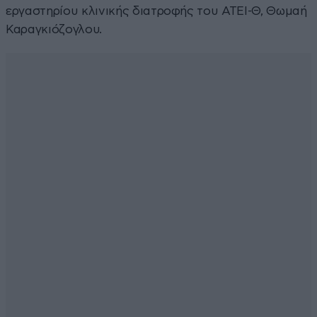
εργαστηρίου κλινικής διατροφής του ΑΤΕΙ-Θ, Θωμαή
Καραγκιόζογλου.