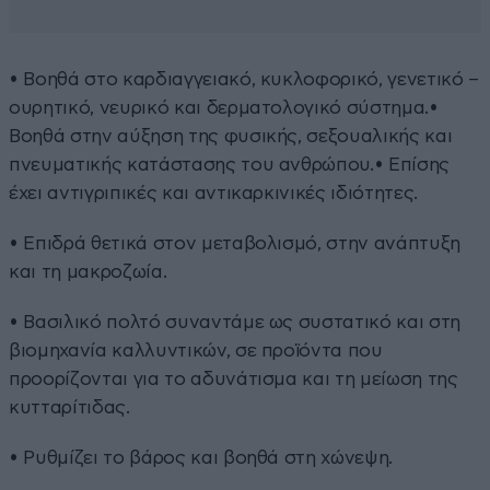
• Βοηθά στο καρδιαγγειακό, κυκλοφορικό, γενετικό –
ουρητικό, νευρικό και δερματολογικό σύστημα.•
Βοηθά στην αύξηση της φυσικής, σεξουαλικής και
πνευματικής κατάστασης του ανθρώπου.• Επίσης
έχει αντιγριπικές και αντικαρκινικές ιδιότητες.
• Επιδρά θετικά στον μεταβολισμό, στην ανάπτυξη
και τη μακροζωία.
• Βασιλικό πολτό συναντάμε ως συστατικό και στη
βιομηχανία καλλυντικών, σε προϊόντα που
προορίζονται για το αδυνάτισμα και τη μείωση της
κυτταρίτιδας.
• Ρυθμίζει το βάρος και βοηθά στη χώνεψη.