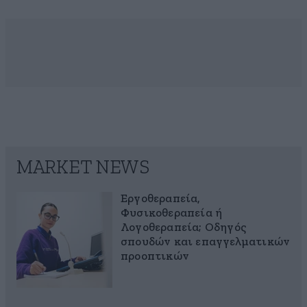
MARKET NEWS
Εργοθεραπεία,
Φυσικοθεραπεία ή
Λογοθεραπεία; Οδηγός
σπουδών και επαγγελματικών
προοπτικών