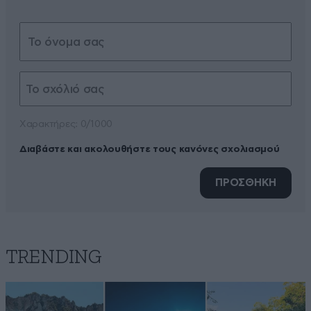
Xαρακτήρες: 0/1000
Διαβάστε και ακολουθήστε τους κανόνες σχολιασμού
ΠΡΟΣΘΗΚΗ
TRENDING