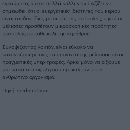
εγκαύματα, και σε πολλά καλλυντικά.Αξίζει να
σημειωθεί, ότι οι ευεργετικές ιδιότητες του κεριού
είναι σχεδόν ίδιες με αυτές της πρόπολης, αφού οι
μέλισσες προσθέτουν μικροσκοπικές ποσότητες
πρόπολης σε κάθε κελί της κηρήθρας.
Συνοψίζοντας λοιπόν, είναι εύκολο να
κατανοήσουμε πώς τα προϊόντα της μέλισσας είναι
πραγματικές υπερ-τροφές. Αρκεί μόνο να ρίξουμε
μια ματιά στα οφέλη που προκαλούν στον
ανθρώπινο οργανισμό.
Πηγή:
mednutrition