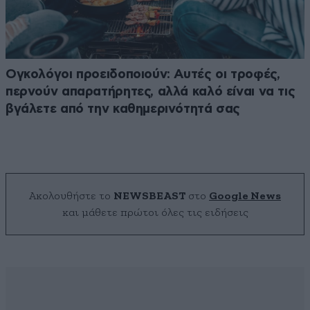
Ογκολόγοι προειδοποιούν: Αυτές οι τροφές,
περνούν απαρατήρητες, αλλά καλό είναι να τις
βγάλετε από την καθημερινότητά σας
Ακολουθήστε το
NEWSBEAST
στο
Google News
και μάθετε πρώτοι όλες τις ειδήσεις