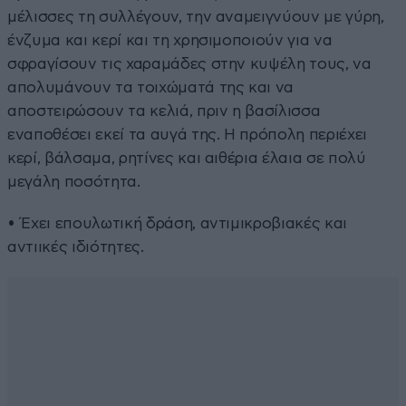
μέλισσες τη συλλέγουν, την αναμειγνύουν με γύρη,
ένζυμα και κερί και τη χρησιμοποιούν για να
σφραγίσουν τις χαραμάδες στην κυψέλη τους, να
απολυμάνουν τα τοιχώματά της και να
αποστειρώσουν τα κελιά, πριν η βασίλισσα
εναποθέσει εκεί τα αυγά της. Η πρόπολη περιέχει
κερί, βάλσαμα, ρητίνες και αιθέρια έλαια σε πολύ
μεγάλη ποσότητα.
• Έχει επουλωτική δράση, αντιμικροβιακές και
αντιικές ιδιότητες.