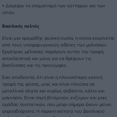
• Διεγείρει το σχηματισμό των κύτταρων και των
ιστών.
Βασιλικός πολτός
Είναι μια κρεμώδης φυσική ουσία, η οποία εκκρίνεται
από τους υποφαρυγγικούς αδένες των μελισσών.
Εργάτριες μέλισσες παράγουν αυτήν την τροφή,
αποκλειστικά και μόνο για να θρέψουν τις
βασίλισσες και τις προνύμφες.
Έχει αποδειχτεί, ότι είναι η πλουσιότερη υγιεινή
τροφή της φύσης, μιας και είναι πλούσια σε
μεταλλικά άλατα και κυρίως ασβέστιο, κάλιο και
μαγνήσιο. Είναι πηγή βιταμινών, ενζύμων και μιας
ομάδας συστατικών, που μέχρι σήμερα έχουν μείνει
απροσδιόριστα. Η περιεκτικότητα του βασιλικού