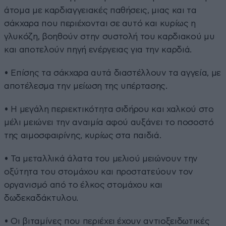
άτομα με καρδιαγγειακές παθήσεις, μιας και τα
σάκχαρα που περιέχονται σε αυτό και κυρίως η
γλυκόζη, βοηθούν στην συστολή του καρδιακού μυ
και αποτελούν πηγή ενέργειας για την καρδιά.
• Επίσης τα σάκχαρα αυτά διαστέλλουν τα αγγεία, με
αποτέλεσμα την μείωση της υπέρτασης.
• Η μεγάλη περιεκτικότητα σιδήρου και χαλκού στο
μέλι μειώνει την αναιμία αφού αυξάνει το ποσοστό
της αιμοσφαιρίνης, κυρίως στα παιδιά.
• Τα μεταλλικά άλατα του μελιού μειώνουν την
οξύτητα του στομάχου και προστατεύουν τον
οργανισμό από το έλκος στομάχου και
δωδεκαδάκτυλου.
• Οι βιταμίνες που περιέχει έχουν αντιοξειδωτικές