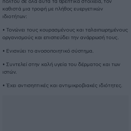
πολτού σε όλα αυτά τα θρεπτικά στοιχεία, τον
καθιστά μια τροφή με πλήθος ευεργετικών
ιδιοτήτων:
• Τονώνει τους κουρασμένους και ταλαιπωρημένους
οργανισμούς και επισπεύδει την ανάρρωσή τους.
• Ενισχύει το ανοσοποιητικό σύστημα.
• Συντελεί στην καλή υγεία του δέρματος και των
ιστών.
• Έχει αντισηπτικές και αντιμικροβιακές ιδιότητες.