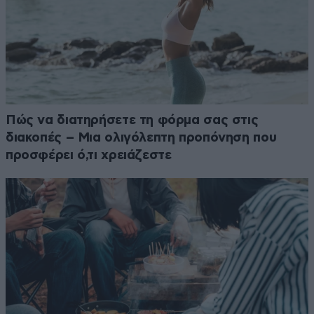
Πώς να διατηρήσετε τη φόρμα σας στις
διακοπές – Μια ολιγόλεπτη προπόνηση που
προσφέρει ό,τι χρειάζεστε