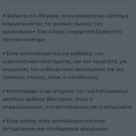
• Φαίνεται ότι διεγείρει το ανοσοποιητικό σύστημα,
ενεργοποιώντας τις φυσικές άμυνες του
οργανισμού.• Έχει επίσης, ευεργετική δράση στο
πεπτικό σύστημα.
• Είναι αποτελεσματική για παθήσεις του
ουροποιητικού συστήματος, για τον προστάτη, για
ανωμαλίες του ενδοκρινικού συστήματος και για
τοπικούς πόνους, όπως ο πονόδοντος.
• Καταστρέφει ή και σταμάτα τον πολλαπλασιασμό
μεγάλου αριθμού βακτηρίων, όπως ο
σταφυλόκοκκος, ο στρεπτόκοκκος και η σαλμονέλα.
• Είναι επίσης πολύ αποτελεσματική στην
αντιμετώπιση και στη θεραπεία φλεγμονών.