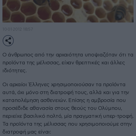
10·01·2012 18:57
Ο άνθρωπος από την αρχαιότητα υποψιαζόταν ότι τα
προϊόντα της μέλισσας, είχαν θρεπτικές και άλλες
ιδιότητες.
Οι αρχαίοι Έλληνες χρησιμοποιούσαν τα προϊόντα
αυτά, όχι μόνο στη διατροφή τους, αλλά και για την
καταπολέμηση ασθενειών. Επίσης η αμβροσία που
προσέδιδε αθανασία στους θεούς του Ολύμπου,
περιείχε βασιλικό πολτό, μία πραγματική υπερ-τροφή.
Τα προϊόντα της μέλισσας που χρησιμοποιούμε στην
διατροφή μας είναι: