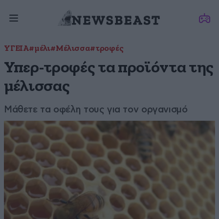
ΥΓΕΙΑ
#μέλι
#Μέλισσα
#τροφές
Υπερ-τροφές τα προϊόντα της
μέλισσας
Μάθετε τα οφέλη τους για τον οργανισμό