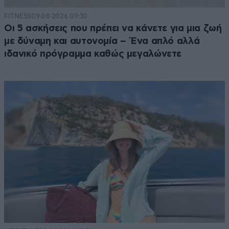
FITNESS
09·08·2026 09:30
Οι 5 ασκήσεις που πρέπει να κάνετε για μια ζωή
με δύναμη και αυτονομία – Ένα απλό αλλά
ιδανικό πρόγραμμα καθώς μεγαλώνετε