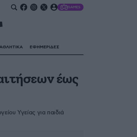
GAMES
ΑΘΛΗΤΙΚΑ
ΕΦΗΜΕΡΙΔΕΣ
 αιτήσεων έως
γείου Υγείας για παιδιά