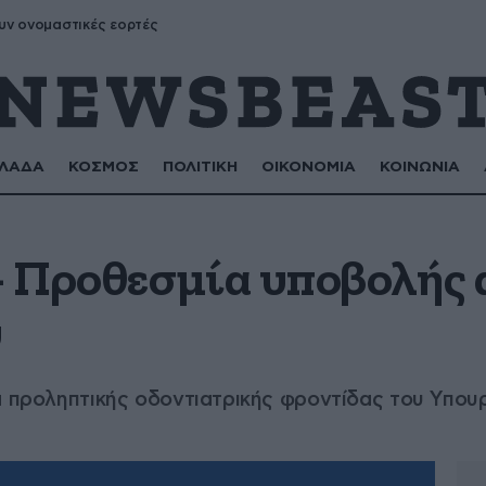
υν ονομαστικές εορτές
ΛΑΔΑ
ΚΟΣΜΟΣ
ΠΟΛΙΤΙΚΗ
ΟΙΚΟΝΟΜΙΑ
ΚΟΙΝΩΝΙΑ
 – Προθεσμία υποβολής
υ
α προληπτικής οδοντιατρικής φροντίδας του Υπουρ