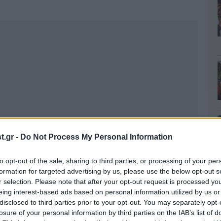
.gr -
Do Not Process My Personal Information
to opt-out of the sale, sharing to third parties, or processing of your per
formation for targeted advertising by us, please use the below opt-out s
r selection. Please note that after your opt-out request is processed y
eing interest-based ads based on personal information utilized by us or
disclosed to third parties prior to your opt-out. You may separately opt-
losure of your personal information by third parties on the IAB’s list of