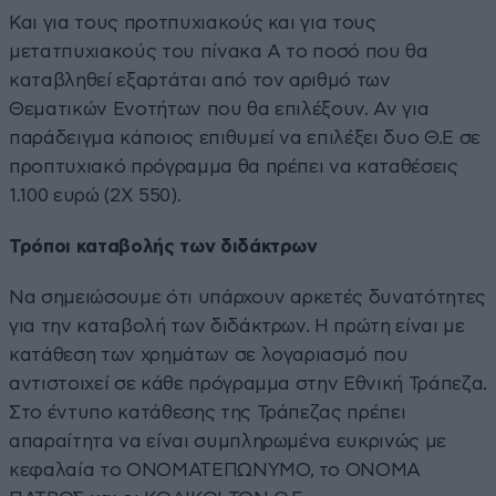
Και για τους προτπυχιακούς και για τους
μετατπυχιακούς του πίνακα Α το ποσό που θα
καταβληθεί εξαρτάται από τον αριθμό των
Θεματικών Ενοτήτων που θα επιλέξουν. Αν για
παράδειγμα κάποιος επιθυμεί να επιλέξει δυο Θ.Ε σε
προπτυχιακό πρόγραμμα θα πρέπει να καταθέσεις
1.100 ευρώ (2Χ 550).
Τρόποι καταβολής των διδάκτρων
Να σημειώσουμε ότι υπάρχουν αρκετές δυνατότητες
για την καταβολή των διδάκτρων. Η πρώτη είναι με
κατάθεση των χρημάτων σε λογαριασμό που
αντιστοιχεί σε κάθε πρόγραμμα στην Εθνική Τράπεζα.
Στο έντυπο κατάθεσης της Τράπεζας πρέπει
απαραίτητα να είναι συμπληρωμένα ευκρινώς με
κεφαλαία το ΟΝΟΜΑΤΕΠΩΝΥΜΟ, το ΟΝΟΜΑ