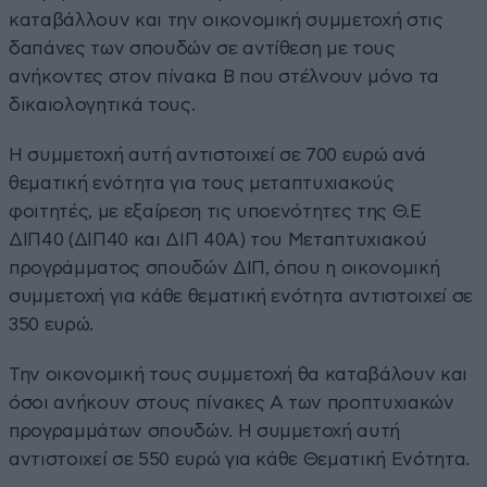
καταβάλλουν και την οικονομική συμμετοχή στις
δαπάνες των σπουδών σε αντίθεση με τους
ανήκοντες στον πίνακα Β που στέλνουν μόνο τα
δικαιολογητικά τους.
Η συμμετοχή αυτή αντιστοιχεί σε 700 ευρώ ανά
θεματική ενότητα για τους μεταπτυχιακούς
φοιτητές, με εξαίρεση τις υποενότητες της Θ.Ε
ΔΙΠ40 (ΔΙΠ40 και ΔΙΠ 40Α) του Μεταπτυχιακού
προγράμματος σπουδών ΔΙΠ, όπου η οικονομική
συμμετοχή για κάθε θεματική ενότητα αντιστοιχεί σε
350 ευρώ.
Την οικονομική τους συμμετοχή θα καταβάλουν και
όσοι ανήκουν στους πίνακες Α των προπτυχιακών
προγραμμάτων σπουδών. Η συμμετοχή αυτή
αντιστοιχεί σε 550 ευρώ για κάθε Θεματική Ενότητα.