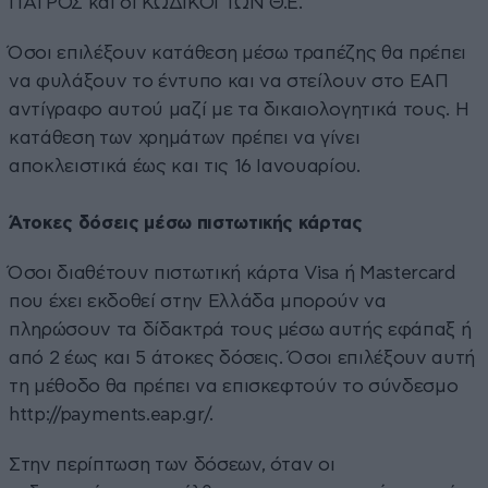
ΠΑΤΡΟΣ και οι ΚΩΔΙΚΟΙ ΤΩΝ Θ.Ε.
Όσοι επιλέξουν κατάθεση μέσω τραπέζης θα πρέπει
να φυλάξουν το έντυπο και να στείλουν στο ΕΑΠ
αντίγραφο αυτού μαζί με τα δικαιολογητικά τους. Η
κατάθεση των χρημάτων πρέπει να γίνει
αποκλειστικά έως και τις 16 Ιανουαρίου.
Άτοκες δόσεις μέσω πιστωτικής κάρτας
Όσοι διαθέτουν πιστωτική κάρτα Visa ή Μastercard
που έχει εκδοθεί στην Ελλάδα μπορούν να
πληρώσουν τα δίδακτρά τους μέσω αυτής εφάπαξ ή
από 2 έως και 5 άτοκες δόσεις. Όσοι επιλέξουν αυτή
τη μέθοδο θα πρέπει να επισκεφτούν το σύνδεσμο
http://payments.eap.gr/.
Στην περίπτωση των δόσεων, όταν οι