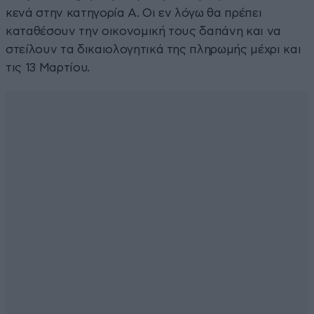
κενά στην κατηγορία Α. Οι εν λόγω θα πρέπει
καταθέσουν την οικονομική τους δαπάνη και να
στείλουν τα δικαιολογητικά της πληρωμής μέχρι και
τις 13 Μαρτίου.