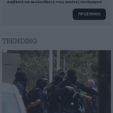
Διαβάστε και ακολουθήστε τους κανόνες σχολιασμού
ΠΡΟΣΘΗΚΗ
TRENDING