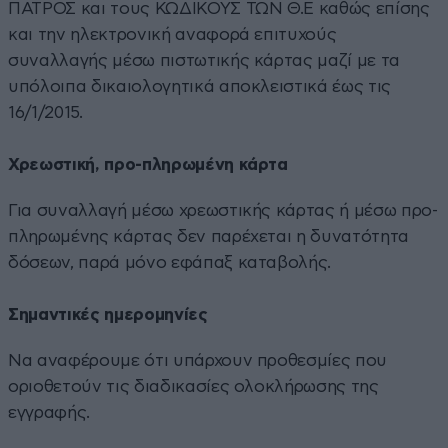
ΠΑΤΡΟΣ και τους ΚΩΔΙΚΟΥΣ ΤΩΝ Θ.Ε καθώς επίσης
και την ηλεκτρονική αναφορά επιτυχούς
συναλλαγής μέσω πιστωτικής κάρτας μαζί με τα
υπόλοιπα δικαιολογητικά αποκλειστικά έως τις
16/1/2015.
Χρεωστική, προ-πληρωμένη κάρτα
Για συναλλαγή μέσω χρεωστικής κάρτας ή μέσω προ-
πληρωμένης κάρτας δεν παρέχεται η δυνατότητα
δόσεων, παρά μόνο εφάπαξ καταβολής.
Σημαντικές ημερομηνίες
Να αναφέρουμε ότι υπάρχουν προθεσμίες που
οριοθετούν τις διαδικασίες ολοκλήρωσης της
εγγραφής.