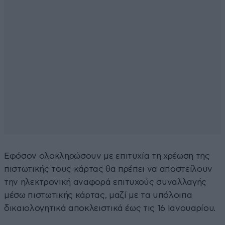
Εφόσον ολοκληρώσουν με επιτυχία τη χρέωση της
πιστωτικής τους κάρτας θα πρέπει να αποστείλουν
την ηλεκτρονική αναφορά επιτυχούς συναλλαγής
μέσω πιστωτικής κάρτας, μαζί με τα υπόλοιπα
δικαιολογητικά αποκλειστικά έως τις 16 Ιανουαρίου.