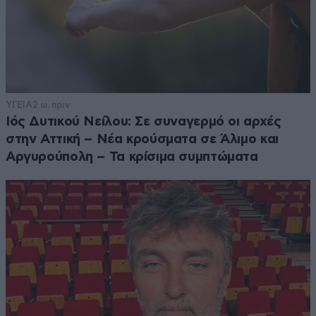
ΥΓΕΙΑ
2 ω. πριν
Ιός Δυτικού Νείλου: Σε συναγερμό οι αρχές
στην Αττική – Νέα κρούσματα σε Άλιμο και
Αργυρούπολη – Τα κρίσιμα συμπτώματα