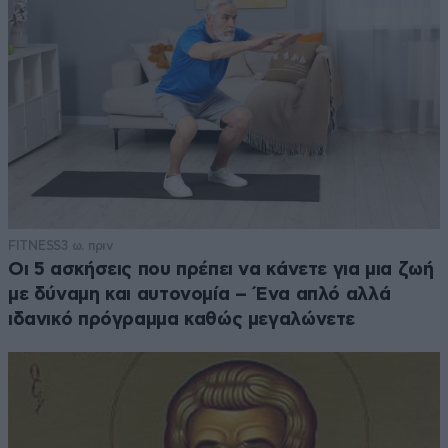
FITNESS
3 ω. πριν
Οι 5 ασκήσεις που πρέπει να κάνετε για μια ζωή
με δύναμη και αυτονομία – Ένα απλό αλλά
ιδανικό πρόγραμμα καθώς μεγαλώνετε