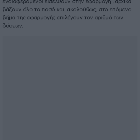
ενδιαφερόμενοι εισέλθουν στην εφαρμογή , αρχικά
βάζουν όλο το ποσό και, ακολούθως, στο επόμενο
βήμα της εφαρμογής επιλέγουν τον αριθμό των
δόσεων.