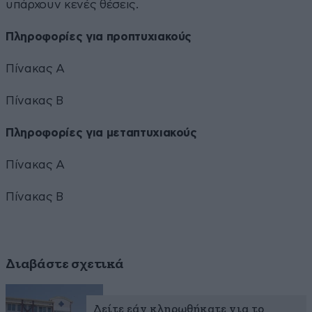
υπάρχουν κενές θέσεις.
Πληροφορίες για προπτυχιακούς
Πίνακας Α
Πίνακας Β
Πληροφορίες για μεταπτυχιακούς
Πίνακας Α
Πίνακας Β
Διαβάστε σχετικά
Δείτε εάν κληρωθήκατε για το