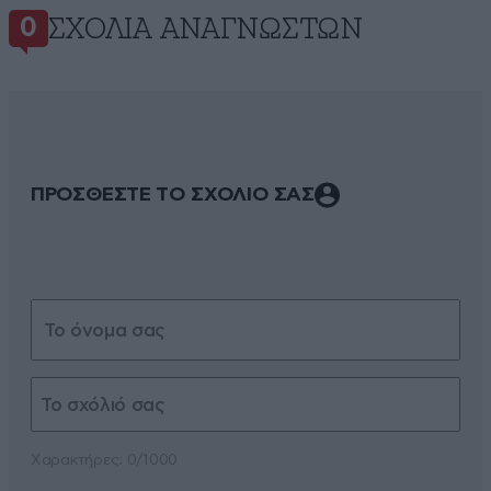
ΣΧΌΛΙΑ ΑΝΑΓΝΩΣΤΏΝ
0
ΠΡΟΣΘΕΣΤΕ ΤΟ ΣΧΟΛΙΟ ΣΑΣ
Xαρακτήρες: 0/1000