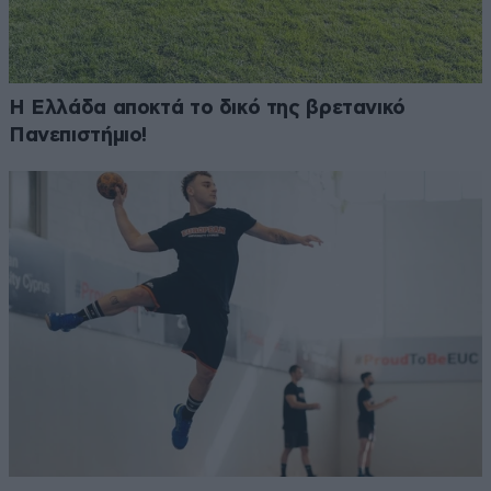
Η Ελλάδα αποκτά το δικό της βρετανικό
Πανεπιστήμιο!