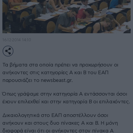
16·12·2014 14:10
Τα βήματα στα οποία πρέπει να προχωρήσουν οι
ανήκοντες στις κατηγορίες Α και Β του ΕΑΠ
παρουσιάζει το
newsbeast.gr
.
Όπως γράψαμε στην κατηγορία Α εντάσσονται όσοι
έχουν επιλεχθεί και στην κατηγορία Β οι επιλαχόντες.
Δικαιολογητικά στο ΕΑΠ αποστέλλουν όσοι
ανήκουν και στους δυο πίνακες Α και Β. Η μόνη
διαφορά είναι ότι οι ανήκοντες στον πίνακα Α