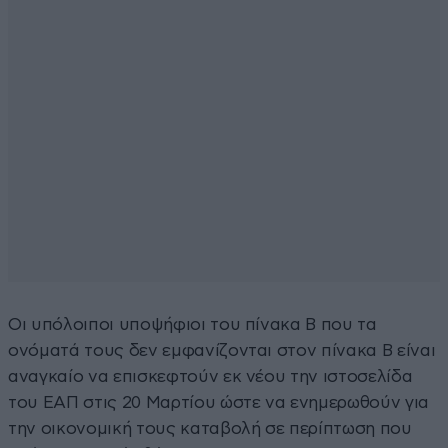
Οι υπόλοιποι υποψήφιοι του πίνακα Β που τα
ονόματά τους δεν εμφανίζονται στον πίνακα Β είναι
αναγκαίο να επισκεφτούν εκ νέου την ιστοσελίδα
του ΕΑΠ στις 20 Μαρτίου ώστε να ενημερωθούν για
την οικονομική τους καταβολή σε περίπτωση που