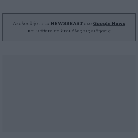
Ακολουθήστε το
NEWSBEAST
στο
Google News
και μάθετε πρώτοι όλες τις ειδήσεις