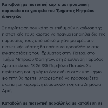
Καταβολή με πιστωτική κάρτα με προσωπική
παρουσία στα γραφεία του Τμήματος Μητρώου
Φοιτητών
Σε περίπτωση που κάποιοι επιθυμούν η χρέωση της
πιστωτικής τους κάρτας να πραγματοποιηθεί δια της
παρουσίας τους από ειδικό μηχάνημα χρέωσης
πιστωτικής κάρτας θα πρέπει να προσέλθουν στις
εγκαταστάσεις του Ιδρύματος στην Πάτρα, στο
Τμήμα Μητρώου Φοιτητών, στη διεύθυνση Πάροδος
Αριστοτέλους 18 26 335 Περιβόλα Πατρών. Σε
περίπτωση που η κάρτα δεν ανήκει στον υποψήφιο
φοιτητή θα πρέπει υποχρεωτικά να προσκομίζεται
σχετική επικυρωμένη εξουσιοδότηση από Δημόσια
Αρχή.
Καταβολή με πιστωτική παράλληλα με κατάθεση σε