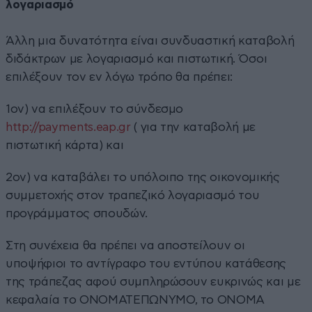
λογαριασμό
Άλλη μια δυνατότητα είναι συνδυαστική καταβολή
διδάκτρων με λογαριασμό και πιστωτική. Όσοι
επιλέξουν τον εν λόγω τρόπο θα πρέπει:
1ον) να επιλέξουν το σύνδεσμο
http://payments.eap.gr
( για την καταβολή με
πιστωτική κάρτα) και
2ον) να καταβάλει το υπόλοιπο της οικονομικής
συμμετοχής στον τραπεζικό λογαριασμό του
προγράμματος σπουδών.
Στη συνέχεια θα πρέπει να αποστείλουν οι
υποψήφιοι το αντίγραφο του εντύπου κατάθεσης
της τράπεζας αφού συμπληρώσουν ευκρινώς και με
κεφαλαία το ΟΝΟΜΑΤΕΠΩΝΥΜΟ, το ΟΝΟΜΑ