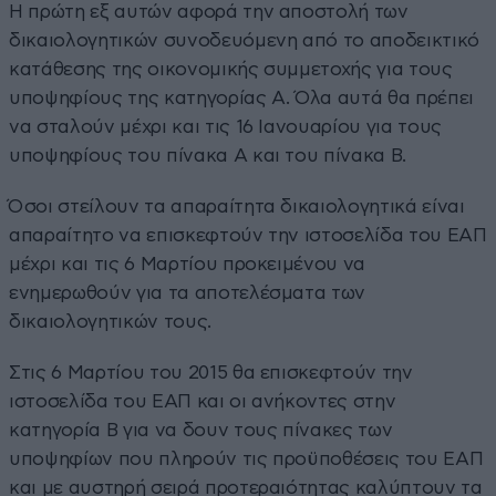
Η πρώτη εξ αυτών αφορά την αποστολή των
δικαιολογητικών συνοδευόμενη από το αποδεικτικό
κατάθεσης της οικονομικής συμμετοχής για τους
υποψηφίους της κατηγορίας Α. Όλα αυτά θα πρέπει
να σταλούν μέχρι και τις 16 Ιανουαρίου για τους
υποψηφίους του πίνακα Α και του πίνακα Β.
Όσοι στείλουν τα απαραίτητα δικαιολογητικά είναι
απαραίτητο να επισκεφτούν την ιστοσελίδα του ΕΑΠ
μέχρι και τις 6 Μαρτίου προκειμένου να
ενημερωθούν για τα αποτελέσματα των
δικαιολογητικών τους.
Στις 6 Μαρτίου του 2015 θα επισκεφτούν την
ιστοσελίδα του ΕΑΠ και οι ανήκοντες στην
κατηγορία Β για να δουν τους πίνακες των
υποψηφίων που πληρούν τις προϋποθέσεις του ΕΑΠ
και με αυστηρή σειρά προτεραιότητας καλύπτουν τα