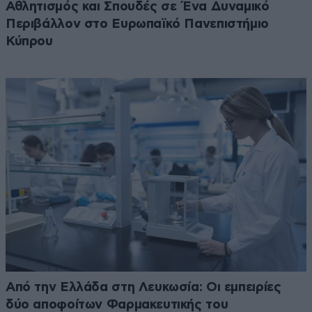
Αθλητισμός και Σπουδές σε Ένα Δυναμικό
Περιβάλλον στο Ευρωπαϊκό Πανεπιστήμιο
Κύπρου
Από την Ελλάδα στη Λευκωσία: Οι εμπειρίες
δύο αποφοίτων Φαρμακευτικής του