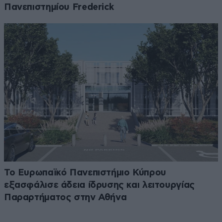
Πανεπιστημίου Frederick
Το Ευρωπαϊκό Πανεπιστήμιο Κύπρου
εξασφάλισε άδεια ίδρυσης και λειτουργίας
Παραρτήματος στην Αθήνα