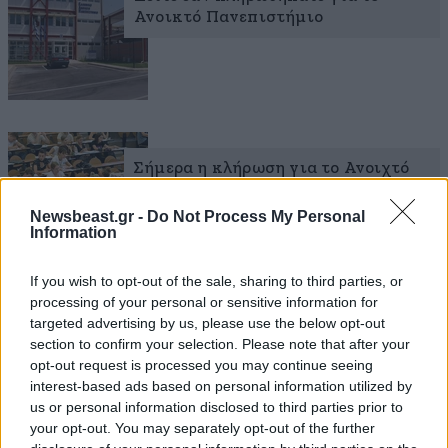
Ανοικτό Πανεπιστήμιο
Σήμερα η κλήρωση για το Ανοιχτό
Πανεπιστήμιο
Newsbeast.gr -
Do Not Process My Personal
Information
If you wish to opt-out of the sale, sharing to third parties, or
processing of your personal or sensitive information for
targeted advertising by us, please use the below opt-out
section to confirm your selection. Please note that after your
opt-out request is processed you may continue seeing
interest-based ads based on personal information utilized by
us or personal information disclosed to third parties prior to
your opt-out. You may separately opt-out of the further