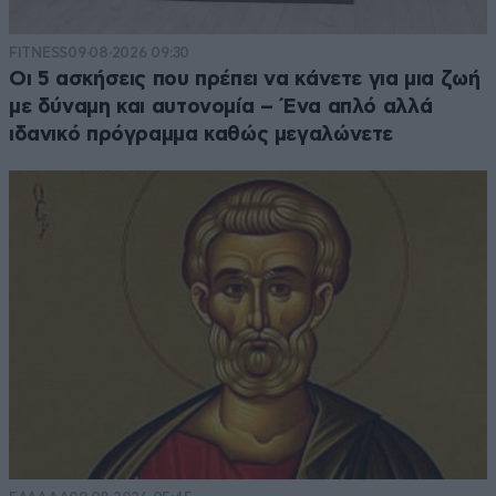
FITNESS
09·08·2026 09:30
Οι 5 ασκήσεις που πρέπει να κάνετε για μια ζωή
με δύναμη και αυτονομία – Ένα απλό αλλά
ιδανικό πρόγραμμα καθώς μεγαλώνετε