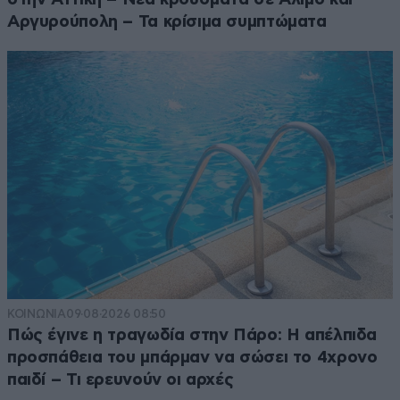
Αργυρούπολη – Τα κρίσιμα συμπτώματα
ΚΟΙΝΩΝΙΑ
09·08·2026 08:50
Πώς έγινε η τραγωδία στην Πάρο: Η απέλπιδα
προσπάθεια του μπάρμαν να σώσει το 4χρονο
παιδί – Τι ερευνούν οι αρχές