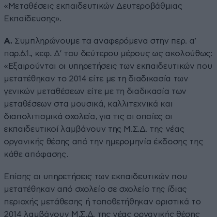
«Μεταθέσεις εκπαιδευτικών Δευτεροβάθμιας
Εκπαίδευσης».
Α.
Συμπληρώνουμε τα αναφερόμενα στην περ. α’
παρ.6.1., κεφ. Δ’ του δεύτερου μέρους ως ακολούθως:
«Εξαιρούνται οι υπηρετήσεις των εκπαιδευτικών που
μετατέθηκαν το 2014 είτε με τη διαδικασία των
γενικών μεταθέσεων είτε με τη διαδικασία των
μεταθέσεων στα μουσικά, καλλιτεχνικά και
διαπολιτισμικά σχολεία, για τις οι οποίες οι
εκπαιδευτικοί λαμβάνουν της Μ.Σ.Δ. της νέας
οργανικής θέσης από την ημερομηνία έκδοσης της
κάθε απόφασης.
Επίσης οι υπηρετήσεις των εκπαιδευτικών που
μετατέθηκαν από σχολείο σε σχολείο της ίδιας
περιοχής μετάθεσης ή τοποθετήθηκαν οριστικά το
2014 λαμβάνουν Μ.Σ.Δ. της νέας οργανικής θέσης