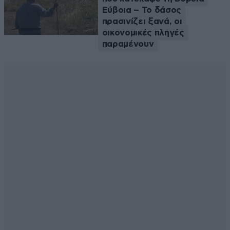
Εύβοια – Το δάσος
πρασινίζει ξανά, οι
οικονομικές πληγές
παραμένουν