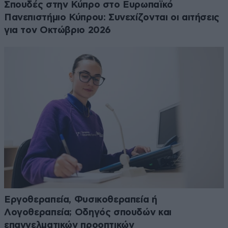
Σπουδές στην Κύπρο στο Ευρωπαϊκό
Πανεπιστήμιο Κύπρου: Συνεχίζονται οι αιτήσεις
για τον Οκτώβριο 2026
Εργοθεραπεία, Φυσικοθεραπεία ή
Λογοθεραπεία; Οδηγός σπουδών και
επαγγελματικών προοπτικών