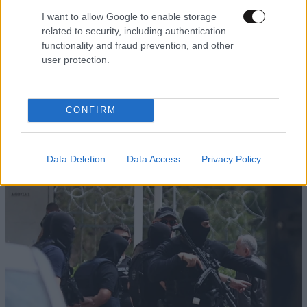
I want to allow Google to enable storage
related to security, including authentication
functionality and fraud prevention, and other
user protection.
CONFIRM
Data Deletion
Data Access
Privacy Policy