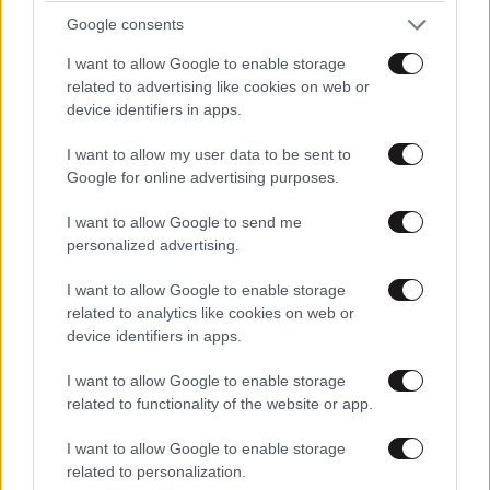
Google consents
I want to allow Google to enable storage
related to advertising like cookies on web or
device identifiers in apps.
I want to allow my user data to be sent to
Google for online advertising purposes.
I want to allow Google to send me
personalized advertising.
I want to allow Google to enable storage
related to analytics like cookies on web or
device identifiers in apps.
I want to allow Google to enable storage
related to functionality of the website or app.
I want to allow Google to enable storage
related to personalization.