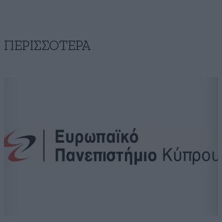
ΠΕΡΙΣΣΟΤΕΡΑ