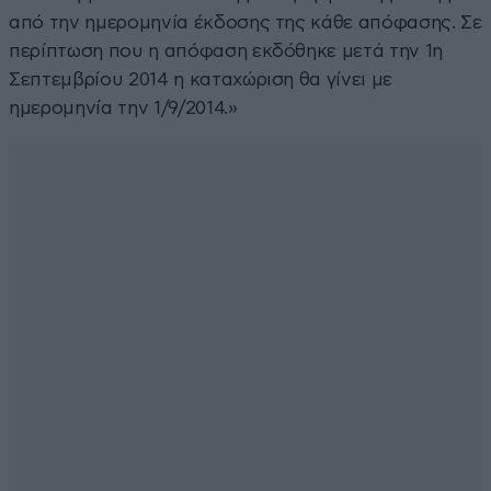
από την ημερομηνία έκδοσης της κάθε απόφασης. Σε
περίπτωση που η απόφαση εκδόθηκε μετά την 1η
Σεπτεμβρίου 2014 η καταχώριση θα γίνει με
ημερομηνία την 1/9/2014.»