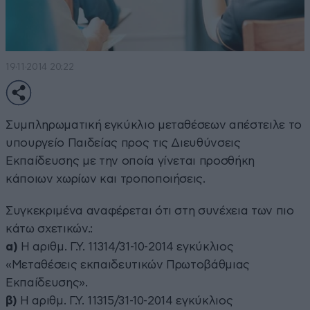
19·11·2014 20:22
Συμπληρωματική εγκύκλιο μεταθέσεων απέστειλε το
υπουργείο Παιδείας προς τις Διευθύνσεις
Εκπαίδευσης με την οποία γίνεται προσθήκη
κάποιων χωρίων και τροποποιήσεις.
Συγκεκριμένα αναφέρεται ότι στη συνέχεια των πιο
κάτω σχετικών.:
α)
Η αριθμ. Γ.Υ. 11314/31-10-2014 εγκύκλιος
«Μεταθέσεις εκπαιδευτικών Πρωτοβάθμιας
Εκπαίδευσης».
β)
Η αριθμ. Γ.Υ. 11315/31-10-2014 εγκύκλιος