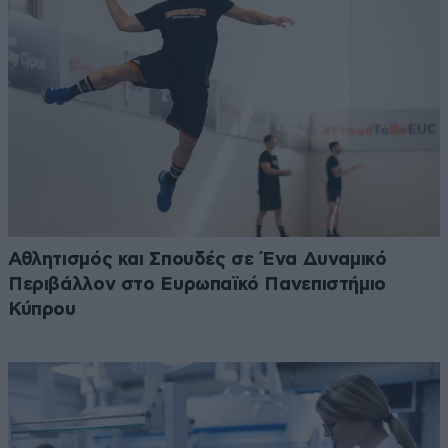
Αθλητισμός και Σπουδές σε Ένα Δυναμικό
Περιβάλλον στο Ευρωπαϊκό Πανεπιστήμιο
Κύπρου