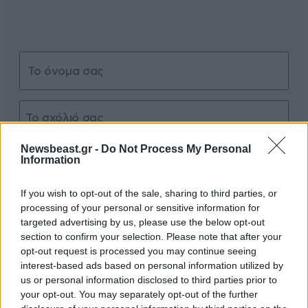
Newsbeast.gr -
Do Not Process My Personal
Xαρακτήρες: 0/1000
Information
Διαβάστε και ακολουθήστε τους κανόνες σχολιασμού
If you wish to opt-out of the sale, sharing to third parties, or
processing of your personal or sensitive information for
ΠΡΟΣΘΗΚΗ
targeted advertising by us, please use the below opt-out
section to confirm your selection. Please note that after your
opt-out request is processed you may continue seeing
interest-based ads based on personal information utilized by
us or personal information disclosed to third parties prior to
TRENDING
your opt-out. You may separately opt-out of the further