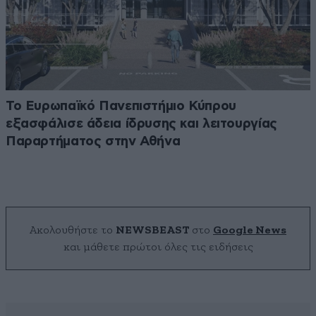
Το Ευρωπαϊκό Πανεπιστήμιο Κύπρου
εξασφάλισε άδεια ίδρυσης και λειτουργίας
Παραρτήματος στην Αθήνα
Ακολουθήστε το
NEWSBEAST
στο
Google News
και μάθετε πρώτοι όλες τις ειδήσεις