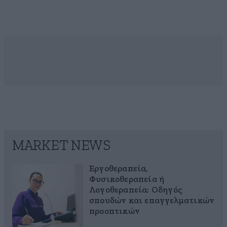
MARKET NEWS
Εργοθεραπεία,
Φυσικοθεραπεία ή
Λογοθεραπεία; Οδηγός
σπουδών και επαγγελματικών
προοπτικών