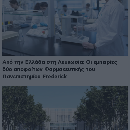
Από την Ελλάδα στη Λευκωσία: Οι εμπειρίες
δύο αποφοίτων Φαρμακευτικής του
Πανεπιστημίου Frederick