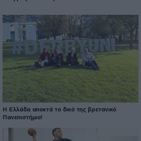
Η Ελλάδα αποκτά το δικό της βρετανικό
Πανεπιστήμιο!