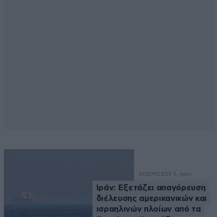
ΚΟΣΜΟΣ
35 λ. πριν
Ιράν: Εξετάζει απαγόρευση
διέλευσης αμερικανικών και
ισραηλινών πλοίων από τα