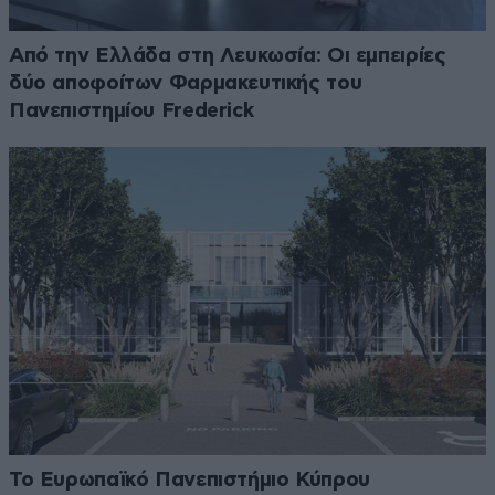
Από την Ελλάδα στη Λευκωσία: Οι εμπειρίες
δύο αποφοίτων Φαρμακευτικής του
Πανεπιστημίου Frederick
Το Ευρωπαϊκό Πανεπιστήμιο Κύπρου