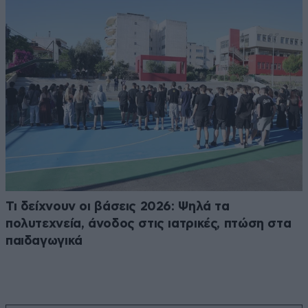
Τι δείχνουν οι βάσεις 2026: Ψηλά τα
πολυτεχνεία, άνοδος στις ιατρικές, πτώση στα
παιδαγωγικά