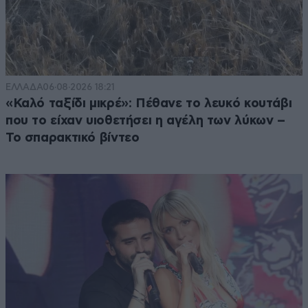
ΕΛΛΑΔΑ
06·08·2026 18:21
«Καλό ταξίδι μικρέ»: Πέθανε το λευκό κουτάβι
που το είχαν υιοθετήσει η αγέλη των λύκων –
Το σπαρακτικό βίντεο