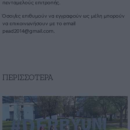
πενταμελούς επιτροπής.
Όσοι/ες επιθυμούν να εγγραφούν ως μέλη μπορούν
να επικοινωνήσουν με το email
pead2014@gmail.com
.
ΠΕΡΙΣΣΟΤΕΡΑ