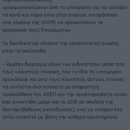
χρησιμοποιούμενοι από το υπουργείο για να καλύψει
τα κενά και τώρα είναι όλοι άνεργοι, αποφάσισαν
στα πλαίσια της ΟΛΜΕ να προασπίσουν τα
εργασιακά τους δικαιώματα».
Τα διεκδικητικά πλαίσια της νεοσύστατης ένωσης
είναι τα ακόλουθα:
– Άμεσοι διορισμοί όλων των ειδικοτήτων μέσα από
τους κλειστούς πίνακες, που το ίδιο το υπουργείο
προκάλεσε και από τους κλειστούς αυτούς πίνακες
να αντλείται ένα ποσοστό με απαραίτητη
προϋπόθεση τον ΑΣΕΠ και την προϋπηρεσία (η οποία
έχει αποκτηθεί μέχρι και το 2010 σε σχολεία της
δευτεροβάθμιας εκπαίδευσης), ενώ να υπάρχει ένα
άλλο ποσοστό με βάση την καθαρή προϋπηρεσία.