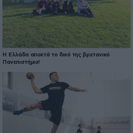
Η Ελλάδα αποκτά το δικό της βρετανικό
Πανεπιστήμιο!