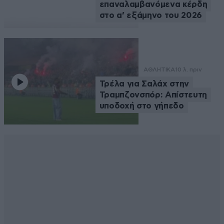
επαναλαμβανόμενα κέρδη
στο α’ εξάμηνο του 2026
ΑΘΛΗΤΙΚΑ
10 λ. πριν
Τρέλα για Σαλάχ στην
Τραμπζονσπόρ: Απίστευτη
υποδοχή στο γήπεδο