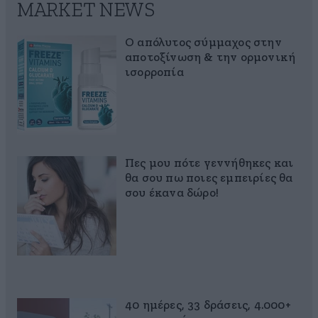
MARKET NEWS
Ο απόλυτος σύμμαχος στην
αποτοξίνωση & την ορμονική
ισορροπία
Πες μου πότε γεννήθηκες και
θα σου πω ποιες εμπειρίες θα
σου έκανα δώρο!
40 ημέρες, 33 δράσεις, 4.000+