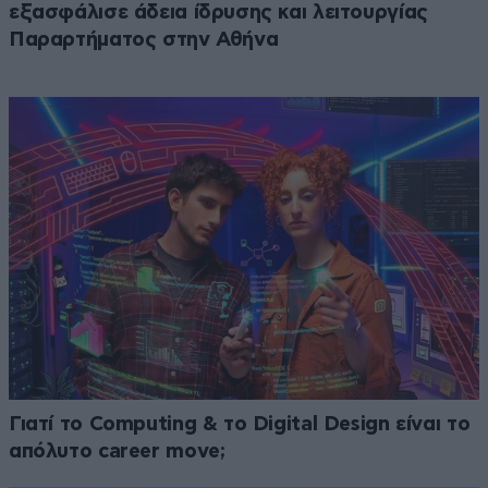
εξασφάλισε άδεια ίδρυσης και λειτουργίας
Παραρτήματος στην Αθήνα
Γιατί το Computing & το Digital Design είναι το
απόλυτο career move;