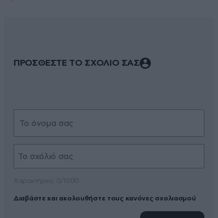
ΠΡΟΣΘΕΣΤΕ ΤΟ ΣΧΟΛΙΟ ΣΑΣ
Xαρακτήρες: 0/1000
Διαβάστε και ακολουθήστε τους κανόνες σχολιασμού