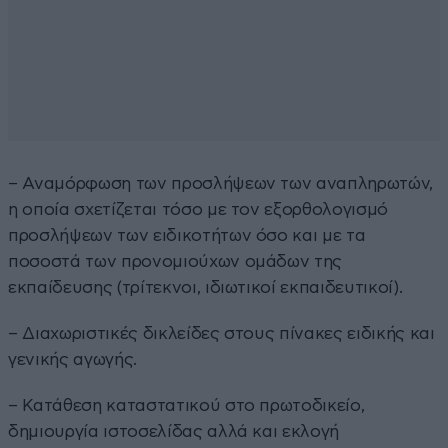
– Αναμόρφωση των προσλήψεων των αναπληρωτών,
η οποία σχετίζεται τόσο με τον εξορθολογισμό
προσλήψεων των ειδικοτήτων όσο και με τα
ποσοστά των προνομιούχων ομάδων της
εκπαίδευσης (τρίτεκνοι, ιδιωτικοί εκπαιδευτικοί).
– Διαχωριστικές δικλείδες στους πίνακες ειδικής και
γενικής αγωγής.
– Κατάθεση καταστατικού στο πρωτοδικείο,
δημιουργία ιστοσελίδας αλλά και εκλογή