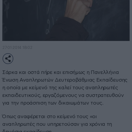
27·01·2014 18:02
Σάρκα και οστά πήρε και επισήμως η Πανελλήνια
Ένωση Αναπληρωτών Δευτεροβάθμιας Εκπαίδευσης
η οποία με κείμενό της καλεί τους αναπληρωτές
εκπαιδευτικούς, εργαζόμενους να συστρατευθούν
για την προάσπιση των δικαιωμάτων τους.
Όπως αναφέρεται στο κείμενό τους «οι
αναπληρωτές που υπηρετούσαν για χρόνια τη
δημόσια εκπαίδευση,