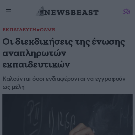
ΕΚΠΑΙΔΕΥΣΗ
#ΟΛΜΕ
Οι διεκδικήσεις της ένωσης
αναπληρωτών
εκπαιδευτικών
Καλούνται όσοι ενδιαφέρονται να εγγραφούν
ως μέλη