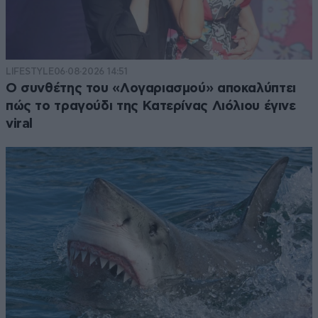
LIFESTYLE
06·08·2026 14:51
Ο συνθέτης του «Λογαριασμού» αποκαλύπτει
πώς το τραγούδι της Κατερίνας Λιόλιου έγινε
viral