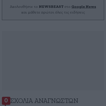
Ακολουθήστε το
NEWSBEAST
στο
Google News
και μάθετε πρώτοι όλες τις ειδήσεις
ΣΧΌΛΙΑ ΑΝΑΓΝΩΣΤΏΝ
0