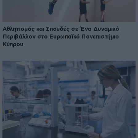
Αθλητισμός και Σπουδές σε Ένα Δυναμικό
Περιβάλλον στο Ευρωπαϊκό Πανεπιστήμιο
Κύπρου