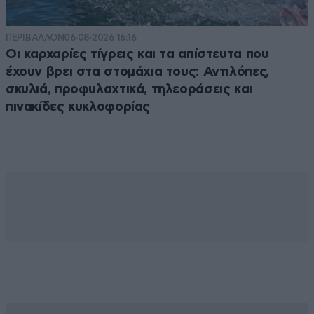
ΠΕΡΙΒΑΛΛΟΝ
06·08·2026 16:16
Οι καρχαρίες τίγρεις και τα απίστευτα που
έχουν βρει στα στομάχια τους: Αντιλόπες,
σκυλιά, προφυλαχτικά, τηλεοράσεις και
πινακίδες κυκλοφορίας