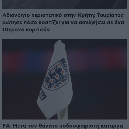
Αδιανόητο περιστατικό στην Κρήτη: Τουρίστας
ρώτησε πόσο κοστίζει για να ασελγήσει σε ένα
10χρονο κοριτσάκι
FA: Μετά τον θάνατο ποδοσφαιριστή καταργεί