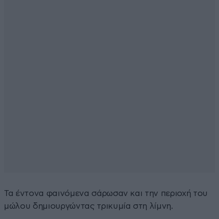
Τα έντονα φαινόμενα σάρωσαν και την περιοχή του
μώλου δημιουργώντας τρικυμία στη λίμνη.