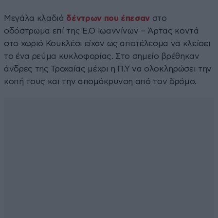
Μεγάλα κλαδιά
δέντρων που έπεσαν
στο
οδόστρωμα επί της Ε.Ο Ιωαννίνων – Άρτας κοντά
στο χωριό Κουκλέσι είχαν ως αποτέλεσμα να κλείσει
το ένα ρεύμα κυκλοφορίας. Στο σημείο βρέθηκαν
άνδρες της Τροχαίας μέχρι η Π.Υ να ολοκληρώσει την
κοπή τους και την απομάκρυνση από τον δρόμο.