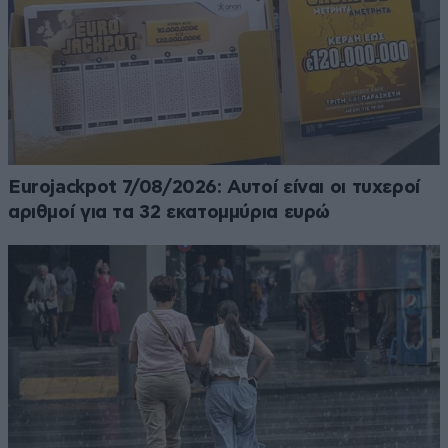
Eurojackpot 7/08/2026: Αυτοί είναι οι τυχεροί
αριθμοί για τα 32 εκατομμύρια ευρώ