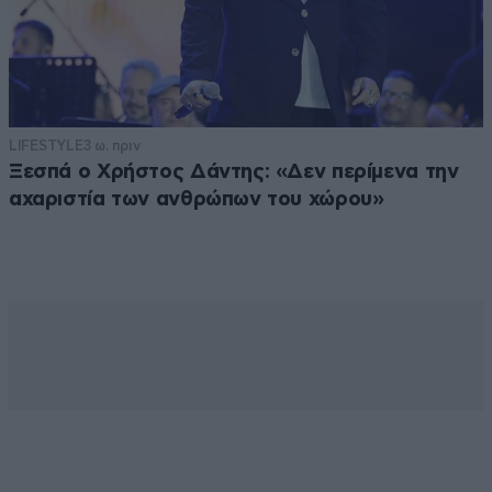
LIFESTYLE
3 ω. πριν
Ξεσπά ο Χρήστος Δάντης: «Δεν περίμενα την
αχαριστία των ανθρώπων του χώρου»