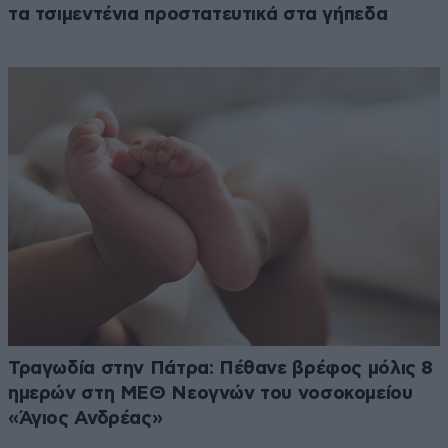
τα τσιμεντένια προστατευτικά στα γήπεδα
Τραγωδία στην Πάτρα: Πέθανε βρέφος μόλις 8
ημερών στη ΜΕΘ Νεογνών του νοσοκομείου
«Άγιος Ανδρέας»