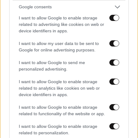
ΣΧΌΛΙΑ ΑΝΑΓΝΩΣΤΏΝ
0
Google consents
I want to allow Google to enable storage
related to advertising like cookies on web or
device identifiers in apps.
I want to allow my user data to be sent to
ΠΡΟΣΘΕΣΤΕ ΤΟ ΣΧΟΛΙΟ ΣΑΣ
Google for online advertising purposes.
I want to allow Google to send me
personalized advertising.
I want to allow Google to enable storage
related to analytics like cookies on web or
device identifiers in apps.
I want to allow Google to enable storage
related to functionality of the website or app.
Xαρακτήρες: 0/1000
I want to allow Google to enable storage
related to personalization.
Διαβάστε και ακολουθήστε τους κανόνες σχολιασμού