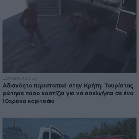
ΕΛΛΑΔΑ
39 λ. πριν
Αδιανόητο περιστατικό στην Κρήτη: Τουρίστας
ρώτησε πόσο κοστίζει για να ασελγήσει σε ένα
10χρονο κοριτσάκι