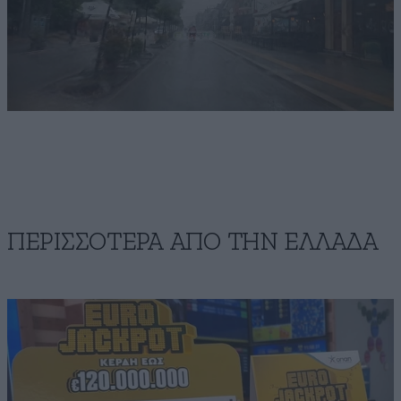
ΠΕΡΙΣΣΟΤΕΡΑ ΑΠΟ ΤΗΝ ΕΛΛΑΔΑ