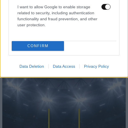
I want to allow Google to enable storage
ΠΡΟΣΘΗΚΗ
related to security, including authentication
functionality and fraud prevention, and other
user protection.
TRENDING
CONFIRM
Data Deletion
Data Access
Privacy Policy