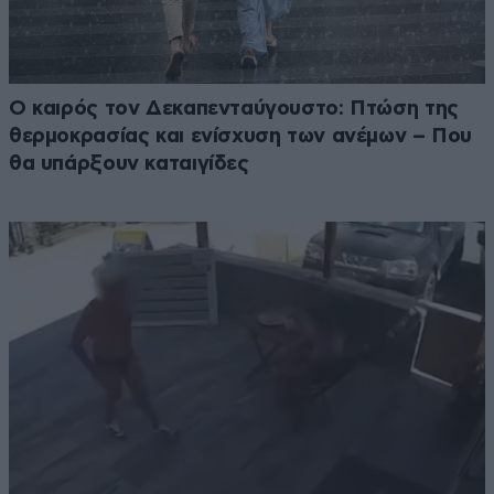
Ο καιρός τον Δεκαπενταύγουστο: Πτώση της
θερμοκρασίας και ενίσχυση των ανέμων – Που
θα υπάρξουν καταιγίδες